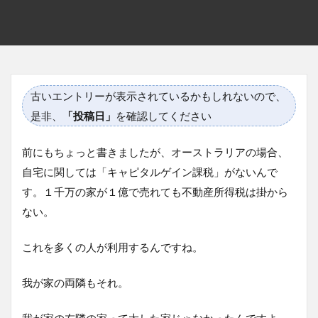
古いエントリーが表示されているかもしれないので、
是非、
「投稿日」
を確認してください
前にもちょっと書きましたが、オーストラリアの場合、
自宅に関しては「キャピタルゲイン課税」がないんで
す。１千万の家が１億で売れても不動産所得税は掛から
ない。
これを多くの人が利用するんですね。
我が家の両隣もそれ。
我が家の左隣の家って大した家じゃなかったんですよ。