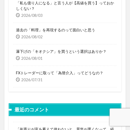
「私も億り人になる」と言う人が【高値を買う】っておか
しくない？
2026/08/03
過去の「料理」を再現するのって面白いと思う
2026/08/02
瀑下げの「キオクシア」を買うという選択はありか？
2026/08/01
FXトレーダーに取って「為替介入」ってどうなの？
2026/07/31
最近のコメント
「年寄りが富を蓄えて使わないと、景気が悪くなって、経