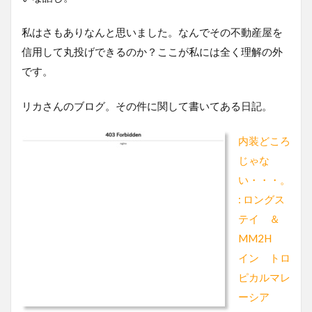
私はさもありなんと思いました。なんでその不動産屋を
信用して丸投げできるのか？ここが私には全く理解の外
です。
リカさんのブログ。その件に関して書いてある日記。
内装どころ
じゃな
い・・・。
: ロングス
テイ ＆
MM2H
イン トロ
ピカルマレ
ーシア