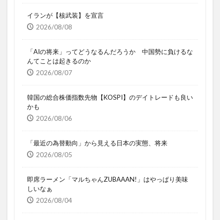
イランが【核武装】を宣言
2026/08/08
「AIの将来」ってどうなるんだろうか 中国勢に負けるな
んてことは起きるのか
2026/08/07
韓国の総合株価指数先物【KOSPI】のデイトレードも良い
かも
2026/08/06
「最近の為替動向」から見える日本の実態、将来
2026/08/05
即席ラーメン「マルちゃんZUBAAAN!」はやっぱり美味
しいなぁ
2026/08/04