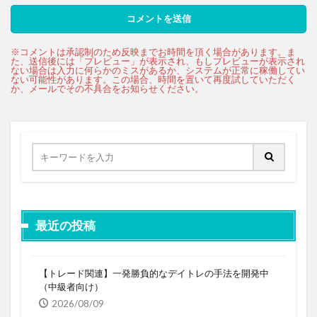
最近の投稿
【トレード関連】一発勝負的なデイトレの手法を開発中
（中級者向け）
2026/08/09