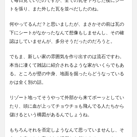
トを張り、また外した瓦を並べだしたのね。
何やってるんだ？と思いましたが、まさかその前は瓦の
下にシートがなかったなんて想像もしませんし、その確
認はしていませんが、多分そうだったのだろうと。
でもま、新しい家の雰囲気を作り出すのは流石ですわ。
本当に凄くて雑誌に紹介されるような家がいくらでもあ
る。ところが壁の中身、地面を掘ったらどうなっている
かは全く別の話。
リゾート地ってそうやって外部から来てボーッとしてい
たり、頭に血が上ってチョウチョも飛んでる人たちから
儲けるという構図があるんでしょうね。
もちろんそれを否定しようなんて思っていませんし、そ