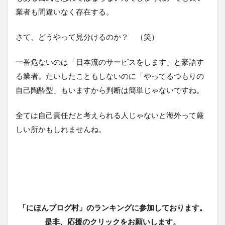
業者も間違いなく存在する。
さて、どうやって見分けるのか？ （笑）
一番危ないのは「日本流のサービスをします」と豪語す
る業者。たいしたこともしないのに「やってるつもりの
自己陶酔型」もいますから判断は簡単じゃないですね。
全ては自己責任だと考えられる人じゃないと海外って厳
しい所かもしれませんね。
「にほんブログ村」のランキングに参加しております。
是非、応援のクリックをお願いします。