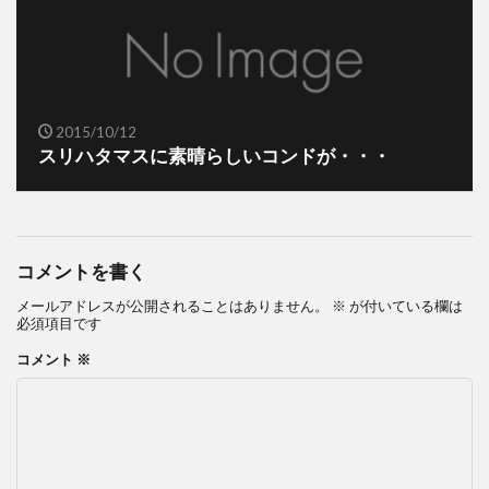
2015/10/12
スリハタマスに素晴らしいコンドが・・・
コメントを書く
メールアドレスが公開されることはありません。
※
が付いている欄は
必須項目です
コメント
※