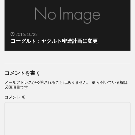
2015/10/22
ヨーグルト：ヤクルト密造計画に変更
コメントを書く
メールアドレスが公開されることはありません。
※
が付いている欄は
必須項目です
コメント
※