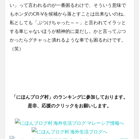
い」って言われるのが一番困るわけで、そういう意味で
もホンダのCR-Vを候補から落とすことは出来ないのね。
私としても「ぶつけちゃった～～」と言われてイラッと
する車じゃないほうが精神的に楽だし。かと言ってぶつ
かったらグチャっと潰れるような車でも困るわけです。
（笑）
「にほんブログ村」のランキングに参加しております。
是非、応援のクリックをお願いします。