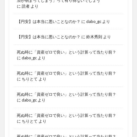
済が弱まってしまう」って有り得ないでしょう
に
読者
より
【円安】は本当に悪いことなのか？
に
dabo_gc
より
【円安】は本当に悪いことなのか？
に
鈴木秀則
より
死ぬ時に「資産ゼロで良い」という計算って当たり前？
に
dabo_gc
より
死ぬ時に「資産ゼロで良い」という計算って当たり前？
に
ちりとて
より
死ぬ時に「資産ゼロで良い」という計算って当たり前？
に
dabo_gc
より
死ぬ時に「資産ゼロで良い」という計算って当たり前？
に
ちりとて
より
死ぬ時に「資産ゼロで良い」という計算って当たり前？