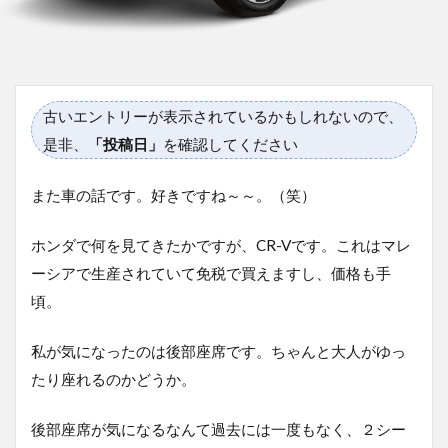
古いエントリーが表示されているかもしれないので、
是非、
「投稿日」
を確認してください
また車の話です。好きですね～～。（笑）
ホンダで何を見てきたかですが、CR-Vです。これはマレ
ーシアで生産されていて免税で買えますし、価格も手
頃。
私が気になったのは後部座席です。ちゃんと大人がゆっ
たり座れるのかどうか。
後部座席が気になるなんて過去には一度もなく、２シー