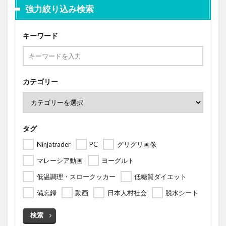
強力絞り込み検索
キーワード
カテゴリー
タグ
Ninjatrader
PC
グリグリ画像
マレーシア動画
ヨーグルト
低温調理・スロークッカー
低糖質ダイエット
備忘録
動画
日本人村社会
脱水シート
検索