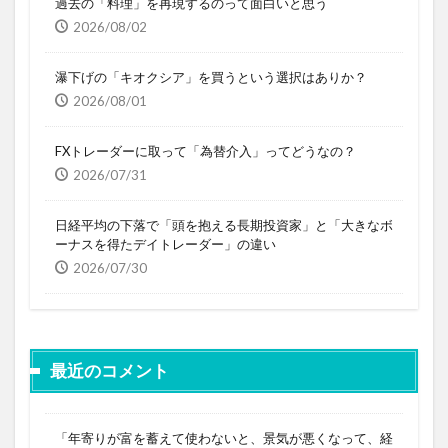
過去の「料理」を再現するのって面白いと思う
2026/08/02
瀑下げの「キオクシア」を買うという選択はありか？
2026/08/01
FXトレーダーに取って「為替介入」ってどうなの？
2026/07/31
日経平均の下落で「頭を抱える長期投資家」と「大きなボ
ーナスを得たデイトレーダー」の違い
2026/07/30
最近のコメント
「年寄りが富を蓄えて使わないと、景気が悪くなって、経