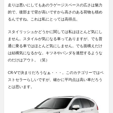
走りは悪いにしてもあのラゲージスペースの広さは魅力
的で、後部まで背が高いですから高さのある荷物も積め
るんですね。これは私にとっては高得点。
スタイリッシュかどうかに関しては私はほとんど気にし
ません。スタイルが気になる車ってありますが、でも普
通に乗る車ではほとんど気にしません。でも面構えだけ
は結構気になるかな。キツネやパンダを連想するような
のだけはアウト。（笑）
CR-Vで決まりだろうなぁ・・・。このカテゴリーではベ
ストセラーらしいですが、確かに平均点は高い車だろう
とは思います。