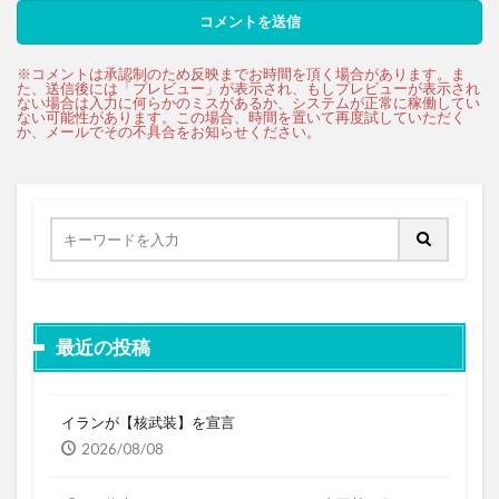
最近の投稿
イランが【核武装】を宣言
2026/08/08