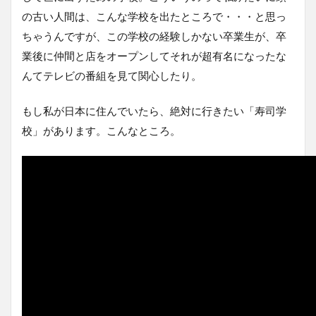
の古い人間は、こんな学校を出たところで・・・と思っ
ちゃうんですが、この学校の経験しかない卒業生が、卒
業後に仲間と店をオープンしてそれが超有名になったな
んてテレビの番組を見て関心したり。
もし私が日本に住んでいたら、絶対に行きたい「寿司学
校」があります。こんなところ。