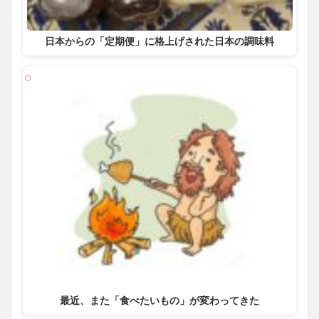
日本からの「定期便」に格上げされた日本の調味料
最近、また「食べたいもの」が変わってきた