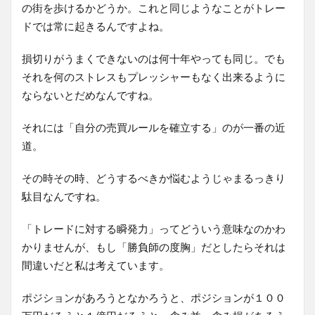
の街を歩けるかどうか。これと同じようなことがトレー
ドでは常に起きるんですよね。
損切りがうまくできないのは何十年やっても同じ。でも
それを何のストレスもプレッシャーもなく出来るように
ならないとだめなんですね。
それには「自分の売買ルールを確立する」のが一番の近
道。
その時その時、どうするべきか悩むようじゃまるっきり
駄目なんですね。
「トレードに対する瞬発力」ってどういう意味なのかわ
かりませんが、もし「勝負師の度胸」だとしたらそれは
間違いだと私は考えています。
ポジションがあろうとなかろうと、ポジションが１００