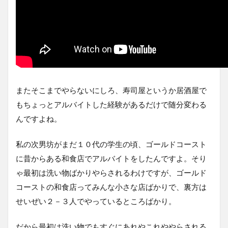
またそこまでやらないにしろ、寿司屋というか居酒屋で
もちょっとアルバイトした経験があるだけで随分変わる
んですよね。
私の次男坊がまだ１０代の学生の頃、ゴールドコースト
に昔からある和食店でアルバイトをしたんですよ。そり
ゃ最初は洗い物ばかりやらされるわけですが、ゴールド
コーストの和食店ってみんな小さな店ばかりで、裏方は
せいぜい２－３人でやっているところばかり。
だから最初は洗い物でもすぐにあれやこれややらされる