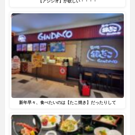
【アジシオ】が欲しい・・・・
新年早々、食べたいのは【たこ焼き】だったりして