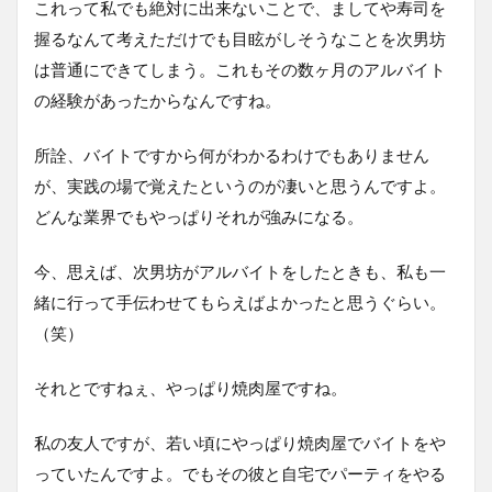
これって私でも絶対に出来ないことで、ましてや寿司を
握るなんて考えただけでも目眩がしそうなことを次男坊
は普通にできてしまう。これもその数ヶ月のアルバイト
の経験があったからなんですね。
所詮、バイトですから何がわかるわけでもありません
が、実践の場で覚えたというのが凄いと思うんですよ。
どんな業界でもやっぱりそれが強みになる。
今、思えば、次男坊がアルバイトをしたときも、私も一
緒に行って手伝わせてもらえばよかったと思うぐらい。
（笑）
それとですねぇ、やっぱり焼肉屋ですね。
私の友人ですが、若い頃にやっぱり焼肉屋でバイトをや
っていたんですよ。でもその彼と自宅でパーティをやる