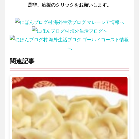
是非、応援のクリックをお願いします。
関連記事