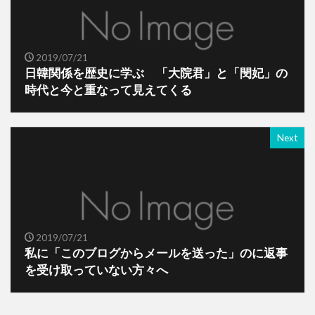
2019/07/21
日韓関係を歴史に学ぶ 「大院君」と「閔妃」の
時代と今と重なって見えてくる
Next
2019/07/21
私に「このブログからメールを送った」のに返事
を受け取っていない方々へ