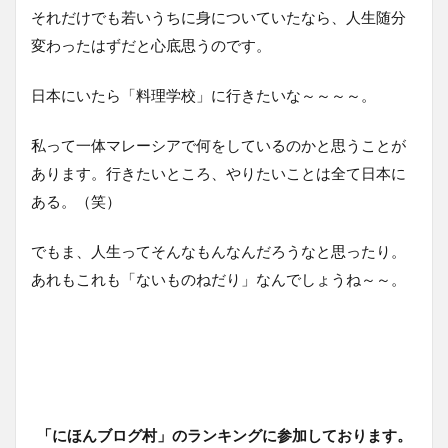
それだけでも若いうちに身についていたなら、人生随分
変わったはずだと心底思うのです。
日本にいたら「料理学校」に行きたいな～～～～。
私って一体マレーシアで何をしているのかと思うことが
あります。行きたいところ、やりたいことは全て日本に
ある。（笑）
でもま、人生ってそんなもんなんだろうなと思ったり。
あれもこれも「ないものねだり」なんでしょうね～～。
「にほんブログ村」のランキングに参加しております。