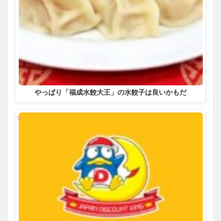
やっぱり「福成水餃大王」の水餃子は良いかもだ