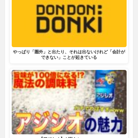
やっぱり「圏外」と出たり、それは出ないけれど「会計が
できない」ことが起きている