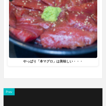
やっぱり「本マグロ」は美味しい・・・
Prev