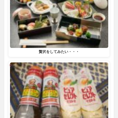
贅沢をしてみたい・・・