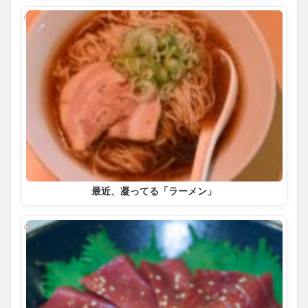
最近、凝ってる「ラーメン」