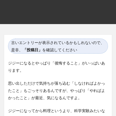
古いエントリーが表示されているかもしれないので、
是非、
「投稿日」
を確認してください
ジジーになるとやっぱり「後悔すること」がいっぱいあ
ります。
思い出しただけで気持ちが落ち込む「しなければよかっ
たこと」もごっそりあるんですが、やっぱり「やればよ
かったこと」が最近、気になるんですよ。
ジジーになってから料理というより、科学実験みたいな