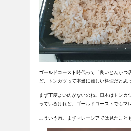
ゴールドコースト時代って「良いとんかつ
ど、トンカツって本当に難しい料理だと思
まず丁度よい肉がないのね。日本はトンカ
っているけれど、ゴールドコーストでもマ
こういう肉。まずマレーシアでは見たこと