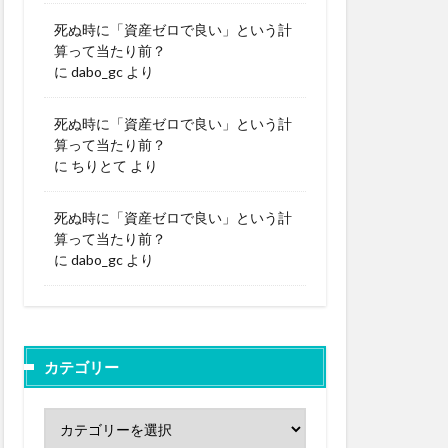
死ぬ時に「資産ゼロで良い」という計
算って当たり前？
に
dabo_gc
より
死ぬ時に「資産ゼロで良い」という計
算って当たり前？
に
ちりとて
より
死ぬ時に「資産ゼロで良い」という計
算って当たり前？
に
dabo_gc
より
カテゴリー