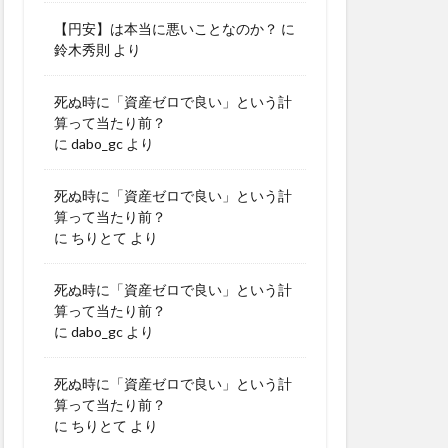
【円安】は本当に悪いことなのか？
に
鈴木秀則
より
死ぬ時に「資産ゼロで良い」という計
算って当たり前？
に
dabo_gc
より
死ぬ時に「資産ゼロで良い」という計
算って当たり前？
に
ちりとて
より
死ぬ時に「資産ゼロで良い」という計
算って当たり前？
に
dabo_gc
より
死ぬ時に「資産ゼロで良い」という計
算って当たり前？
に
ちりとて
より