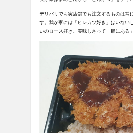
デリバリでも実店舗でも注文するものは常
す。我が家には「ヒレカツ好き」はいない
いのロース好き。美味しさって「脂にある