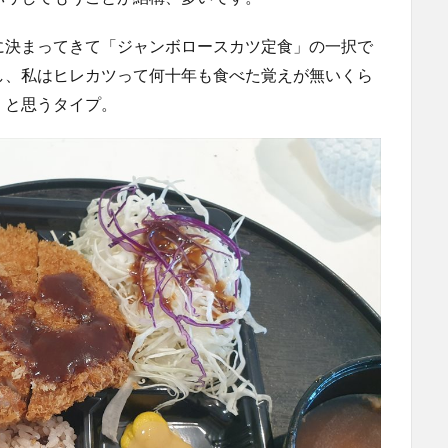
に決まってきて「ジャンボロースカツ定食」の一択で
し、私はヒレカツって何十年も食べた覚えが無いくら
」と思うタイプ。