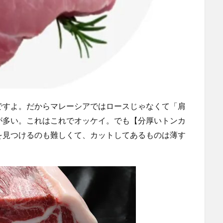
ですよ。だからマレーシアではロースじゃなくて「肩
が多い。これはこれでオッケイ。でも【分厚いトンカ
を見つけるのも難しくて、カットしてあるものは薄す