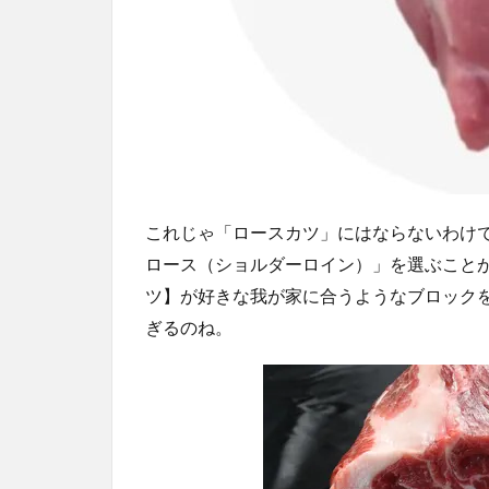
これじゃ「ロースカツ」にはならないわけ
ロース（ショルダーロイン）」を選ぶこと
ツ】が好きな我が家に合うようなブロック
ぎるのね。