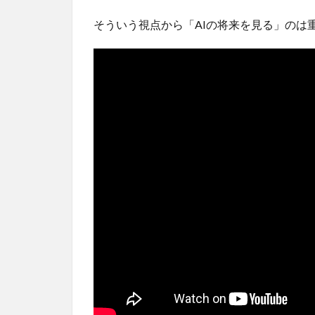
そういう視点から「AIの将来を見る」のは