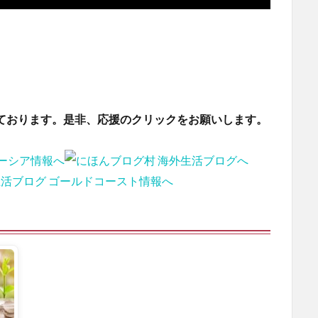
ております。是非、応援のクリックをお願いします。