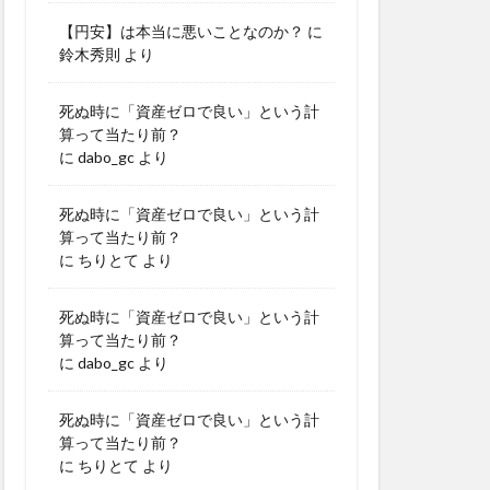
【円安】は本当に悪いことなのか？
に
鈴木秀則
より
死ぬ時に「資産ゼロで良い」という計
算って当たり前？
に
dabo_gc
より
死ぬ時に「資産ゼロで良い」という計
算って当たり前？
に
ちりとて
より
死ぬ時に「資産ゼロで良い」という計
算って当たり前？
に
dabo_gc
より
死ぬ時に「資産ゼロで良い」という計
算って当たり前？
に
ちりとて
より