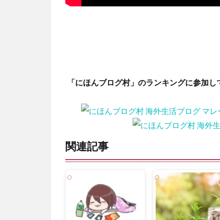
「にほんブログ村」のランキングに参加し
関連記事