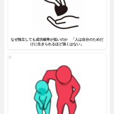
なぜ独立しても成功確率が低いのか 「人は自分のためだ
けに生きられるほど強くはない」