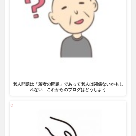
老人問題は「若者の問題」であって老人は関係ないかもし
れない これからのブログはどうしよう