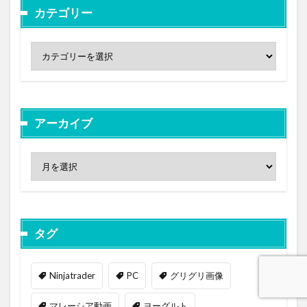
カテゴリー
アーカイブ
タグ
Ninjatrader
PC
グリグリ画像
マレーシア動画
ヨーグルト