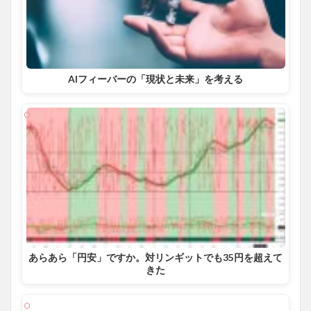
AIフィーバーの「現状と未来」を考える
あらあら「円安」ですか。対リンギットでも35円を超えて
きた