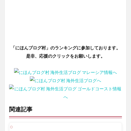
「にほんブログ村」のランキングに参加しております。
是非、応援のクリックをお願いします。
関連記事