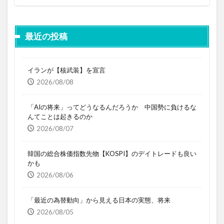
最近の投稿
イランが【核武装】を宣言
2026/08/08
「AIの将来」ってどうなるんだろうか 中国勢に負けるな
んてことは起きるのか
2026/08/07
韓国の総合株価指数先物【KOSPI】のデイトレードも良い
かも
2026/08/06
「最近の為替動向」から見える日本の実態、将来
2026/08/05