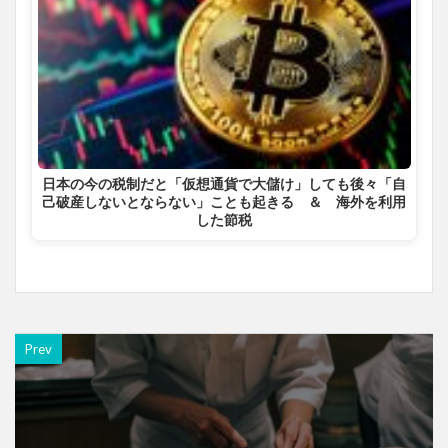
日本の今の税制だと「仮想通貨で大儲け」しても後々「自
己破産しないとならない」ことも起きる ＆ 海外を利用
した節税
Prev