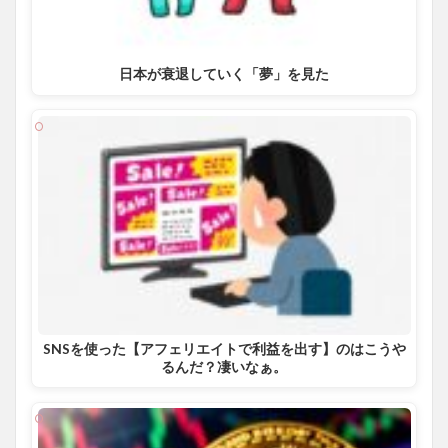
日本が衰退していく「夢」を見た
SNSを使った【アフェリエイトで利益を出す】のはこうや
るんだ？凄いなぁ。