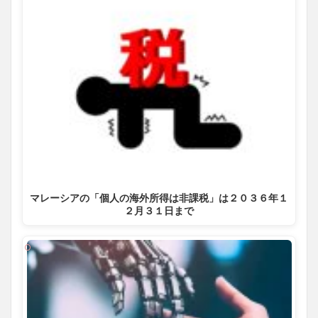
マレーシアの「個人の海外所得は非課税」は２０３６年１
２月３１日まで