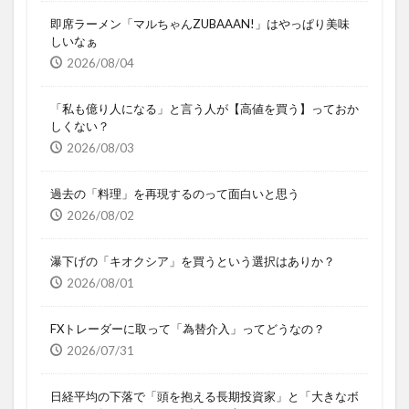
即席ラーメン「マルちゃんZUBAAAN!」はやっぱり美味
しいなぁ
2026/08/04
「私も億り人になる」と言う人が【高値を買う】っておか
しくない？
2026/08/03
過去の「料理」を再現するのって面白いと思う
2026/08/02
瀑下げの「キオクシア」を買うという選択はありか？
2026/08/01
FXトレーダーに取って「為替介入」ってどうなの？
2026/07/31
日経平均の下落で「頭を抱える長期投資家」と「大きなボ