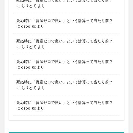
に
ちりとて
より
死ぬ時に「資産ゼロで良い」という計算って当たり前？
に
dabo_gc
より
死ぬ時に「資産ゼロで良い」という計算って当たり前？
に
ちりとて
より
死ぬ時に「資産ゼロで良い」という計算って当たり前？
に
dabo_gc
より
死ぬ時に「資産ゼロで良い」という計算って当たり前？
に
ちりとて
より
死ぬ時に「資産ゼロで良い」という計算って当たり前？
に
dabo_gc
より