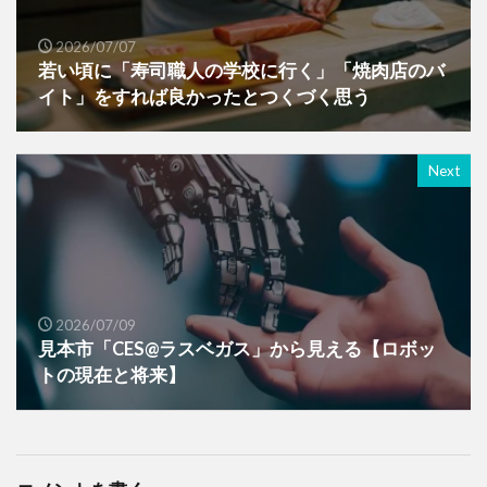
2026/07/07
若い頃に「寿司職人の学校に行く」「焼肉店のバ
イト」をすれば良かったとつくづく思う
Next
2026/07/09
見本市「CES@ラスベガス」から見える【ロボッ
トの現在と将来】