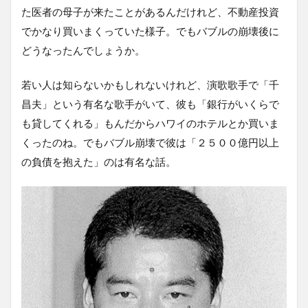
た医者の母子が来たことがあるんだけれど、不動産投資
でかなり買いまくっていた様子。でもバブルの崩壊後に
どうなったんでしょうか。
若い人は知らないかもしれないけれど、演歌歌手で「千
昌夫」という有名な歌手がいて、彼も「銀行がいくらで
も貸してくれる」もんだからハワイのホテルとか買いま
くったのね。でもバブル崩壊で彼は「２５００億円以上
の負債を抱えた」のは有名な話。