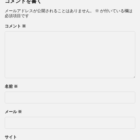
コメントを書く
メールアドレスが公開されることはありません。
※
が付いている欄は
必須項目です
コメント
※
名前
※
メール
※
サイト