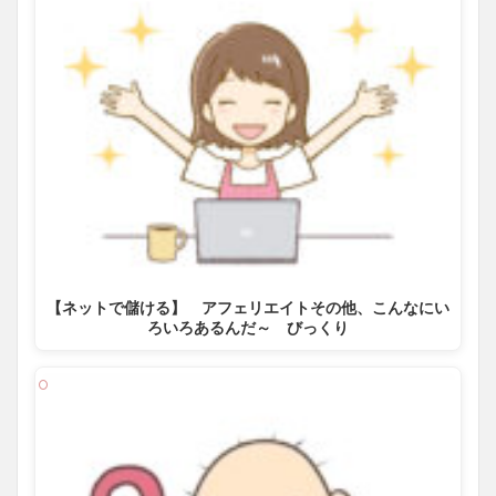
【ネットで儲ける】 アフェリエイトその他、こんなにい
ろいろあるんだ～ びっくり