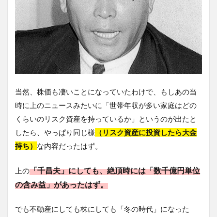
当然、株価も凄いことになっていたわけで、もしあの当
時に上のニュースみたいに「世帯年収が多い家庭はどの
くらいのリスク資産を持っているか」というのが出たと
したら、やっぱり同じ様
（リスク資産に投資したら大金
持ち）
な内容だったはず。
「千昌夫」にしても、絶頂時には「数千億円単位
上の
の含み益」があったはず。
でも不動産にしても株にしても「冬の時代」になった