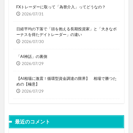
FXトレーダーに取って「為替介入」ってどうなの？
2026/07/31
日経平均の下落で「頭を抱える長期投資家」と「大きなボ
ーナスを得たデイトレーダー」の違い
2026/07/30
「AI神話」の裏側
2026/07/29
【AI相場に激震！循環型資金調達の限界】 相場で勝つた
めの【極意】
2026/07/29
最近のコメント