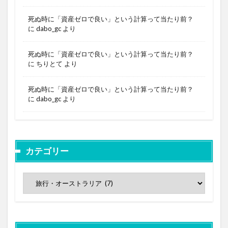
死ぬ時に「資産ゼロで良い」という計算って当たり前？
に
dabo_gc
より
死ぬ時に「資産ゼロで良い」という計算って当たり前？
に
ちりとて
より
死ぬ時に「資産ゼロで良い」という計算って当たり前？
に
dabo_gc
より
カテゴリー