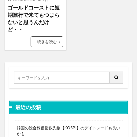
ゴールドコーストに短
期旅行で来てもつまら
ないと思うんだけ
ど・・
続きを読む
最近の投稿
韓国の総合株価指数先物【KOSPI】のデイトレードも良い
かも