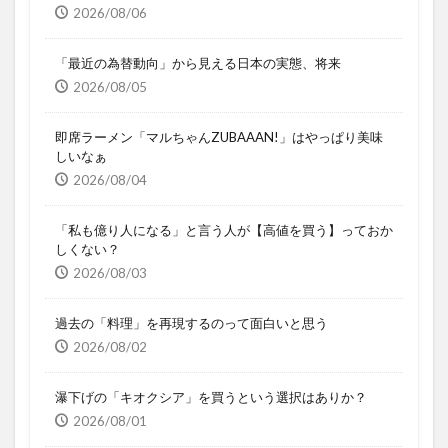
2026/08/06
「最近の為替動向」から見える日本の実態、将来
2026/08/05
即席ラーメン「マルちゃんZUBAAAN!」はやっぱり美味
しいなぁ
2026/08/04
「私も億り人になる」と言う人が【高値を買う】っておか
しくない？
2026/08/03
過去の「料理」を再現するのって面白いと思う
2026/08/02
瀑下げの「キオクシア」を買うという選択はありか？
2026/08/01