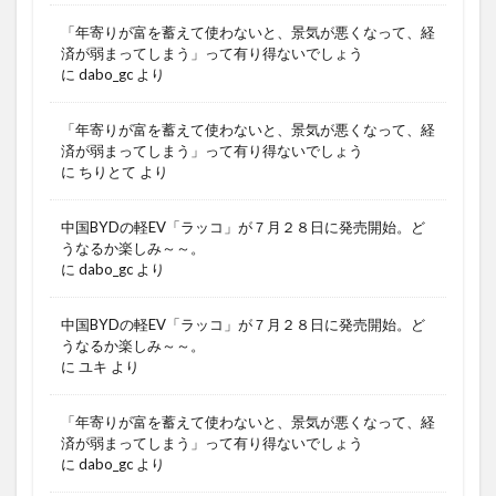
「年寄りが富を蓄えて使わないと、景気が悪くなって、経
済が弱まってしまう」って有り得ないでしょう
に
dabo_gc
より
「年寄りが富を蓄えて使わないと、景気が悪くなって、経
済が弱まってしまう」って有り得ないでしょう
に
ちりとて
より
中国BYDの軽EV「ラッコ」が７月２８日に発売開始。ど
うなるか楽しみ～～。
に
dabo_gc
より
中国BYDの軽EV「ラッコ」が７月２８日に発売開始。ど
うなるか楽しみ～～。
に
ユキ
より
「年寄りが富を蓄えて使わないと、景気が悪くなって、経
済が弱まってしまう」って有り得ないでしょう
に
dabo_gc
より