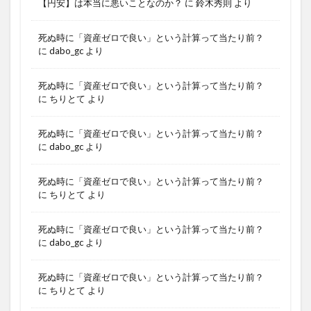
【円安】は本当に悪いことなのか？
に
鈴木秀則
より
死ぬ時に「資産ゼロで良い」という計算って当たり前？
に
dabo_gc
より
死ぬ時に「資産ゼロで良い」という計算って当たり前？
に
ちりとて
より
死ぬ時に「資産ゼロで良い」という計算って当たり前？
に
dabo_gc
より
死ぬ時に「資産ゼロで良い」という計算って当たり前？
に
ちりとて
より
死ぬ時に「資産ゼロで良い」という計算って当たり前？
に
dabo_gc
より
死ぬ時に「資産ゼロで良い」という計算って当たり前？
に
ちりとて
より