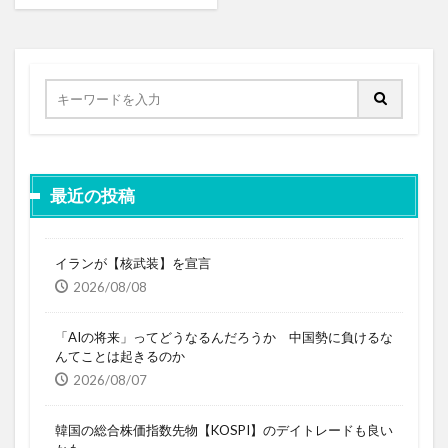
最近の投稿
イランが【核武装】を宣言
2026/08/08
「AIの将来」ってどうなるんだろうか 中国勢に負けるな
んてことは起きるのか
2026/08/07
韓国の総合株価指数先物【KOSPI】のデイトレードも良い