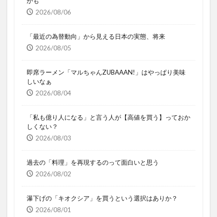
かも
2026/08/06
「最近の為替動向」から見える日本の実態、将来
2026/08/05
即席ラーメン「マルちゃんZUBAAAN!」はやっぱり美味
しいなぁ
2026/08/04
「私も億り人になる」と言う人が【高値を買う】っておか
しくない？
2026/08/03
過去の「料理」を再現するのって面白いと思う
2026/08/02
瀑下げの「キオクシア」を買うという選択はありか？
2026/08/01