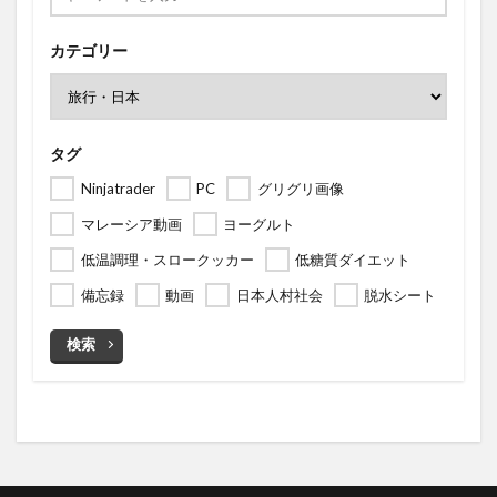
カテゴリー
タグ
Ninjatrader
PC
グリグリ画像
マレーシア動画
ヨーグルト
低温調理・スロークッカー
低糖質ダイエット
備忘録
動画
日本人村社会
脱水シート
検索