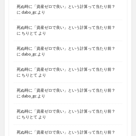
死ぬ時に「資産ゼロで良い」という計算って当たり前？
に
dabo_gc
より
死ぬ時に「資産ゼロで良い」という計算って当たり前？
に
ちりとて
より
死ぬ時に「資産ゼロで良い」という計算って当たり前？
に
dabo_gc
より
死ぬ時に「資産ゼロで良い」という計算って当たり前？
に
ちりとて
より
死ぬ時に「資産ゼロで良い」という計算って当たり前？
に
dabo_gc
より
死ぬ時に「資産ゼロで良い」という計算って当たり前？
に
ちりとて
より
死ぬ時に「資産ゼロで良い」という計算って当たり前？