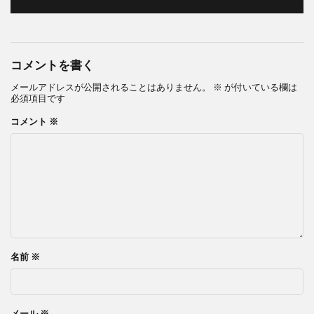
コメントを書く
メールアドレスが公開されることはありません。
※
が付いている欄は
必須項目です
コメント
※
名前
※
メール
※