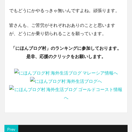
でもどうにかやるっきゃ無いんですよね。頑張ります。
皆さんも、ご苦労がそれぞれおありのことと思います
が、どうにか乗り切られることを願っています。
「にほんブログ村」のランキングに参加しております。
是非、応援のクリックをお願いします。
Prev