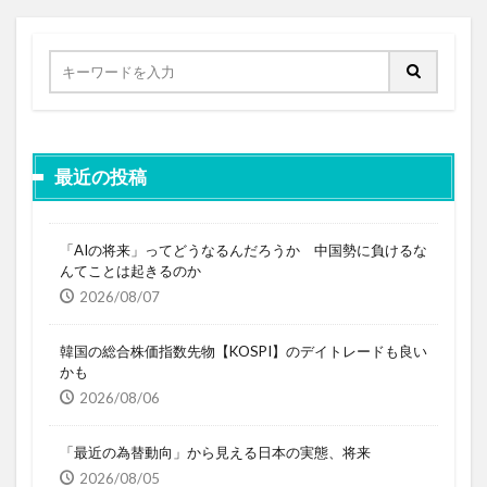
最近の投稿
「AIの将来」ってどうなるんだろうか 中国勢に負けるな
んてことは起きるのか
2026/08/07
韓国の総合株価指数先物【KOSPI】のデイトレードも良い
かも
2026/08/06
「最近の為替動向」から見える日本の実態、将来
2026/08/05