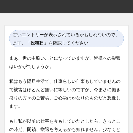
古いエントリーが表示されているかもしれないので、
是非、
「投稿日」
を確認してください
まぁ、世の中酷いことになっていますが、皆様への影響
はいかがでしょうか。
私はもう隠居生活で、仕事らしい仕事もしていませんの
で被害はほとんど無いに等しいのですが、今まさに働き
盛りの方々のご苦労、ご心労はかなりのものだと想像し
ます。
もし私が以前の仕事を今もしていたとしたら、きっとこ
の時期、閉鎖、撤退を考えるかも知れません。少なくと