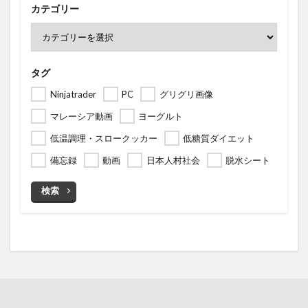
カテゴリー
タグ
Ninjatrader
PC
グリグリ画像
マレーシア動画
ヨーグルト
低温調理・スロークッカー
低糖質ダイエット
備忘録
動画
日本人村社会
脱水シート
検索