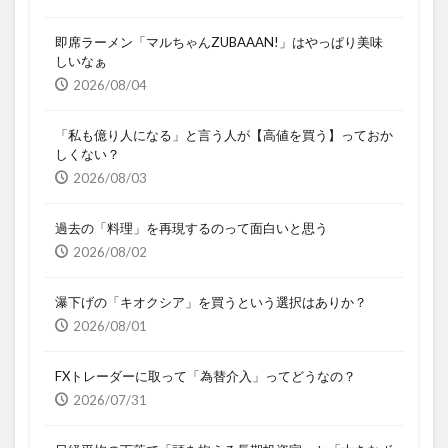
即席ラーメン「マルちゃんZUBAAAN!」はやっぱり美味
しいなぁ
2026/08/04
「私も億り人になる」と言う人が【高値を買う】っておか
しくない？
2026/08/03
過去の「料理」を再現するのって面白いと思う
2026/08/02
瀑下げの「キオクシア」を買うという選択はありか？
2026/08/01
FXトレーダーに取って「為替介入」ってどうなの？
2026/07/31