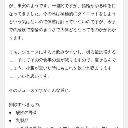
が、事実のようです。一週間ですが、指輪がゆるゆるに
なってきました。今の私は積極的にダイエットをしよう
という気はないので体重は計っていないのですが、今ま
での経験で指輪のきつさで大体どうなってるのかがわか
ります。
まぁ、ジュースにすると飲みやすいし、摂る量は増える
し、そしてその分食事の量が減りますので、痩せるんで
しょう。小腹が空いた時にもこれを飲むと収まります
し、いいと思います。
そのジュースですがこんな感じ。
排除すべきもの。
● 酸性の野菜
● 乳製品