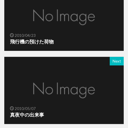
2010/04/23
飛行機の預けた荷物
Next
2010/05/07
真夜中の出来事