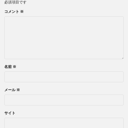
必須項目です
コメント
※
名前
※
メール
※
サイト