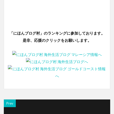
「にほんブログ村」のランキングに参加しております。
是非、応援のクリックをお願いします。
Prev