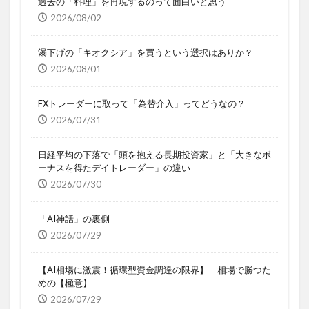
過去の「料理」を再現するのって面白いと思う
2026/08/02
瀑下げの「キオクシア」を買うという選択はありか？
2026/08/01
FXトレーダーに取って「為替介入」ってどうなの？
2026/07/31
日経平均の下落で「頭を抱える長期投資家」と「大きなボ
ーナスを得たデイトレーダー」の違い
2026/07/30
「AI神話」の裏側
2026/07/29
【AI相場に激震！循環型資金調達の限界】 相場で勝つた
めの【極意】
2026/07/29