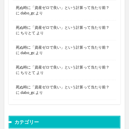
死ぬ時に「資産ゼロで良い」という計算って当たり前？
に
dabo_gc
より
死ぬ時に「資産ゼロで良い」という計算って当たり前？
に
ちりとて
より
死ぬ時に「資産ゼロで良い」という計算って当たり前？
に
dabo_gc
より
死ぬ時に「資産ゼロで良い」という計算って当たり前？
に
ちりとて
より
死ぬ時に「資産ゼロで良い」という計算って当たり前？
に
dabo_gc
より
カテゴリー