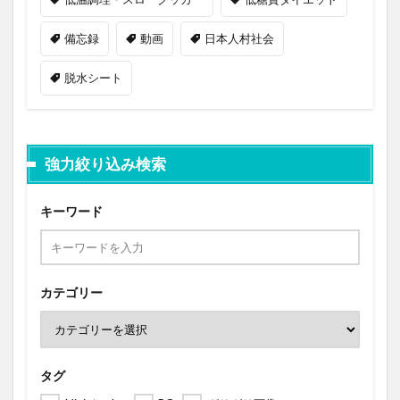
備忘録
動画
日本人村社会
脱水シート
強力絞り込み検索
キーワード
カテゴリー
タグ