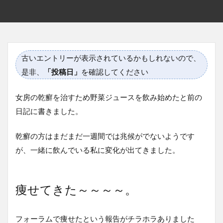
古いエントリーが表示されているかもしれないので、
是非、
「投稿日」
を確認してください
女房の乾癬を治すため野菜ジュースを飲み始めたと前の
日記に書きました。
乾癬の方はまだまだ一週間では兆候がでないようです
が、一緒に飲んでいる私に変化が出てきました。
痩せてきた～～～～。
フォーラムで痩せたという報告がチラホラありました