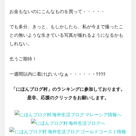
お金もないのにこんなものを買って・・・・・
でも多分、きっと、もしかしたら、私が今まで撮ったこ
との無いような生きている写真が撮れるようになるかも
しれない。
乞うご期待！
一週間以内に着けばいいなぁ・・・・・・ﾜｸﾜｸ
「にほんブログ村」のランキングに参加しております。
是非、応援のクリックをお願いします。