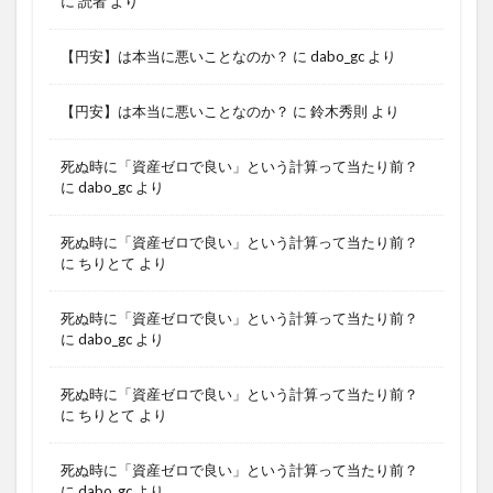
に
読者
より
【円安】は本当に悪いことなのか？
に
dabo_gc
より
【円安】は本当に悪いことなのか？
に
鈴木秀則
より
死ぬ時に「資産ゼロで良い」という計算って当たり前？
に
dabo_gc
より
死ぬ時に「資産ゼロで良い」という計算って当たり前？
に
ちりとて
より
死ぬ時に「資産ゼロで良い」という計算って当たり前？
に
dabo_gc
より
死ぬ時に「資産ゼロで良い」という計算って当たり前？
に
ちりとて
より
死ぬ時に「資産ゼロで良い」という計算って当たり前？
に
dabo_gc
より