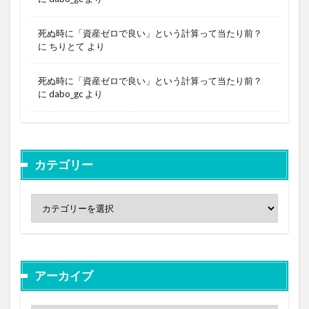
死ぬ時に「資産ゼロで良い」という計算って当たり前？
に
ちりとて
より
死ぬ時に「資産ゼロで良い」という計算って当たり前？
に
dabo_gc
より
カテゴリー
アーカイブ