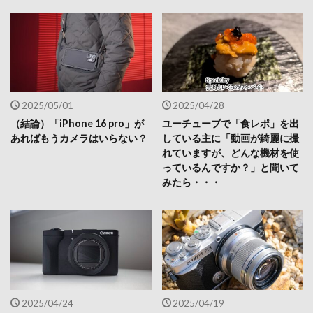
2025/05/01
2025/04/28
（結論）「iPhone 16 pro」が
ユーチューブで「食レポ」を出
あればもうカメラはいらない？
している主に「動画が綺麗に撮
れていますが、どんな機材を使
っているんですか？」と聞いて
みたら・・・
2025/04/24
2025/04/19