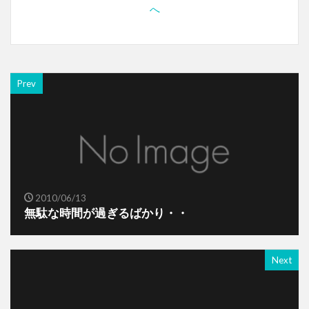
Prev
2010/06/13
無駄な時間が過ぎるばかり・・
Next