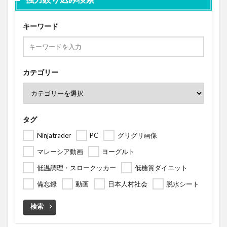
キーワード
カテゴリー
タグ
Ninjatrader
PC
グリグリ画像
マレーシア動画
ヨーグルト
低温調理・スロークッカー
低糖質ダイエット
備忘録
動画
日本人村社会
脱水シート
検索