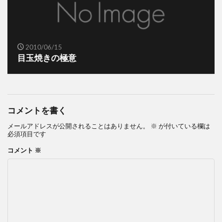
2010/06/15
目玉焼きの極意
コメントを書く
メールアドレスが公開されることはありません。
※
が付いている欄は
必須項目です
コメント
※