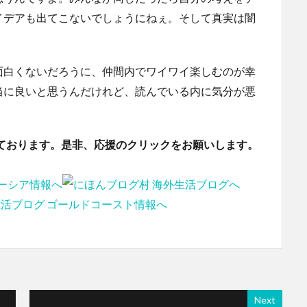
イデアも出てこないでしょうにねぇ。そして真実は闇
面白くないだろうに、仲間内でワイワイ楽しむのが幸
当に良いと思うんだけれど、読んでいる内に気分が悪
ております。是非、応援のクリックをお願いします。
Next