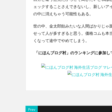
ェックすることさえできないし、新しいア
の中に消えちゃう可能性もある。
世の中、金太郎飴みたいな人間ばかりじゃ
せって人が多すぎると思う。価格コムも本
くなって途中でやめてしまう。
「にほんブログ村」のランキングに参加し
Prev