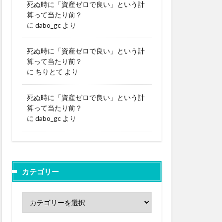
死ぬ時に「資産ゼロで良い」という計
算って当たり前？
に
dabo_gc
より
死ぬ時に「資産ゼロで良い」という計
算って当たり前？
に
ちりとて
より
死ぬ時に「資産ゼロで良い」という計
算って当たり前？
に
dabo_gc
より
カテゴリー