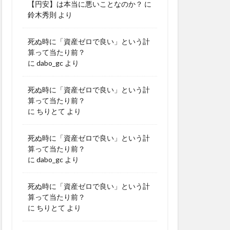
【円安】は本当に悪いことなのか？
に
鈴木秀則
より
死ぬ時に「資産ゼロで良い」という計
算って当たり前？
に
dabo_gc
より
死ぬ時に「資産ゼロで良い」という計
算って当たり前？
に
ちりとて
より
死ぬ時に「資産ゼロで良い」という計
算って当たり前？
に
dabo_gc
より
死ぬ時に「資産ゼロで良い」という計
算って当たり前？
に
ちりとて
より