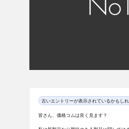
古いエントリーが表示されているかもしれ
皆さん、価格コムは良く見ます？