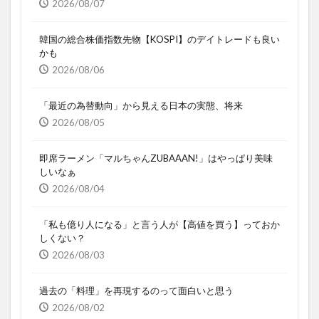
2026/08/07
韓国の総合株価指数先物【KOSPI】のデイトレードも良い
かも
2026/08/06
「最近の為替動向」から見える日本の実態、将来
2026/08/05
即席ラーメン「マルちゃんZUBAAAN!」はやっぱり美味
しいなぁ
2026/08/04
「私も億り人になる」と言う人が【高値を買う】っておか
しくない？
2026/08/03
過去の「料理」を再現するのって面白いと思う
2026/08/02