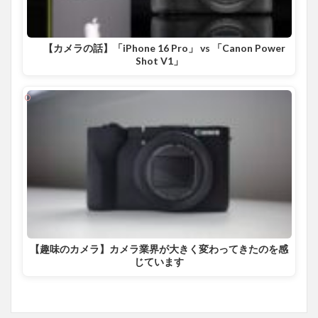
【カメラの話】「iPhone 16 Pro」 vs 「Canon Power
Shot V1」
【趣味のカメラ】カメラ業界が大きく変わってきたのを感
じています