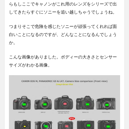
らもしここでキャノンがこれ用のレンズをシリーズで出
してきたらすぐにソニーを追い越しちゃうでしょうね。
つまりそこで危険を感じたソニーが頑張ってくれれば面
白いことになるのですが、どんなことになるんでしょう
か。
こんな画像がありました。ボディーの大きさとセンサー
サイズがわかる画像。