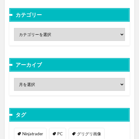
カテゴリー
アーカイブ
タグ
Ninjatrader
PC
グリグリ画像