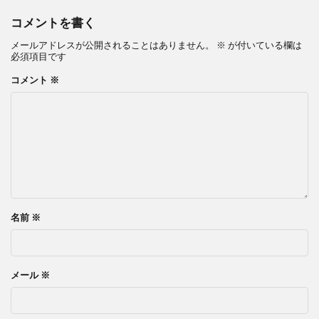
コメントを書く
メールアドレスが公開されることはありません。
※
が付いている欄は
必須項目です
コメント
※
名前
※
メール
※