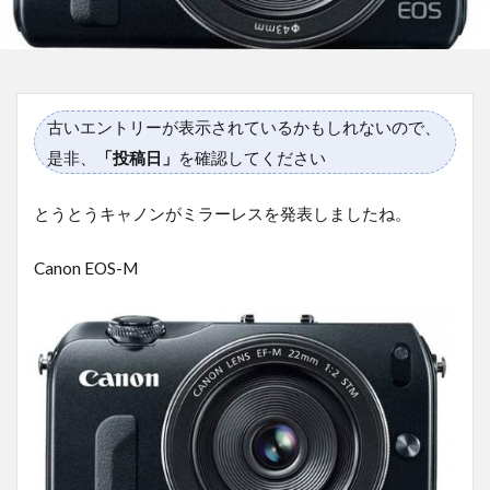
古いエントリーが表示されているかもしれないので、
是非、
「投稿日」
を確認してください
とうとうキャノンがミラーレスを発表しましたね。
Canon EOS-M