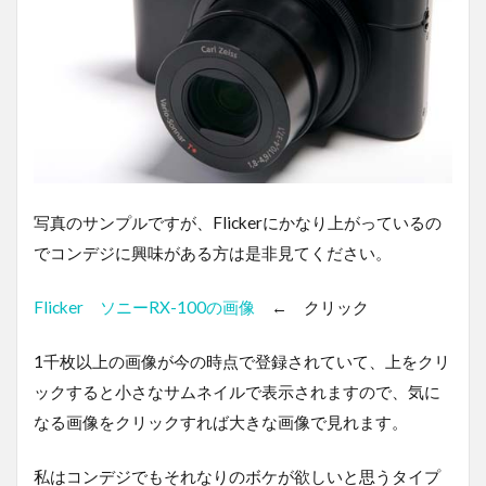
写真のサンプルですが、Flickerにかなり上がっているの
でコンデジに興味がある方は是非見てください。
Flicker ソニーRX-100の画像
← クリック
1千枚以上の画像が今の時点で登録されていて、上をクリ
ックすると小さなサムネイルで表示されますので、気に
なる画像をクリックすれば大きな画像で見れます。
私はコンデジでもそれなりのボケが欲しいと思うタイプ