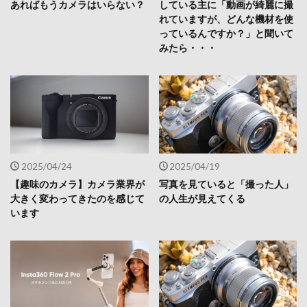
あればもうカメラはいらない？
している主に「動画が綺麗に撮
れていますが、どんな機材を使
っているんですか？」と聞いて
みたら・・・
2025/04/24
2025/04/19
【趣味のカメラ】カメラ業界が
写真を見ていると「撮った人」
大きく変わってきたのを感じて
の人生が見えてくる
います