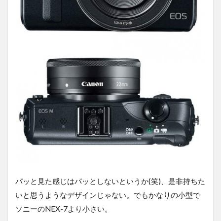
パッと見た感じはパッとしないというか(笑)、是非持ちた
いと思うようなデザインじゃない。でもかなりの小型で
ソニーのNEX-7より小さい。