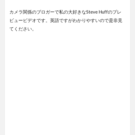
カメラ関係のブロガーで私の大好きなSteve Huffのプレ
ビュービデオです。英語ですがわかりやすいので是非見
てください。