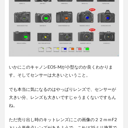
いかにこのキャノンEOS-Mが小型なのか良くわかりま
す。そしてセンサーは大きいということ。
でも本当に気になるのはやっぱりレンズで、センサーが
大きい分、レンズも大きいですじゃうまくないですもん
ね。
ただ売り出し時のキットレンズにこの画像の２２ｍｍF2
という単焦点レンズがあるようで、これは35ミリ換算で