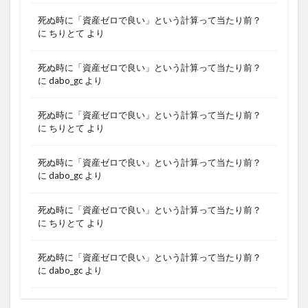
死ぬ時に「資産ゼロで良い」という計算って当たり前？
に
ちりとて
より
死ぬ時に「資産ゼロで良い」という計算って当たり前？
に
dabo_gc
より
死ぬ時に「資産ゼロで良い」という計算って当たり前？
に
ちりとて
より
死ぬ時に「資産ゼロで良い」という計算って当たり前？
に
dabo_gc
より
死ぬ時に「資産ゼロで良い」という計算って当たり前？
に
ちりとて
より
死ぬ時に「資産ゼロで良い」という計算って当たり前？
に
dabo_gc
より