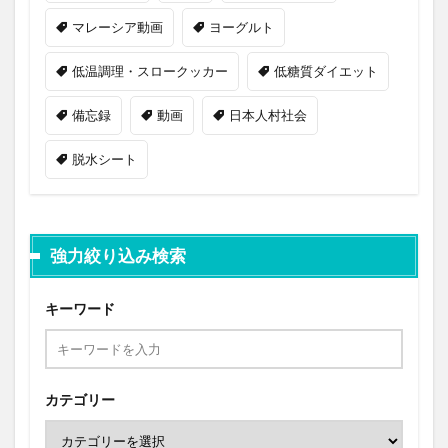
マレーシア動画
ヨーグルト
低温調理・スロークッカー
低糖質ダイエット
備忘録
動画
日本人村社会
脱水シート
強力絞り込み検索
キーワード
カテゴリー