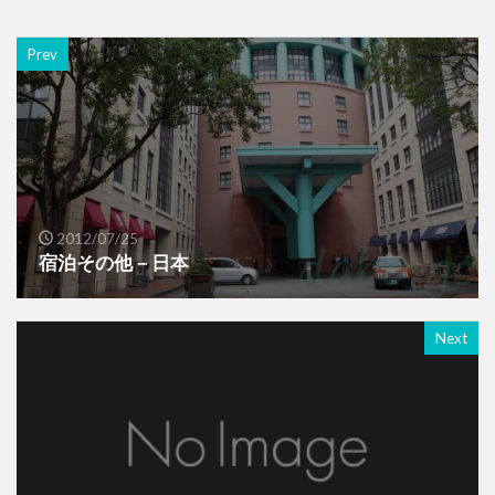
Prev
2012/07/25
宿泊その他－日本
Next