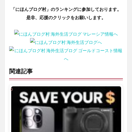
「にほんブログ村」のランキングに参加しております。
是非、応援のクリックをお願いします。
関連記事