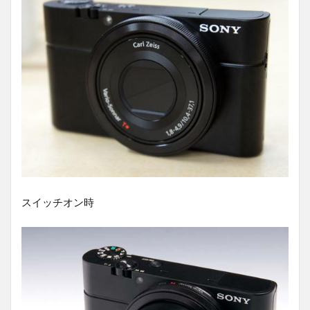
スイッチオン時