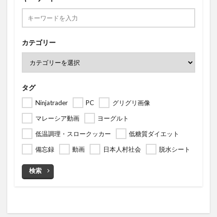
カテゴリー
タグ
Ninjatrader
PC
グリグリ画像
マレーシア動画
ヨーグルト
低温調理・スロークッカー
低糖質ダイエット
備忘録
動画
日本人村社会
脱水シート
検索