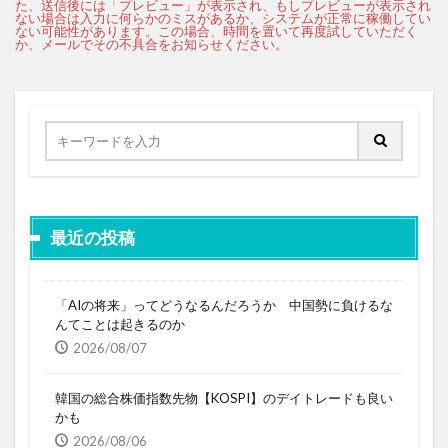
最近の投稿
「AIの将来」ってどうなるんだろうか 中国勢に負けるな
んてことは起きるのか
2026/08/07
韓国の総合株価指数先物【KOSPI】のデイトレードも良い
かも
2026/08/06