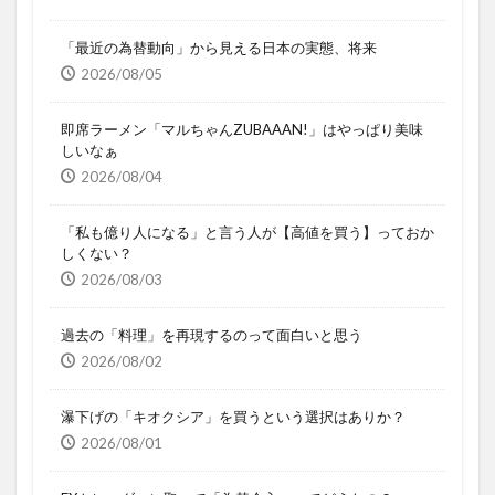
「最近の為替動向」から見える日本の実態、将来
2026/08/05
即席ラーメン「マルちゃんZUBAAAN!」はやっぱり美味
しいなぁ
2026/08/04
「私も億り人になる」と言う人が【高値を買う】っておか
しくない？
2026/08/03
過去の「料理」を再現するのって面白いと思う
2026/08/02
瀑下げの「キオクシア」を買うという選択はありか？
2026/08/01