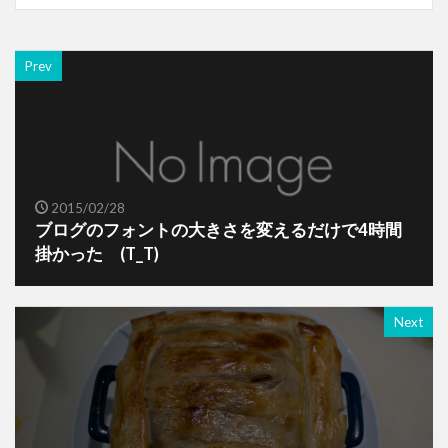
Prev
2015/02/28
ブログのフォントの大きさを変えるだけで4時間
掛かった (T_T)
Next