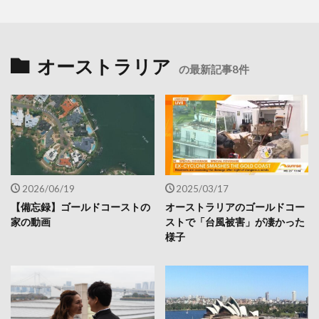
オーストラリア
の最新記事8件
2026/06/19
2025/03/17
【備忘録】ゴールドコーストの
オーストラリアのゴールドコー
家の動画
ストで「台風被害」が凄かった
様子