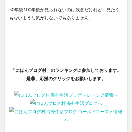
50年後100年後が見られないのは残念だけれど、見たく
もないような気がしないでもありません。
「にほんブログ村」のランキングに参加しております。
是非、応援のクリックをお願いします。