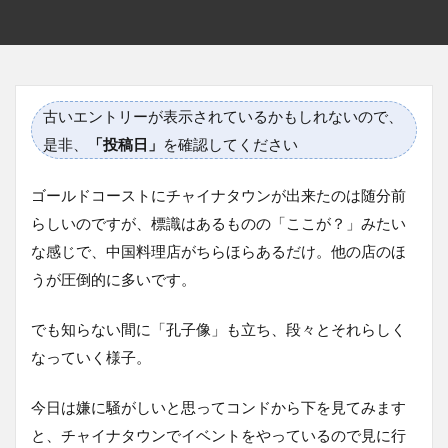
古いエントリーが表示されているかもしれないので、
是非、
「投稿日」
を確認してください
ゴールドコーストにチャイナタウンが出来たのは随分前
らしいのですが、標識はあるものの「ここが？」みたい
な感じで、中国料理店がちらほらあるだけ。他の店のほ
うが圧倒的に多いです。
でも知らない間に「孔子像」も立ち、段々とそれらしく
なっていく様子。
今日は嫌に騒がしいと思ってコンドから下を見てみます
と、チャイナタウンでイベントをやっているので見に行