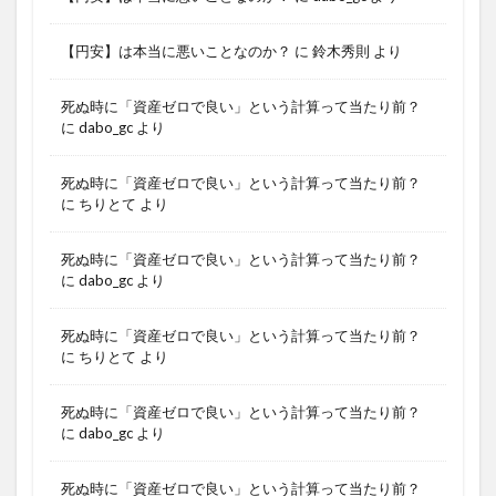
【円安】は本当に悪いことなのか？
に
鈴木秀則
より
死ぬ時に「資産ゼロで良い」という計算って当たり前？
に
dabo_gc
より
死ぬ時に「資産ゼロで良い」という計算って当たり前？
に
ちりとて
より
死ぬ時に「資産ゼロで良い」という計算って当たり前？
に
dabo_gc
より
死ぬ時に「資産ゼロで良い」という計算って当たり前？
に
ちりとて
より
死ぬ時に「資産ゼロで良い」という計算って当たり前？
に
dabo_gc
より
死ぬ時に「資産ゼロで良い」という計算って当たり前？