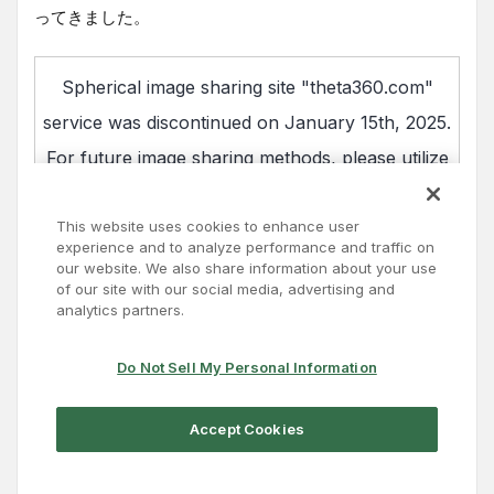
ってきました。