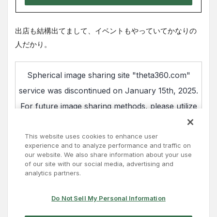
出店も結構出てまして、イベントもやっていてかなりの
人だかり。