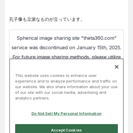
孔子像も立派なものが立っています。