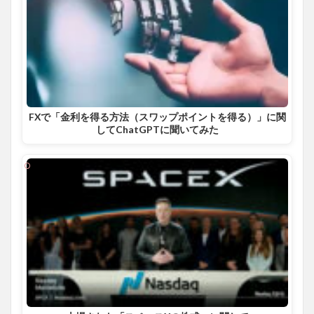
FXで「金利を得る方法（スワップポイントを得る）」に関
してChatGPTに聞いてみた