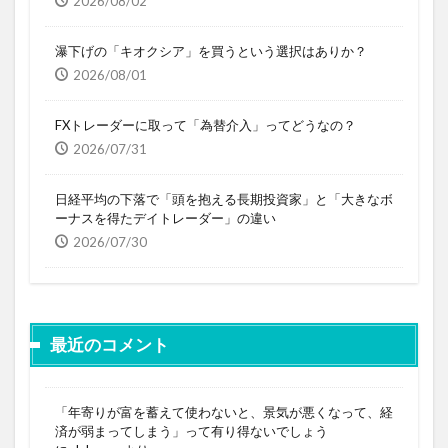
2026/08/02
瀑下げの「キオクシア」を買うという選択はありか？
2026/08/01
FXトレーダーに取って「為替介入」ってどうなの？
2026/07/31
日経平均の下落で「頭を抱える長期投資家」と「大きなボ
ーナスを得たデイトレーダー」の違い
2026/07/30
最近のコメント
「年寄りが富を蓄えて使わないと、景気が悪くなって、経
済が弱まってしまう」って有り得ないでしょう