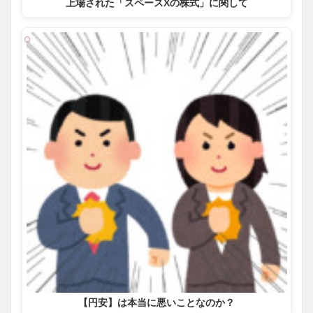
上場された「スペースXの株式」に関して
【円安】は本当に悪いことなのか？