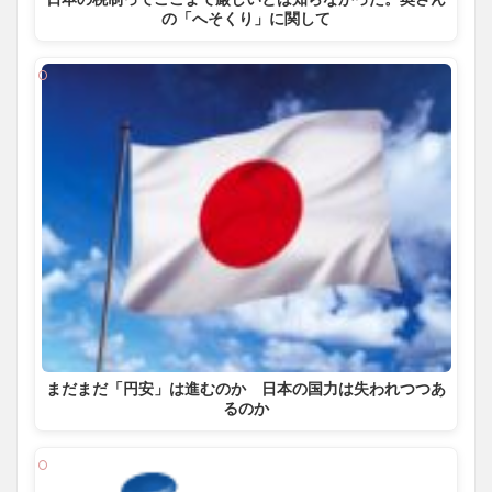
の「へそくり」に関して
まだまだ「円安」は進むのか 日本の国力は失われつつあ
るのか