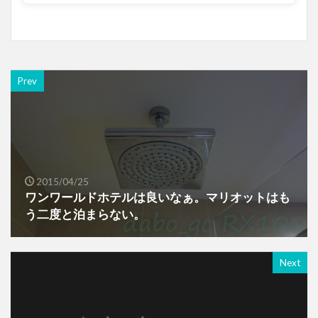
Prev
2015/04/25
ワンワールドホテルは良いなぁ。マリオットはも
う二度と泊まらない。
Next