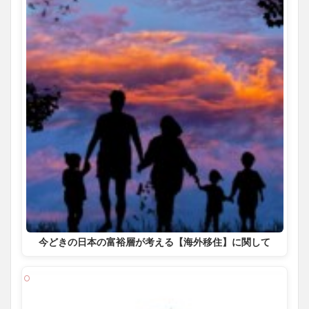
今どきの日本の富裕層が考える【海外移住】に関して