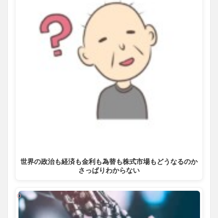
世界の政治も経済も金利も為替も株式市場もどうなるのか
さっぱりわからない