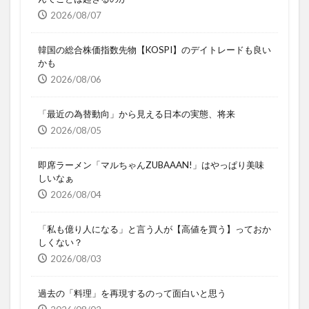
2026/08/07
韓国の総合株価指数先物【KOSPI】のデイトレードも良い
かも
2026/08/06
「最近の為替動向」から見える日本の実態、将来
2026/08/05
即席ラーメン「マルちゃんZUBAAAN!」はやっぱり美味
しいなぁ
2026/08/04
「私も億り人になる」と言う人が【高値を買う】っておか
しくない？
2026/08/03
過去の「料理」を再現するのって面白いと思う