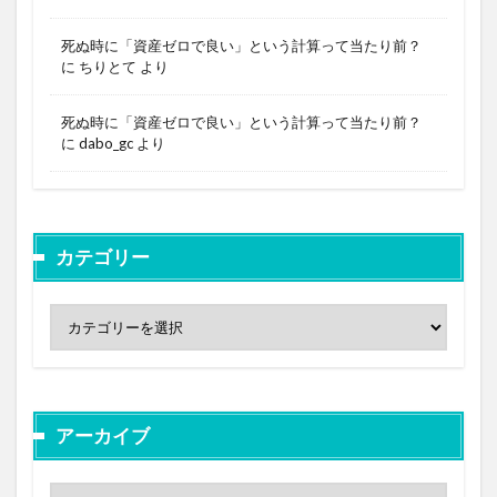
死ぬ時に「資産ゼロで良い」という計算って当たり前？
に
ちりとて
より
死ぬ時に「資産ゼロで良い」という計算って当たり前？
に
dabo_gc
より
カテゴリー
アーカイブ