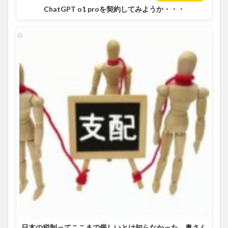
ChatGPT o1 proを契約してみようか・・・
日本の税制ってここまで厳しいとは知らなかった。奥さん