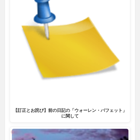
【訂正とお詫び】前の日記の「ウォーレン・バフェット」
に関して