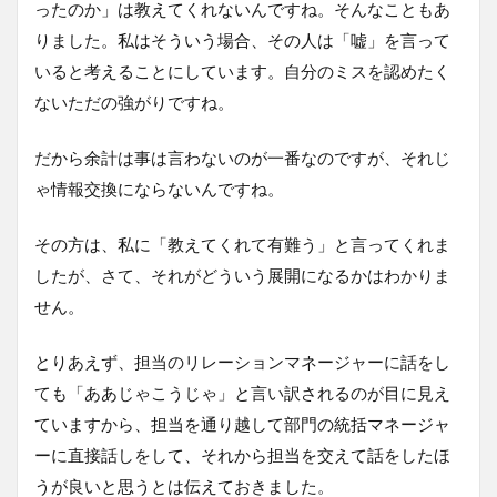
ったのか」は教えてくれないんですね。そんなこともあ
りました。私はそういう場合、その人は「嘘」を言って
いると考えることにしています。自分のミスを認めたく
ないただの強がりですね。
だから余計は事は言わないのが一番なのですが、それじ
ゃ情報交換にならないんですね。
その方は、私に「教えてくれて有難う」と言ってくれま
したが、さて、それがどういう展開になるかはわかりま
せん。
とりあえず、担当のリレーションマネージャーに話をし
ても「ああじゃこうじゃ」と言い訳されるのが目に見え
ていますから、担当を通り越して部門の統括マネージャ
ーに直接話しをして、それから担当を交えて話をしたほ
うが良いと思うとは伝えておきました。