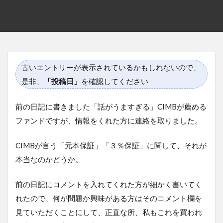
古いエントリーが表示されているかもしれないので、
是非、
「投稿日」
を確認してください
前の日記に書きました「話がうますぎる」CIMBが薦める
ファンドですが、情報をくれた方に連絡を取りました。
CIMBが言う「元本保証」「３％保証」に関して、それが
本当なのかどうか。
前の日記にコメントを入れてくれた方が細かく書いてく
れたので、何が問題か興味がある方はそのコメント欄を
見ていただくことにして、正直な所、私もこれを買われ