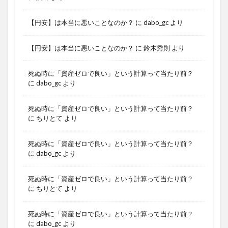
【円安】は本当に悪いことなのか？
に
dabo_gc
より
【円安】は本当に悪いことなのか？
に
鈴木秀則
より
死ぬ時に「資産ゼロで良い」という計算って当たり前？
に
dabo_gc
より
死ぬ時に「資産ゼロで良い」という計算って当たり前？
に
ちりとて
より
死ぬ時に「資産ゼロで良い」という計算って当たり前？
に
dabo_gc
より
死ぬ時に「資産ゼロで良い」という計算って当たり前？
に
ちりとて
より
死ぬ時に「資産ゼロで良い」という計算って当たり前？
に
dabo_gc
より