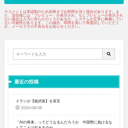
最近の投稿
イランが【核武装】を宣言
2026/08/08
「AIの将来」ってどうなるんだろうか 中国勢に負けるな
んてことは起きるのか