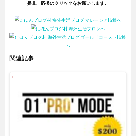
是非、応援のクリックをお願いします。
関連記事