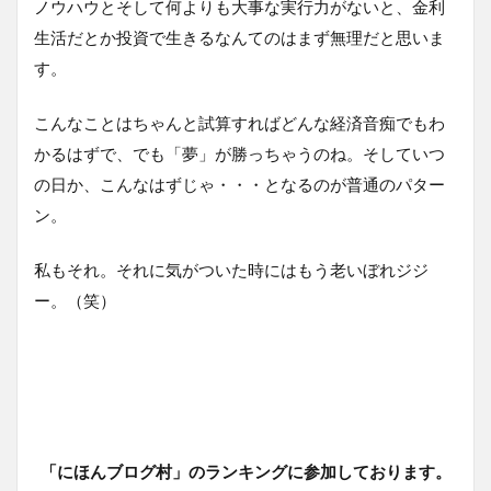
ノウハウとそして何よりも大事な実行力がないと、金利
生活だとか投資で生きるなんてのはまず無理だと思いま
す。
こんなことはちゃんと試算すればどんな経済音痴でもわ
かるはずで、でも「夢」が勝っちゃうのね。そしていつ
の日か、こんなはずじゃ・・・となるのが普通のパター
ン。
私もそれ。それに気がついた時にはもう老いぼれジジ
ー。（笑）
「にほんブログ村」のランキングに参加しております。