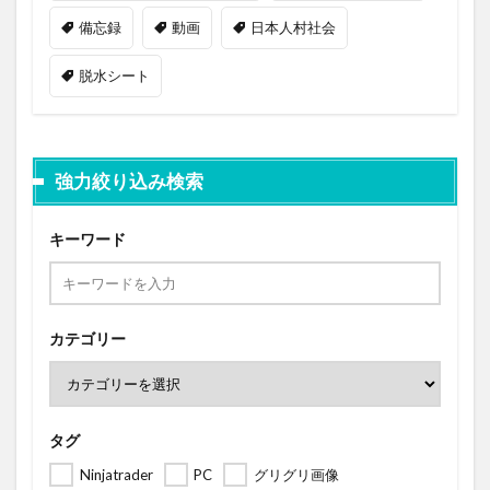
備忘録
動画
日本人村社会
脱水シート
強力絞り込み検索
キーワード
カテゴリー
タグ
Ninjatrader
PC
グリグリ画像