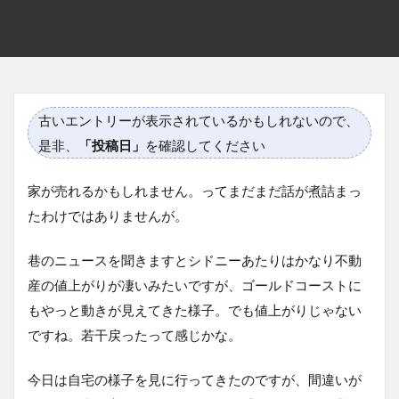
古いエントリーが表示されているかもしれないので、
是非、
「投稿日」
を確認してください
家が売れるかもしれません。ってまだまだ話が煮詰まっ
たわけではありませんが。
巷のニュースを聞きますとシドニーあたりはかなり不動
産の値上がりが凄いみたいですが、ゴールドコーストに
もやっと動きが見えてきた様子。でも値上がりじゃない
ですね。若干戻ったって感じかな。
今日は自宅の様子を見に行ってきたのですが、間違いが