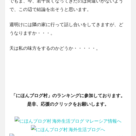
でもま、今、若干良くなってきたのは間違いがないよう
で、この辺で結論を出そうと思います。
週明けには隣の家に行って話し合いをしてきますが、ど
うなりますか・・・。
天は私の味方をするのかどうか・・・・・。
「にほんブログ村」のランキングに参加しております。
是非、応援のクリックをお願いします。