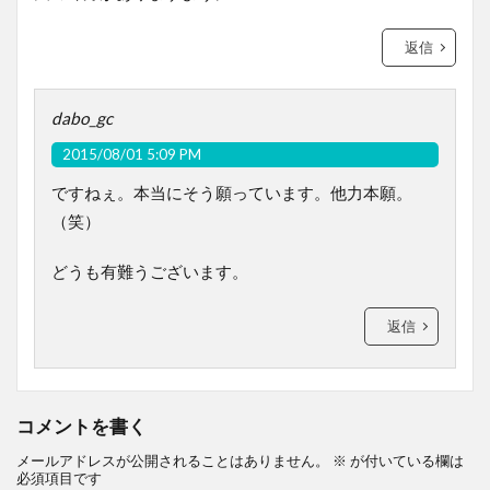
返信
dabo_gc
2015/08/01 5:09 PM
ですねぇ。本当にそう願っています。他力本願。
（笑）
どうも有難うございます。
返信
コメントを書く
メールアドレスが公開されることはありません。
※
が付いている欄は
必須項目です