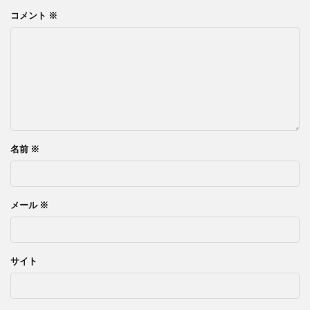
コメント
※
名前
※
メール
※
サイト