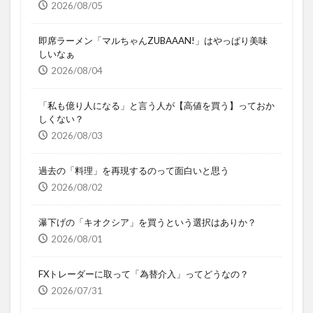
2026/08/05
即席ラーメン「マルちゃんZUBAAAN!」はやっぱり美味
しいなぁ
2026/08/04
「私も億り人になる」と言う人が【高値を買う】っておか
しくない？
2026/08/03
過去の「料理」を再現するのって面白いと思う
2026/08/02
瀑下げの「キオクシア」を買うという選択はありか？
2026/08/01
FXトレーダーに取って「為替介入」ってどうなの？
2026/07/31