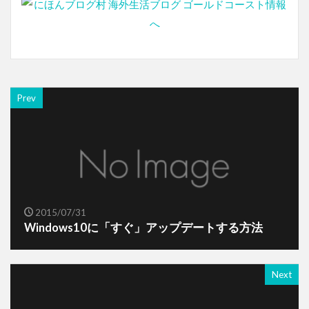
Prev
2015/07/31
Windows10に「すぐ」アップデートする方法
Next