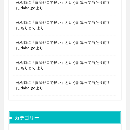
死ぬ時に「資産ゼロで良い」という計算って当たり前？
に
dabo_gc
より
死ぬ時に「資産ゼロで良い」という計算って当たり前？
に
ちりとて
より
死ぬ時に「資産ゼロで良い」という計算って当たり前？
に
dabo_gc
より
死ぬ時に「資産ゼロで良い」という計算って当たり前？
に
ちりとて
より
死ぬ時に「資産ゼロで良い」という計算って当たり前？
に
dabo_gc
より
カテゴリー