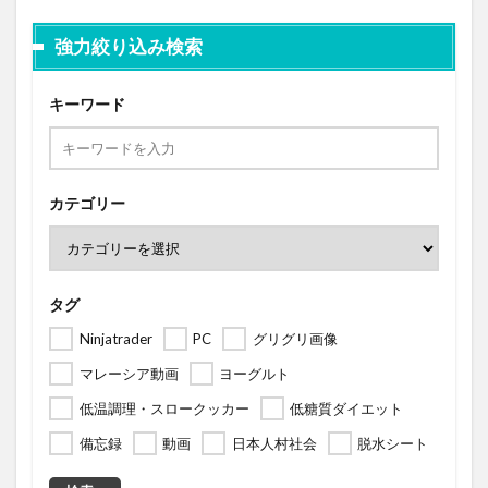
強力絞り込み検索
キーワード
カテゴリー
タグ
Ninjatrader
PC
グリグリ画像
マレーシア動画
ヨーグルト
低温調理・スロークッカー
低糖質ダイエット
備忘録
動画
日本人村社会
脱水シート