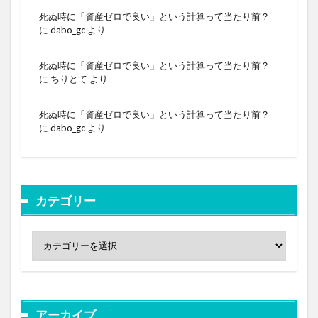
死ぬ時に「資産ゼロで良い」という計算って当たり前？
に
dabo_gc
より
死ぬ時に「資産ゼロで良い」という計算って当たり前？
に
ちりとて
より
死ぬ時に「資産ゼロで良い」という計算って当たり前？
に
dabo_gc
より
カテゴリー
アーカイブ