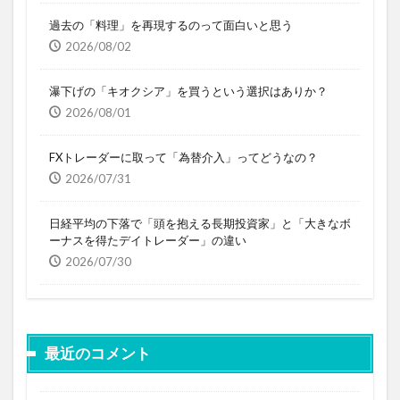
過去の「料理」を再現するのって面白いと思う
2026/08/02
瀑下げの「キオクシア」を買うという選択はありか？
2026/08/01
FXトレーダーに取って「為替介入」ってどうなの？
2026/07/31
日経平均の下落で「頭を抱える長期投資家」と「大きなボ
ーナスを得たデイトレーダー」の違い
2026/07/30
最近のコメント