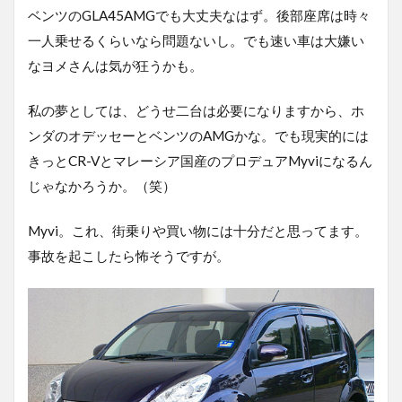
ベンツのGLA45AMGでも大丈夫なはず。後部座席は時々
一人乗せるくらいなら問題ないし。でも速い車は大嫌い
なヨメさんは気が狂うかも。
私の夢としては、どうせ二台は必要になりますから、ホ
ンダのオデッセーとベンツのAMGかな。でも現実的には
きっとCR-Vとマレーシア国産のプロデュアMyviになるん
じゃなかろうか。（笑）
Myvi。これ、街乗りや買い物には十分だと思ってます。
事故を起こしたら怖そうですが。