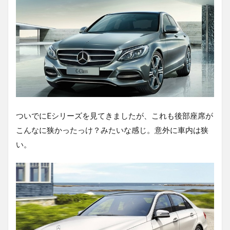
ついでにEシリーズを見てきましたが、これも後部座席が
こんなに狭かったっけ？みたいな感じ。意外に車内は狭
い。