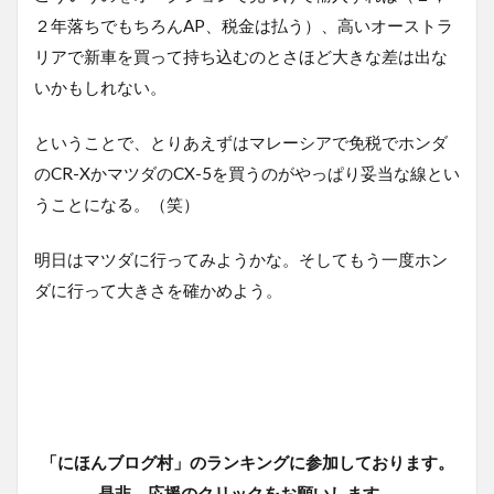
２年落ちでもちろんAP、税金は払う）、高いオーストラ
リアで新車を買って持ち込むのとさほど大きな差は出な
いかもしれない。
ということで、とりあえずはマレーシアで免税でホンダ
のCR-XかマツダのCX-5を買うのがやっぱり妥当な線とい
うことになる。（笑）
明日はマツダに行ってみようかな。そしてもう一度ホン
ダに行って大きさを確かめよう。
「にほんブログ村」のランキングに参加しております。
是非、応援のクリックをお願いします。