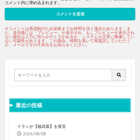
コメント内に埋め込まれます。
最近の投稿
イランが【核武装】を宣言
2026/08/08