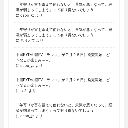
「年寄りが富を蓄えて使わないと、景気が悪くなって、経
済が弱まってしまう」って有り得ないでしょう
に
dabo_gc
より
「年寄りが富を蓄えて使わないと、景気が悪くなって、経
済が弱まってしまう」って有り得ないでしょう
に
ちりとて
より
中国BYDの軽EV「ラッコ」が７月２８日に発売開始。ど
うなるか楽しみ～～。
に
dabo_gc
より
中国BYDの軽EV「ラッコ」が７月２８日に発売開始。ど
うなるか楽しみ～～。
に
ユキ
より
「年寄りが富を蓄えて使わないと、景気が悪くなって、経
済が弱まってしまう」って有り得ないでしょう
に
dabo_gc
より