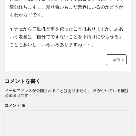
随分経ちますし、知り合いもまだ業界にいるのかどうか
もわからずです。
ヤナセから二度ほど車を買ったことはありますが、ああ
いう老舗は「自分でできないことを下請けにやらせる」
ことも多いし、いろいろありますね～～。
返信
コメントを書く
メールアドレスが公開されることはありません。
※
が付いている欄は
必須項目です
コメント
※