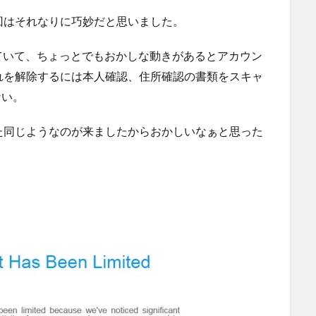
回はそれなりに巧妙だと思いました。
していて、ちょっとでもおかしな動きがあるとアカウン
れを解除するには本人確認、住所確認の書類をスキャ
ない。
た同じようなのが来ましたからおかしいなぁと思った