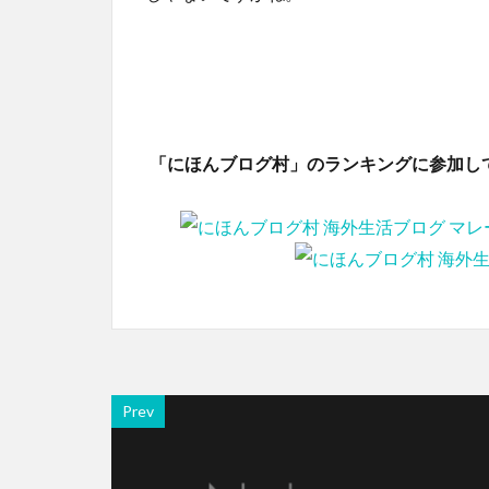
「にほんブログ村」のランキングに参加し
Prev