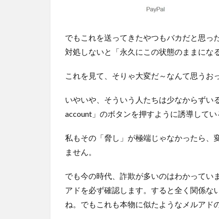
でもこれを送ってきたやつもバカだと思っ
対処しないと「永久にこの状態のままにな
これを見て、そりゃ大変だ～なんて思うお
いやいや、そういう人たちは少なからずいるわけで
account」のボタンを押すように誘導して
私もその「脅し」が極端じゃなかったら、
ません。
でも今の時代、詐欺が多いのはわかってい
アドを必ず確認します。すると全く関係な
ね。でもこれも本物に似たようなメルアド