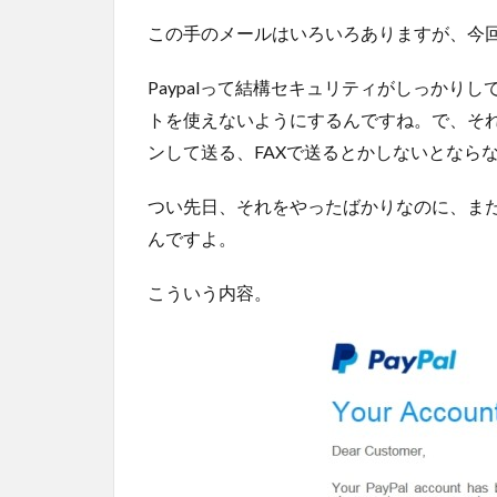
この手のメールはいろいろありますが、今
Paypalって結構セキュリティがしっかり
トを使えないようにするんですね。で、そ
ンして送る、FAXで送るとかしないとなら
つい先日、それをやったばかりなのに、ま
んですよ。
こういう内容。