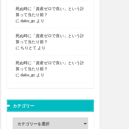
死ぬ時に「資産ゼロで良い」という計
算って当たり前？
に
dabo_gc
より
死ぬ時に「資産ゼロで良い」という計
算って当たり前？
に
ちりとて
より
死ぬ時に「資産ゼロで良い」という計
算って当たり前？
に
dabo_gc
より
カテゴリー