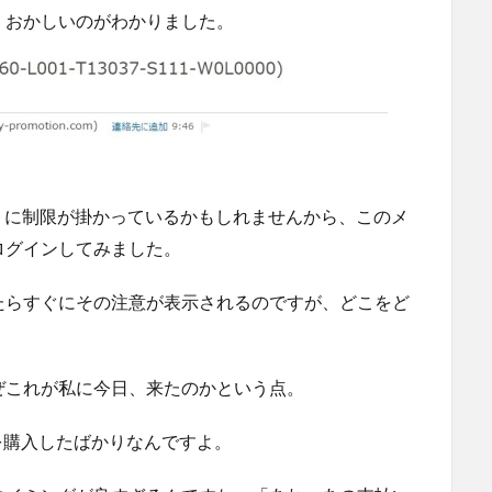
、おかしいのがわかりました。
ントに制限が掛かっているかもしれませんから、このメ
ログインしてみました。
たらすぐにその注意が表示されるのですが、どこをど
ぜこれが私に今日、来たのかという点。
製品を購入したばかりなんですよ。