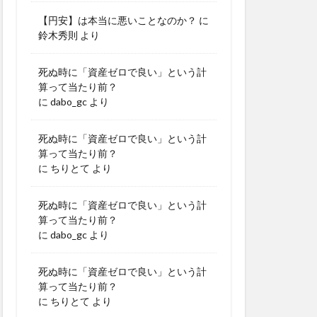
【円安】は本当に悪いことなのか？
に
鈴木秀則
より
死ぬ時に「資産ゼロで良い」という計
算って当たり前？
に
dabo_gc
より
死ぬ時に「資産ゼロで良い」という計
算って当たり前？
に
ちりとて
より
死ぬ時に「資産ゼロで良い」という計
算って当たり前？
に
dabo_gc
より
死ぬ時に「資産ゼロで良い」という計
算って当たり前？
に
ちりとて
より