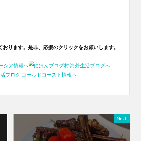
ております。是非、応援のクリックをお願いします。
Next