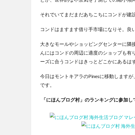
それでいてまだまだあちこちにコンドが建
コンドはますます借り手市場になりそ。良
大きなモールやショッピングセンターに隣
んにはコンドの周辺に適度のショップも有り
ーズに合うコンドはきっとどこかにあるは
今日はモントキアラのPinesに移動しま
です。
「にほんブログ村」のランキングに参加し