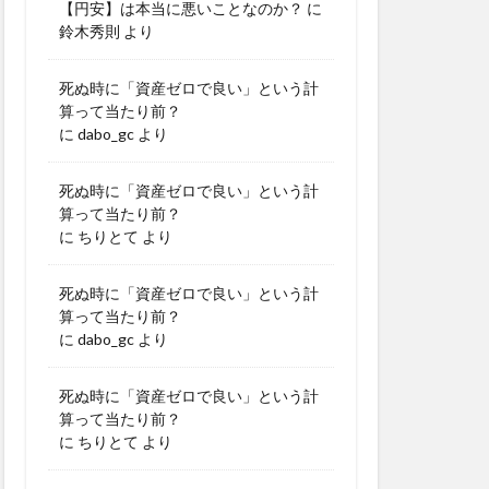
【円安】は本当に悪いことなのか？
に
鈴木秀則
より
死ぬ時に「資産ゼロで良い」という計
算って当たり前？
に
dabo_gc
より
死ぬ時に「資産ゼロで良い」という計
算って当たり前？
に
ちりとて
より
死ぬ時に「資産ゼロで良い」という計
算って当たり前？
に
dabo_gc
より
死ぬ時に「資産ゼロで良い」という計
算って当たり前？
に
ちりとて
より