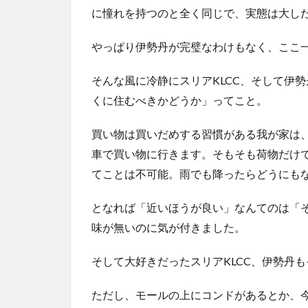
に憧れを持つのと全く同じで、実態は大し
やっぱり伊勢丹が完璧なわけもなく、ここ
そんな風に冷静にスリアKLCC、そして伊
くに住むべきかどうか」ってこと。
買い物は買いだめする習慣がある我が家は
車で買い物に行きます。そもそも荷物だけ
てことは不可能。雨でも降ったらどうにも
となれば「近いほうが良い」なんてのは「
味が無いのに気が付きました。
そして大好きだったスリアKLCC、伊勢丹
ただし、モールの上にコンドがあるとか、今泊ま