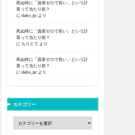
死ぬ時に「資産ゼロで良い」という計
算って当たり前？
に
dabo_gc
より
死ぬ時に「資産ゼロで良い」という計
算って当たり前？
に
ちりとて
より
死ぬ時に「資産ゼロで良い」という計
算って当たり前？
に
dabo_gc
より
カテゴリー