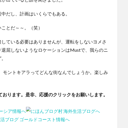
設中だし、計画はいくらでもある。
いことだ～～。（笑）
接している必要はありませんが、運転をしないヨメさ
退屈しないようなロケーションはMustで、我らのニ
ず。
すが、モントキアラってどんな街なんでしょうか。楽しみ
ております。是非、応援のクリックをお願いします。