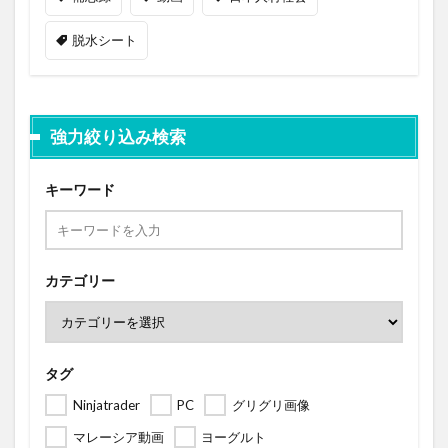
脱水シート
強力絞り込み検索
キーワード
カテゴリー
タグ
Ninjatrader
PC
グリグリ画像
マレーシア動画
ヨーグルト