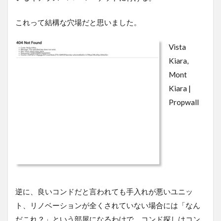
これって結構な穴場だと思いました。
Vista
Kiara,
Mont
Kiara |
Propwall
逆に、良いコンドだと言われても手入れが悪いユニッ
ト、リノベーションが全くされていない場合には「なん
だこれ？」という部屋になるわけで、コンド探しはコン