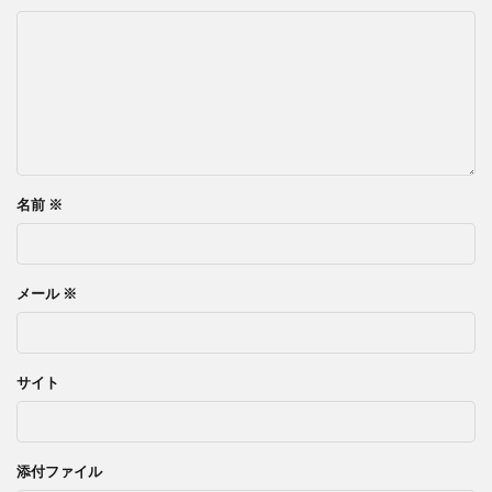
名前
※
メール
※
サイト
添付ファイル