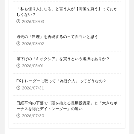
「私も億り人になる」と言う人が【高値を買う】っておか
しくない？
2026/08/03
過去の「料理」を再現するのって面白いと思う
2026/08/02
瀑下げの「キオクシア」を買うという選択はありか？
2026/08/01
FXトレーダーに取って「為替介入」ってどうなの？
2026/07/31
日経平均の下落で「頭を抱える長期投資家」と「大きなボ
ーナスを得たデイトレーダー」の違い
2026/07/30