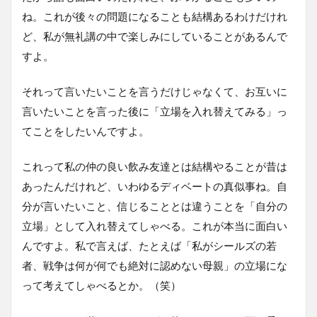
ね。これが後々の問題になることも結構あるわけだけれ
ど、私が無礼講の中で楽しみにしていることがあるんで
すよ。
それって言いたいことを言うだけじゃなくて、お互いに
言いたいことを言った後に「立場を入れ替えてみる」っ
てことをしたいんですよ。
これって私の仲の良い飲み友達とは結構やることが昔は
あったんだけれど、いわゆるディベートの真似事ね。自
分が言いたいこと、信じることとは違うことを「自分の
立場」として入れ替えてしゃべる。これが本当に面白い
んですよ。私で言えば、たとえば「私がシールズの若
者、戦争は何が何でも絶対に認めない母親」の立場にな
って考えてしゃべるとか。（笑）