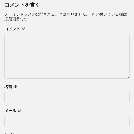
コメントを書く
メールアドレスが公開されることはありません。
※
が付いている欄は
必須項目です
コメント
※
名前
※
メール
※