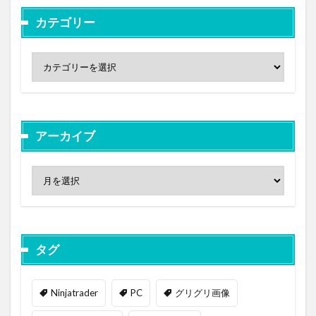
カテゴリー
アーカイブ
タグ
Ninjatrader
PC
グリグリ画像