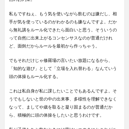
私もですねぇ、もう気を使いながら飲むのは嫌だし、相
手が気を使っているのがわかるのも嫌なんですよ。だか
ら無礼講をルール化できたら面白いと思う。そういうの
って自然に出来上がるコンセンサスなのが普通だけれ
ど、面倒だからルールを最初から作っちゃう。
でもそれだけじゃ修羅場の言いたい放題になるから、
「知的な遊び」として「立場を入れ替わる」なんていう
頭の体操もルール化する。
これは私自身が私に課したいことでもあるんですよ。そ
うでもしないと世の中の出来事、多様性を理解できなく
なって、ましてや歳を取ると凝り固まるのが普通だか
ら、積極的に頭の体操をしたいと思うわけです。