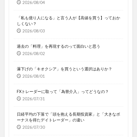
2026/08/04
「私も億り人になる」と言う人が【高値を買う】っておか
しくない？
2026/08/03
過去の「料理」を再現するのって面白いと思う
2026/08/02
瀑下げの「キオクシア」を買うという選択はありか？
2026/08/01
FXトレーダーに取って「為替介入」ってどうなの？
2026/07/31
日経平均の下落で「頭を抱える長期投資家」と「大きなボ
ーナスを得たデイトレーダー」の違い
2026/07/30