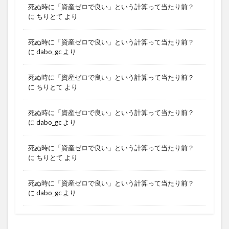
死ぬ時に「資産ゼロで良い」という計算って当たり前？
に
ちりとて
より
死ぬ時に「資産ゼロで良い」という計算って当たり前？
に
dabo_gc
より
死ぬ時に「資産ゼロで良い」という計算って当たり前？
に
ちりとて
より
死ぬ時に「資産ゼロで良い」という計算って当たり前？
に
dabo_gc
より
死ぬ時に「資産ゼロで良い」という計算って当たり前？
に
ちりとて
より
死ぬ時に「資産ゼロで良い」という計算って当たり前？
に
dabo_gc
より