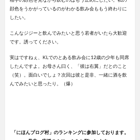
顔色をうかがっているのがわかる飲み会ももう終わりに
したい。
こんなジジーと飲んでみたいと思う若者がいたら大歓迎
です。誘ってください。
実はですねぇ、KLでのとある飲み会に12歳の少年も同席
したんですよ。お母さん曰く、「彼は右翼」だとのこと
（笑）。面白いでしょ？次回は彼と是非、一緒に酒を飲
んでみたいと思ったり。（爆）
「にほんブログ村」のランキングに参加しております。