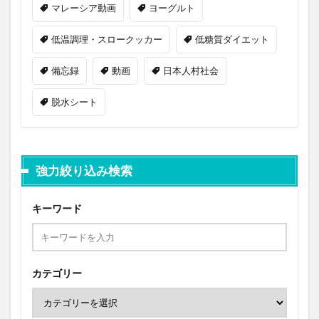
マレーシア動画
ヨーグルト
低温調理・スロークッカー
低糖質ダイエット
備忘録
動画
日本人村社会
脱水シート
強力絞り込み検索
キーワード
カテゴリー