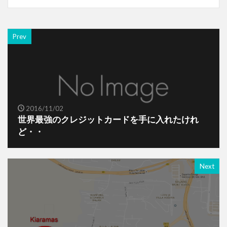
Prev
2016/11/02
世界最強のクレジットカードを手に入れたけれ
ど・・
Next