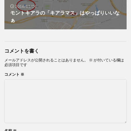
2016/11/04
モントキアラの「キアラマス」はやっぱりいいな
ぁ
コメントを書く
メールアドレスが公開されることはありません。
※
が付いている欄は
必須項目です
コメント
※
名前
※