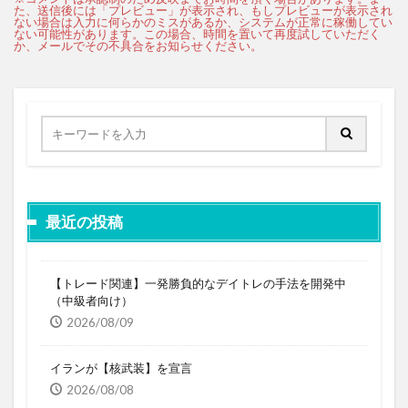
最近の投稿
【トレード関連】一発勝負的なデイトレの手法を開発中
（中級者向け）
2026/08/09
イランが【核武装】を宣言
2026/08/08