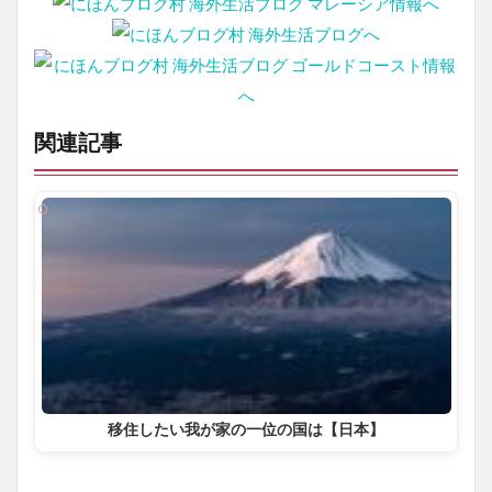
関連記事
移住したい我が家の一位の国は【日本】