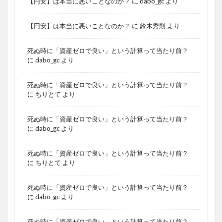
【円安】は本当に悪いことなのか？
に
dabo_gc
より
【円安】は本当に悪いことなのか？
に
鈴木秀則
より
死ぬ時に「資産ゼロで良い」という計算って当たり前？
に
dabo_gc
より
死ぬ時に「資産ゼロで良い」という計算って当たり前？
に
ちりとて
より
死ぬ時に「資産ゼロで良い」という計算って当たり前？
に
dabo_gc
より
死ぬ時に「資産ゼロで良い」という計算って当たり前？
に
ちりとて
より
死ぬ時に「資産ゼロで良い」という計算って当たり前？
に
dabo_gc
より
死ぬ時に「資産ゼロで良い」という計算って当たり前？