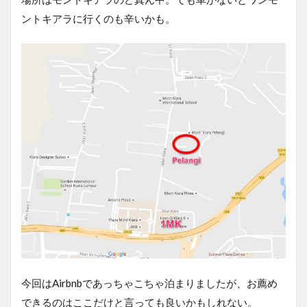
ントキアラに行くのも辛いかも。
今回はAirbnbであっちゃこちゃ泊まりましたが、お薦め
できるのはここだけと言っても良いかもしれない。