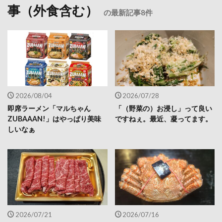
事（外食含む）
の最新記事8件
2026/08/04
2026/07/28
即席ラーメン「マルちゃん
「（野菜の）お浸し」って良い
ZUBAAAN!」はやっぱり美味
ですねぇ。最近、凝ってます。
しいなぁ
2026/07/21
2026/07/16