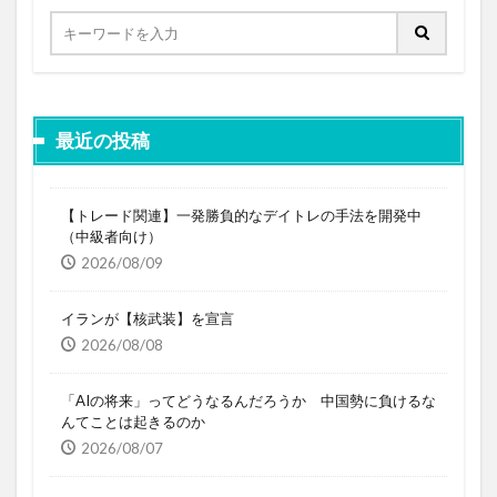
最近の投稿
【トレード関連】一発勝負的なデイトレの手法を開発中
（中級者向け）
2026/08/09
イランが【核武装】を宣言
2026/08/08
「AIの将来」ってどうなるんだろうか 中国勢に負けるな
んてことは起きるのか
2026/08/07