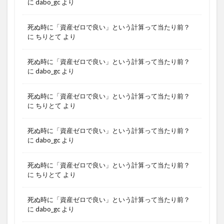
に
dabo_gc
より
死ぬ時に「資産ゼロで良い」という計算って当たり前？
に
ちりとて
より
死ぬ時に「資産ゼロで良い」という計算って当たり前？
に
dabo_gc
より
死ぬ時に「資産ゼロで良い」という計算って当たり前？
に
ちりとて
より
死ぬ時に「資産ゼロで良い」という計算って当たり前？
に
dabo_gc
より
死ぬ時に「資産ゼロで良い」という計算って当たり前？
に
ちりとて
より
死ぬ時に「資産ゼロで良い」という計算って当たり前？
に
dabo_gc
より