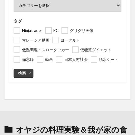
タグ
Ninjatrader
PC
グリグリ画像
マレーシア動画
ヨーグルト
低温調理・スロークッカー
低糖質ダイエット
備忘録
動画
日本人村社会
脱水シート
検索
オヤジの料理実験＆我が家の食