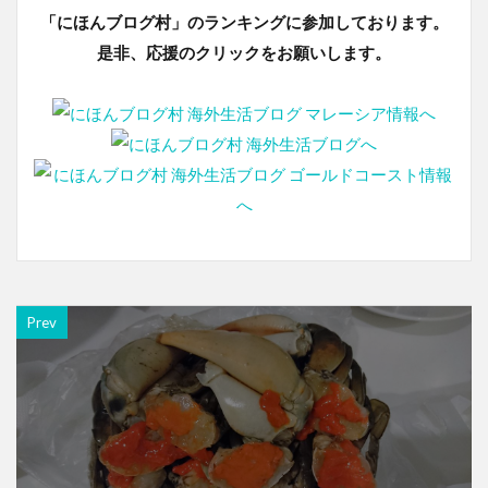
「にほんブログ村」のランキングに参加しております。
是非、応援のクリックをお願いします。
Prev