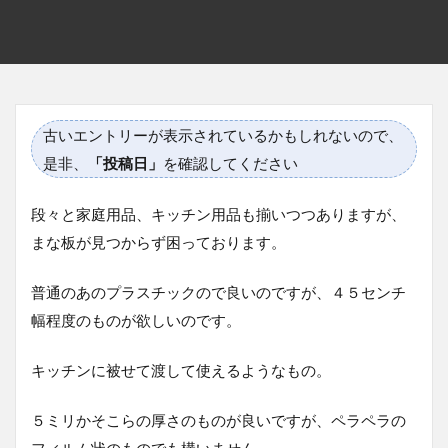
古いエントリーが表示されているかもしれないので、
是非、
「投稿日」
を確認してください
段々と家庭用品、キッチン用品も揃いつつありますが、
まな板が見つからず困っております。
普通のあのプラスチックので良いのですが、４５センチ
幅程度のものが欲しいのです。
キッチンに被せて渡して使えるようなもの。
５ミリかそこらの厚さのものが良いですが、ペラペラの
フィルム状のものでも構いません。