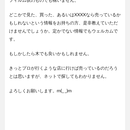
どこかで見た、買った、あるいはXXXXなら売っているか
もしれないという情報をお持ちの方、是非教えていただ
けませんでしょうか。定かでない情報でもウェルカムで
す。
もしかしたら木でも良いかもしれません。
きっとプロが行くような店に行けば売っているのだろう
とは思いますが、ネットで探してもわかりません。
よろしくお願いします。m(_ _)m