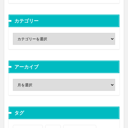
カテゴリー
アーカイブ
タグ