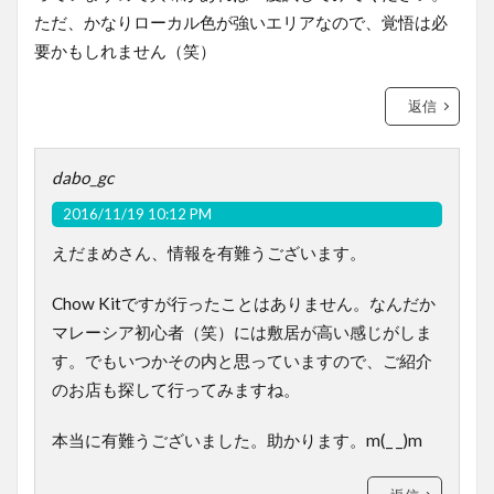
ただ、かなりローカル色が強いエリアなので、覚悟は必
要かもしれません（笑）
返信
dabo_gc
2016/11/19 10:12 PM
えだまめさん、情報を有難うございます。
Chow Kitですが行ったことはありません。なんだか
マレーシア初心者（笑）には敷居が高い感じがしま
す。でもいつかその内と思っていますので、ご紹介
のお店も探して行ってみますね。
本当に有難うございました。助かります。m(_ _)m