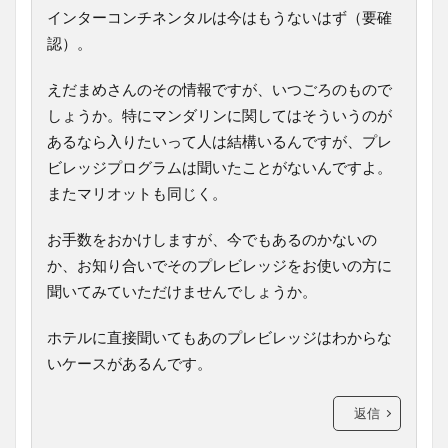
インターコンチネンタルは今はもうないはず（要確
認）。
えだまめさんのその情報ですが、いつごろのもので
しょうか。特にマンダリンに関してはそういうのが
あるなら入りたいって人は結構いるんですが、プレ
ビレッジプログラムは聞いたことがないんですよ。
またマリオットも同じく。
お手数をおかけしますが、今でもあるのかないの
か、お知り合いでそのプレビレッジをお使いの方に
聞いてみていただけませんでしょうか。
ホテルに直接聞いてもあのプレビレッジはわからな
いケースがあるんです。
返信