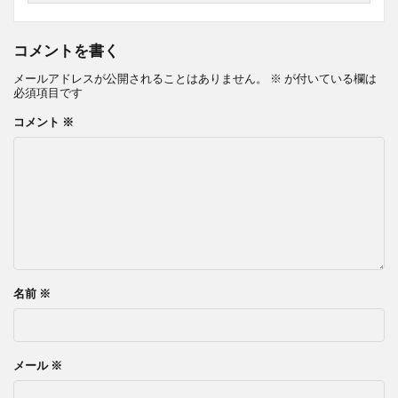
コメントを書く
メールアドレスが公開されることはありません。
※
が付いている欄は
必須項目です
コメント
※
名前
※
メール
※