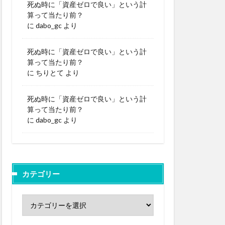
死ぬ時に「資産ゼロで良い」という計
算って当たり前？
に
dabo_gc
より
死ぬ時に「資産ゼロで良い」という計
算って当たり前？
に
ちりとて
より
死ぬ時に「資産ゼロで良い」という計
算って当たり前？
に
dabo_gc
より
カテゴリー