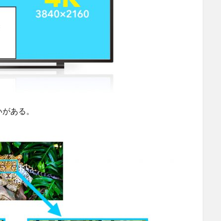
いがある。