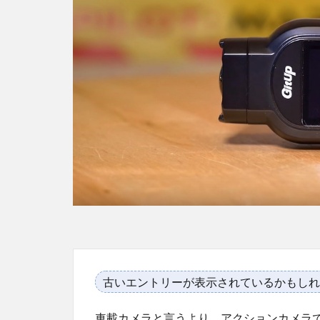
古いエントリーが表示されているかもしれ
車載カメラと言うより、アクションカメラ