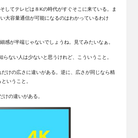
。そしてテレビは８Kの時代がすぐそこに来ている。ま
ない大容量通信が可能になるのはわかっているわけ
精細感が半端じゃないでしょうね。見てみたいなぁ。
か知らない人は少ないと思うけれど、こういうこと。
れだけの広さに違いがある。逆に、広さが同じなら精
るということ。
だけの違いがある。