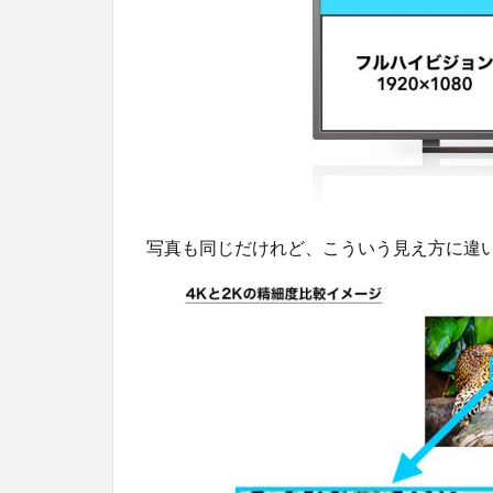
写真も同じだけれど、こういう見え方に違