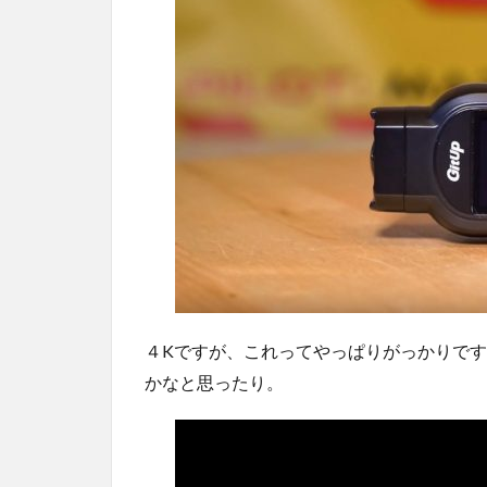
４Kですが、これってやっぱりがっかりです
かなと思ったり。