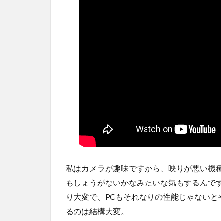
私はカメラが趣味ですから、映りが悪い機
もしょうがないかなみたいな気もするんで
り大変で、PCもそれなりの性能じゃないと
るのは結構大変。