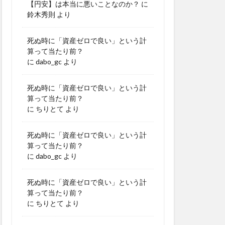
【円安】は本当に悪いことなのか？
に
鈴木秀則
より
死ぬ時に「資産ゼロで良い」という計
算って当たり前？
に
dabo_gc
より
死ぬ時に「資産ゼロで良い」という計
算って当たり前？
に
ちりとて
より
死ぬ時に「資産ゼロで良い」という計
算って当たり前？
に
dabo_gc
より
死ぬ時に「資産ゼロで良い」という計
算って当たり前？
に
ちりとて
より