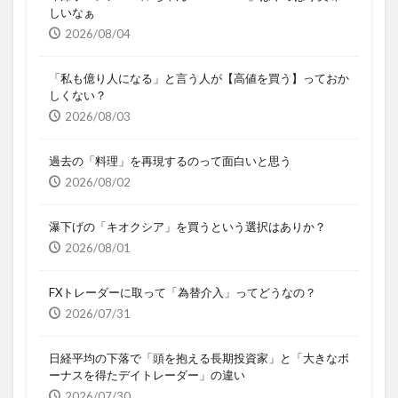
しいなぁ
2026/08/04
「私も億り人になる」と言う人が【高値を買う】っておか
しくない？
2026/08/03
過去の「料理」を再現するのって面白いと思う
2026/08/02
瀑下げの「キオクシア」を買うという選択はありか？
2026/08/01
FXトレーダーに取って「為替介入」ってどうなの？
2026/07/31
日経平均の下落で「頭を抱える長期投資家」と「大きなボ
ーナスを得たデイトレーダー」の違い
2026/07/30