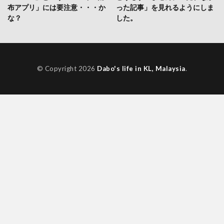
布アプリ」には要注意・・・か
った記事」を見れるようにしま
な？
した。
© Copyright 2026
Dabo's life in KL, Malaysia
.