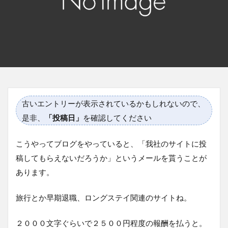
古いエントリーが表示されているかもしれないので、
是非、
「投稿日」
を確認してください
こうやってブログをやっていると、「我社のサイトに投
稿してもらえないだろうか」というメールを貰うことが
あります。
旅行とか早期退職、ロングステイ関連のサイトね。
２０００文字ぐらいで２５００円程度の報酬を払うと。