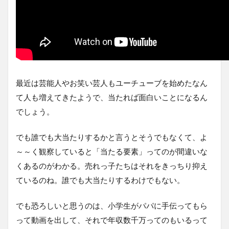
最近は芸能人やお笑い芸人もユーチューブを始めたなん
て人も増えてきたようで、当たれば面白いことになるん
でしょう。
でも誰でも大当たりするかと言うとそうでもなくて、よ
～～く観察していると「当たる要素」ってのが間違いな
くあるのがわかる。売れっ子たちはそれをきっちり抑え
ているのね。誰でも大当たりするわけでもない。
でも恐ろしいと思うのは、小学生がパパに手伝ってもら
って動画を出して、それで年収数千万ってのもいるって