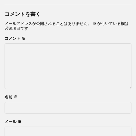
コメントを書く
メールアドレスが公開されることはありません。
※
が付いている欄は
必須項目です
コメント
※
名前
※
メール
※