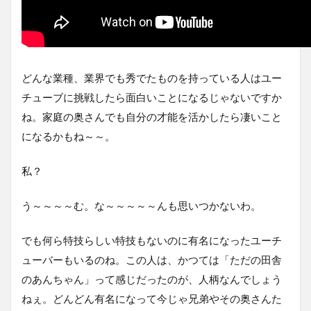
どんな業種、業界でも秀でたものを持っている人はユー
チューブに挑戦したら面白いことになるじゃないですか
ね。家庭の奥さんでも自分の才能を活かしたら凄いこと
になるかもね～～。
私？
う～～～～む。な～～～～～んも思いつかないわ。
でも何ら特技らしい特技もないのに有名になったユーチ
ューバーもいるのね。この人は、かつては「ただの田舎
のあんちゃん」って感じだったのが、人柄なんでしょう
ねぇ。どんどん有名になって今じゃ兄弟やその奥さんた