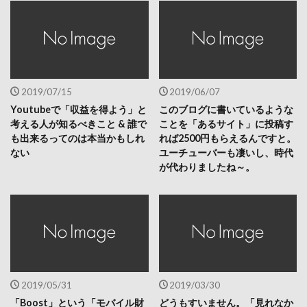
2019/07/15
2019/06/07
Youtubeで「収益を得よう」と
このブログに書いているような
考える人が知るべきこと & 誰で
ことを「あるサイト」に投稿す
も出来るってのは本当かもしれ
れば2500円もらえるんですと。
ない
ユーチューバーも凄いし、時代
が代わりましたね～。
2019/05/31
2019/03/30
「Boost」という「モバイル財
どうもすいません。「見れなか