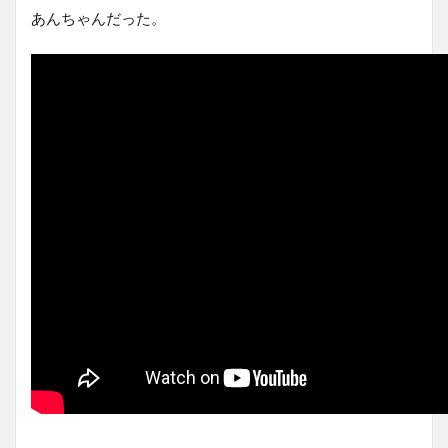
あんちゃんだった。