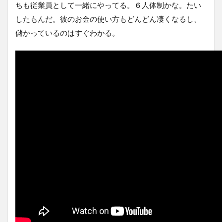
ちも従業員として一緒にやってる。６人体制かな。たい
したもんだ。彼のお金の使い方もどんどん凄くなるし、
儲かっているのはすぐわかる。