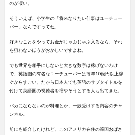
のが凄い。
そういえば、小学生の「将来なりたい仕事はユーチュー
バー」なんですってね。
好きなことをやってお金がじゃぶじゃぶ入るなら、それ
を狙わないほうがおかしいですよね。
でも世界を相手にしないと大きな数字は稼げないわけ
で、英語圏の有名なユーチューバーは毎年10億円以上稼
ぐからすごい。だから日本人でも英語のサブタイトルを
付けて英語圏の視聴者を増やそうとする人も出てきた。
バカにならないのが料理とか、一般受けする内容のチャ
ンネル。
前にも紹介したけれど、このアメリカ在住の韓国おばさ