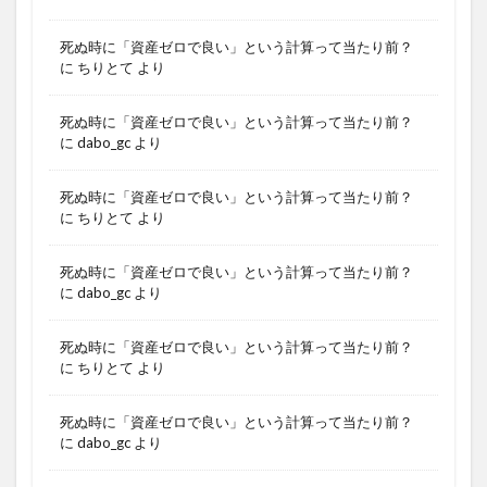
死ぬ時に「資産ゼロで良い」という計算って当たり前？
に
ちりとて
より
死ぬ時に「資産ゼロで良い」という計算って当たり前？
に
dabo_gc
より
死ぬ時に「資産ゼロで良い」という計算って当たり前？
に
ちりとて
より
死ぬ時に「資産ゼロで良い」という計算って当たり前？
に
dabo_gc
より
死ぬ時に「資産ゼロで良い」という計算って当たり前？
に
ちりとて
より
死ぬ時に「資産ゼロで良い」という計算って当たり前？
に
dabo_gc
より