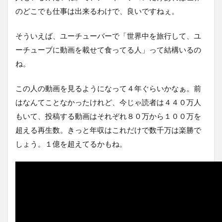
のどこでも仕事は出来るわけで、良いですねぇ。
そういえば、ユーチューバーで「世界中を旅行して、ユ
ーチューブに動画を載せて食ってる人」って結構いるの
ね。
この人の動画を見るようになって４年ぐらいかなぁ。前
はなんてことなかったけれど、今じゃ読者は４４０万人
もいて、投稿する動画はそれぞれ８０万から１００万を
超える再生数。きっと年収はこれだけで数千万は楽勝で
しょう。１億を超えてるかもね。