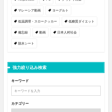
マレーシア動画
ヨーグルト
低温調理・スロークッカー
低糖質ダイエット
備忘録
動画
日本人村社会
脱水シート
強力絞り込み検索
キーワード
カテゴリー