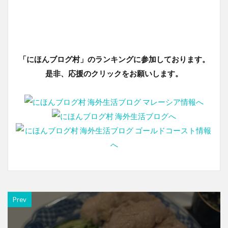
「にほんブログ村」のランキングに参加しております。
是非、応援のクリックをお願いします。
Prev