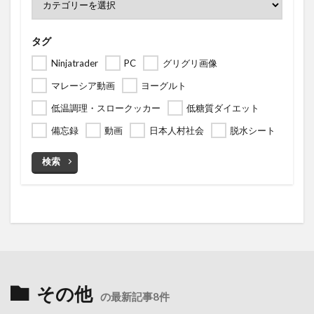
タグ
Ninjatrader
PC
グリグリ画像
マレーシア動画
ヨーグルト
低温調理・スロークッカー
低糖質ダイエット
備忘録
動画
日本人村社会
脱水シート
検索
その他
の最新記事8件