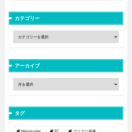
カテゴリー
アーカイブ
タグ
Ninjatrader
PC
グリグリ画像