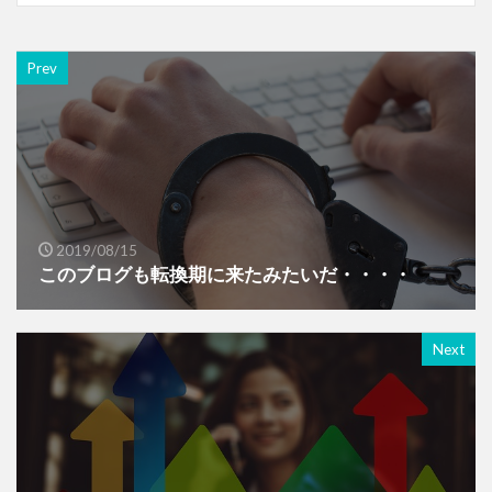
Prev
2019/08/15
このブログも転換期に来たみたいだ・・・・
Next