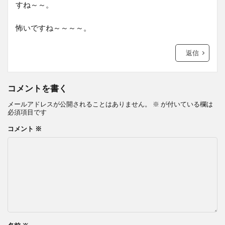
すね～～。
怖いですね～～～～。
返信
コメントを書く
メールアドレスが公開されることはありません。
※
が付いている欄は
必須項目です
コメント
※