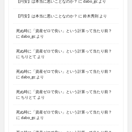
【円安】は本当に悪いことなのか？
に
dabo_gc
より
【円安】は本当に悪いことなのか？
に
鈴木秀則
より
死ぬ時に「資産ゼロで良い」という計算って当たり前？
に
dabo_gc
より
死ぬ時に「資産ゼロで良い」という計算って当たり前？
に
ちりとて
より
死ぬ時に「資産ゼロで良い」という計算って当たり前？
に
dabo_gc
より
死ぬ時に「資産ゼロで良い」という計算って当たり前？
に
ちりとて
より
死ぬ時に「資産ゼロで良い」という計算って当たり前？
に
dabo_gc
より