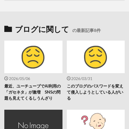
ブログに関して
の最新記事8件
2026/05/06
2026/03/31
最近、ユーチューブでAI利用の
このブログのパスワードを変え
「ガセネタ」が激増 SNSの問
て侵入しようとしている人がい
題も見えてくるしうんざり
る