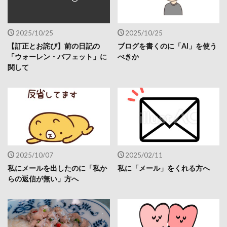
2025/10/25
2025/10/25
【訂正とお詫び】前の日記の
ブログを書くのに「AI」を使う
「ウォーレン・バフェット」に
べきか
関して
2025/10/07
2025/02/11
私にメールを出したのに「私か
私に「メール」をくれる方へ
らの返信が無い」方へ