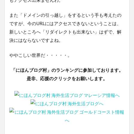
また「ドメインの引っ越し」をするという手も考えたの
ですが、今のURLにはアクセスできないということは、
新しいところへ「リダイレクトも出来ない」はずで、解
決にはならないですよね。
ややこしい世界だ・・・・・。
「にほんブログ村」のランキングに参加しております。
是非、応援のクリックをお願いします。