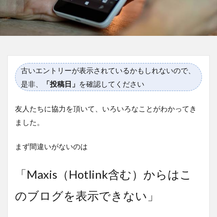
古いエントリーが表示されているかもしれないので、
是非、
「投稿日」
を確認してください
友人たちに協力を頂いて、いろいろなことがわかってき
ました。
まず間違いがないのは
「Maxis（Hotlink含む）からはこ
のブログを表示できない」