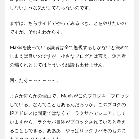
しないような気がしてならないのです。
まずはこちらサイドでやってみるべきことをやりたいの
ですが、それもわからず。
Maxisを使っている読者は全て無視するしかないと決めて
しまえば良いのですが、小さなブログとは言え、運営者
の端くれとしてはそういう結論も出せません。
困ったぞ～～～～～～。
まさか何らかの理由で、Maxisがこのブログを「ブロック
している」なんてこともあるんだろうか。このブログの
IPアドレスは固定ではなくて「ラクサバでシェア」して
いますから、ラクサバ自体がブロックされていると考え
ることもできる。あああ、やっぱりラクサバそのものに
もアクセス出来ませんわ。