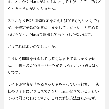
ま、とにかくMaxisがおかしいわけですが、さて、ではど
うするべきかがわかりません。
スマホなりPCのDNS設定を変えれば問題がないわけです
が、不特定多数の読者に「変更してください」と頼める
わけもなく、Maxisで解決してもらうしかないはず。
どうすればよいのでしょうか。
こういう問題を検索しても答えはまるで見つかりませ
ん。「個人のDNSサーバーを変更しろ」という答えばか
りです。
サイト運営者が「あるキャリヤを使っている顧客が、我
社のサイトにアクセスできない問題が起きている」とい
うのと同じなわけですが、これの解決方法はわからず。