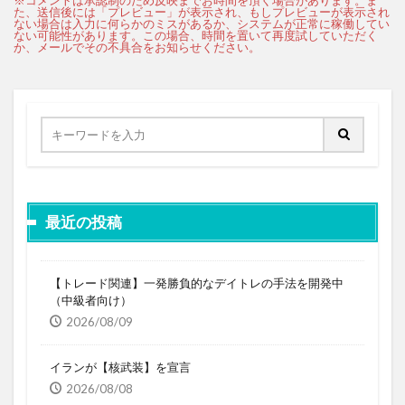
最近の投稿
【トレード関連】一発勝負的なデイトレの手法を開発中
（中級者向け）
2026/08/09
イランが【核武装】を宣言
2026/08/08