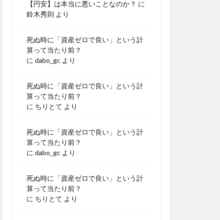
【円安】は本当に悪いことなのか？
に
鈴木秀則
より
死ぬ時に「資産ゼロで良い」という計
算って当たり前？
に
dabo_gc
より
死ぬ時に「資産ゼロで良い」という計
算って当たり前？
に
ちりとて
より
死ぬ時に「資産ゼロで良い」という計
算って当たり前？
に
dabo_gc
より
死ぬ時に「資産ゼロで良い」という計
算って当たり前？
に
ちりとて
より