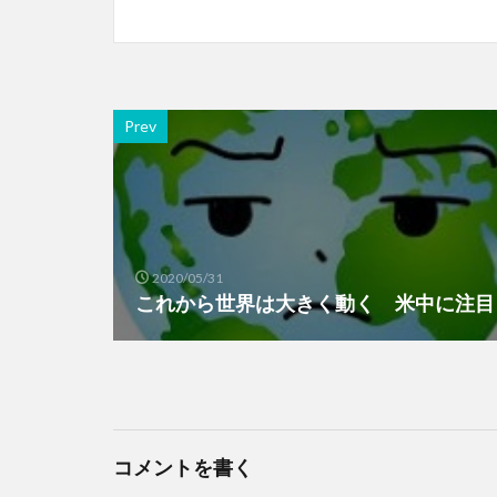
Prev
2020/05/31
これから世界は大きく動く 米中に注目
コメントを書く