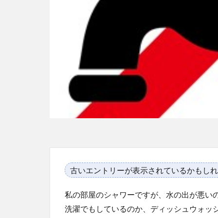
古いエントリーが表示されているかもしれ
私の部屋のシャワーですが、水の出が悪い
洗濯でもしているのか、ディッシュウォッ