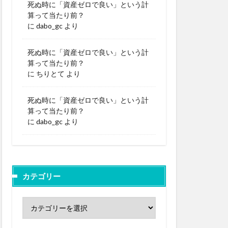
死ぬ時に「資産ゼロで良い」という計
算って当たり前？
に
dabo_gc
より
死ぬ時に「資産ゼロで良い」という計
算って当たり前？
に
ちりとて
より
死ぬ時に「資産ゼロで良い」という計
算って当たり前？
に
dabo_gc
より
カテゴリー