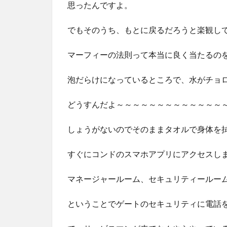
思ったんですよ。
でもそのうち、もとに戻るだろうと楽観し
マーフィーの法則って本当に良く当たるの
泡だらけになっているところで、水がチョ
どうすんだよ～～～～～～～～～～～～～
しょうがないのでそのままタオルで身体を
すぐにコンドのスマホアプリにアクセスし
マネージャールーム、セキュリティールー
ということでゲートのセキュリティに電話