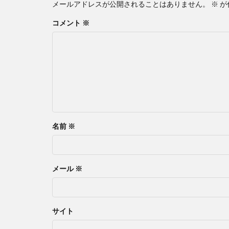
メールアドレスが公開されることはありません。
※
が
コメント
※
名前
※
メール
※
サイト