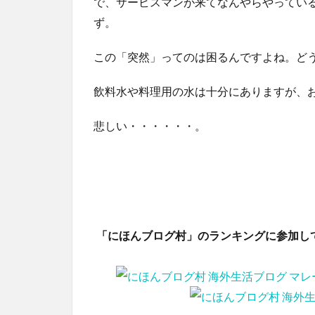
で、サービスマンが来てなんやらやってい
ず。
この「突然」ってのは困るんですよね。ど
飲料水や料理用の水は十分にありますが、
悲しい・・・・・・。
「にほんブログ村」のランキングに参加し