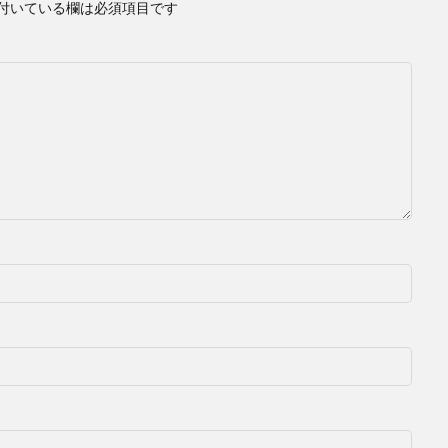
付いている欄は必須項目です