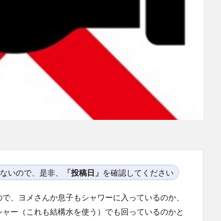
ないので、是非、
「投稿日」
を確認してください
ので、ヨメさんか息子もシャワーに入っているのか、
シャー（これも結構水を使う）でも回っているのかと