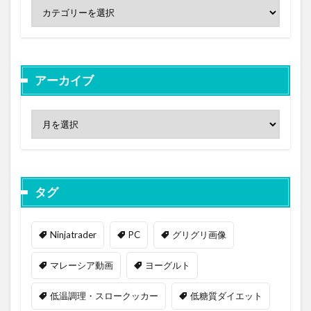
アーカイブ
タグ
Ninjatrader
PC
グリグリ画像
マレーシア動画
ヨーグルト
低温調理・スロークッカー
低糖質ダイエット