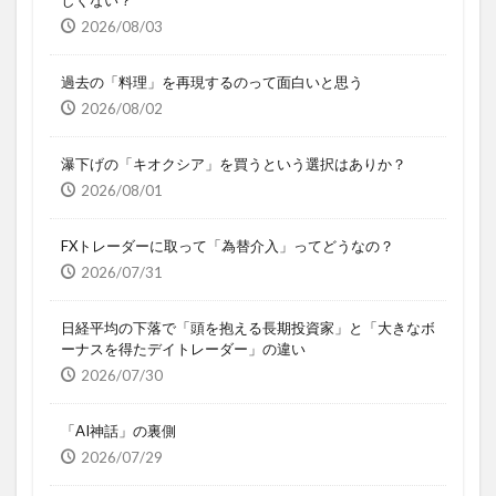
2026/08/03
過去の「料理」を再現するのって面白いと思う
2026/08/02
瀑下げの「キオクシア」を買うという選択はありか？
2026/08/01
FXトレーダーに取って「為替介入」ってどうなの？
2026/07/31
日経平均の下落で「頭を抱える長期投資家」と「大きなボ
ーナスを得たデイトレーダー」の違い
2026/07/30
「AI神話」の裏側
2026/07/29