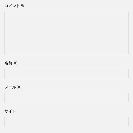
コメント
※
名前
※
メール
※
サイト