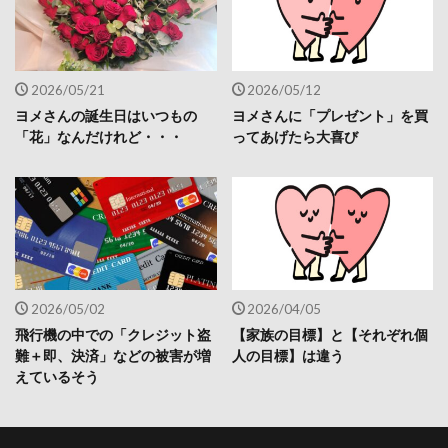
2026/05/21
2026/05/12
ヨメさんの誕生日はいつもの
ヨメさんに「プレゼント」を買
「花」なんだけれど・・・
ってあげたら大喜び
2026/05/02
2026/04/05
飛行機の中での「クレジット盗
【家族の目標】と【それぞれ個
難＋即、決済」などの被害が増
人の目標】は違う
えているそう