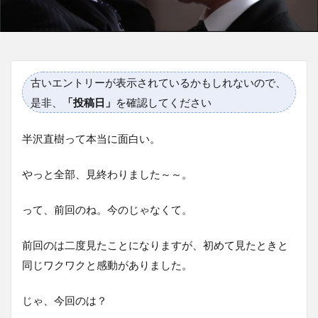
古いエントリーが表示されているかもしれないので、
是非、
「投稿日」
を確認してください
半沢直樹って本当に面白い。
やっと全部、見終わりました～～。
って、前回のね。今のじゃなくて。
前回のは二度見たことになりますが、初めて見たときと
同じワクワクと感動がありました。
じゃ、今回のは？