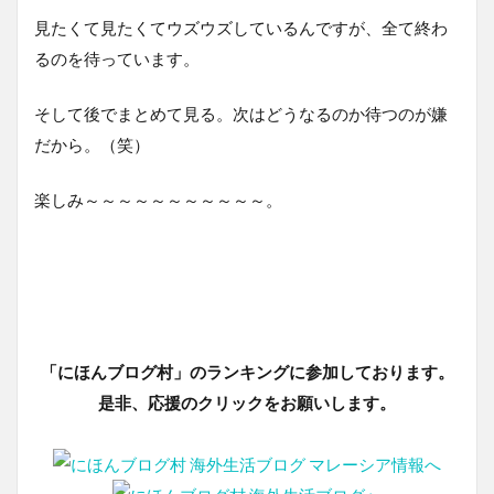
見たくて見たくてウズウズしているんですが、全て終わ
るのを待っています。
そして後でまとめて見る。次はどうなるのか待つのが嫌
だから。（笑）
楽しみ～～～～～～～～～～～。
「にほんブログ村」のランキングに参加しております。
是非、応援のクリックをお願いします。