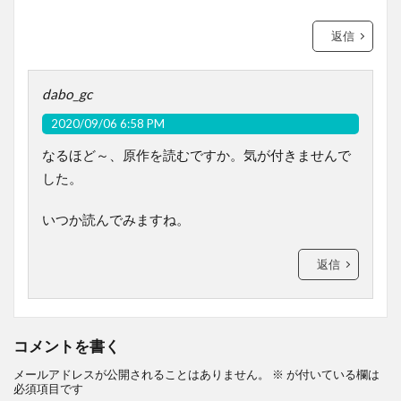
返信
dabo_gc
2020/09/06 6:58 PM
なるほど～、原作を読むですか。気が付きませんで
した。
いつか読んでみますね。
返信
コメントを書く
メールアドレスが公開されることはありません。
※
が付いている欄は
必須項目です