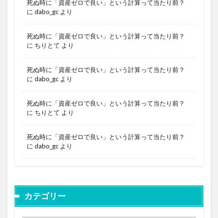
死ぬ時に「資産ゼロで良い」という計算って当たり前？
に
dabo_gc
より
死ぬ時に「資産ゼロで良い」という計算って当たり前？
に
ちりとて
より
死ぬ時に「資産ゼロで良い」という計算って当たり前？
に
dabo_gc
より
死ぬ時に「資産ゼロで良い」という計算って当たり前？
に
ちりとて
より
死ぬ時に「資産ゼロで良い」という計算って当たり前？
に
dabo_gc
より
カテゴリー