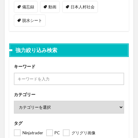
備忘録
動画
日本人村社会
脱水シート
強力絞り込み検索
キーワード
カテゴリー
タグ
Ninjatrader
PC
グリグリ画像