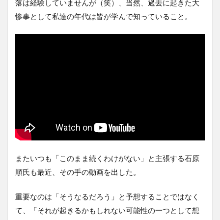
落は経験していませんが（笑）、当然、過去に起きた大
惨事として私達の年代は皆が学んで知っていること。
またいつも「このまま続くわけがない」と主張する石原
順氏も最近、その手の動画を出した。
重要なのは「そうなるだろう」と予想することではなく
て、「それが起きるかもしれない可能性の一つとして想