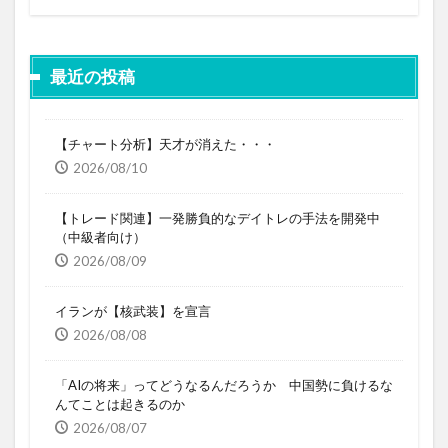
最近の投稿
【チャート分析】天才が消えた・・・
2026/08/10
【トレード関連】一発勝負的なデイトレの手法を開発中
（中級者向け）
2026/08/09
イランが【核武装】を宣言
2026/08/08
「AIの将来」ってどうなるんだろうか 中国勢に負けるな
んてことは起きるのか
2026/08/07