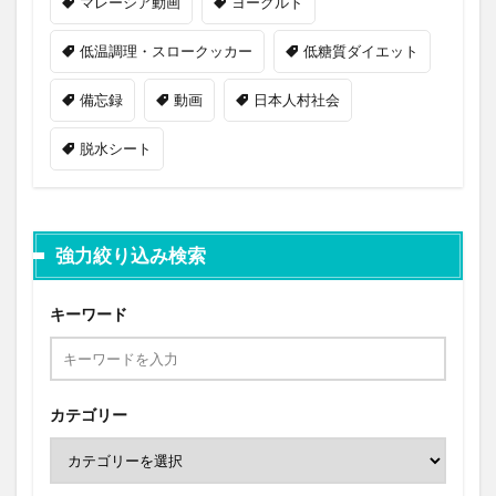
マレーシア動画
ヨーグルト
低温調理・スロークッカー
低糖質ダイエット
備忘録
動画
日本人村社会
脱水シート
強力絞り込み検索
キーワード
カテゴリー