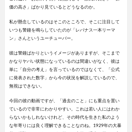
価の高さ」ばかり見ているとどうなるのか。
私が懸念しているのはそこのところで、そこに注目して
いつも警鐘を鳴らしていたのが「レバナス一本リーマ
ン」さんというユーチューバー。
彼は警鐘ばかりというイメージがありますが、そこまで
かなりヤバい状態になっているのは間違いがなく、彼は
単に「自分の考え」を言っているのではなくて、「公式
に発表された数字」から今の状況を解説しているので、
無視はできない。
今回の彼の動画ですが、「過去のこと」にも重点を置い
ているので非常にわかりやすい。これは若い人にはわか
らないかもしれないけれど、その時代を生きた私のよう
な年寄りには良く理解できることなのね。1929年の大暴