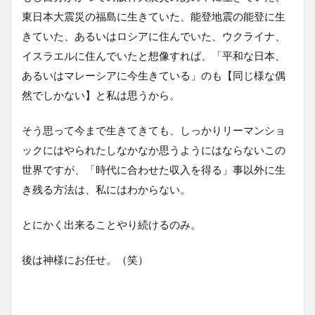
東日本大震災の福島に生きていた、能登地震の能登に生
きていた、あるいはロシアに住んでいた、ウクライナ、
イスラエルに住んでいたと想像すれば、「平和な日本、
あるいはマレーシアに今生きている」のも【同じ様な偶
然でしかない】と私は思うから。
そう思って今まで生きてきても、しっかりリーマンショ
ックにはやられたしなかなか思うようにはならないこの
世界ですが、「時代に合わせた収入を得る」事以外に生
き残る方法は、私にはわからない。
とにかく出来ることやり続けるのみ。
後は神様にお任せ。（笑）