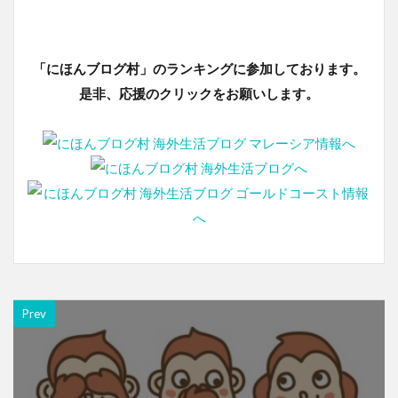
「にほんブログ村」のランキングに参加しております。
是非、応援のクリックをお願いします。
Prev