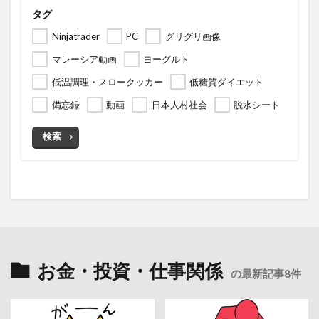
タグ
Ninjatrader
PC
グリグリ画像
マレーシア動画
ヨーグルト
低温調理・スロークッカー
低糖質ダイエット
備忘録
動画
日本人村社会
脱水シート
検索
お金・投資・仕事関係
の最新記事8件