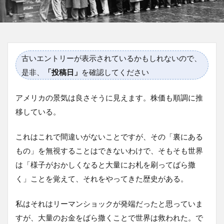
古いエントリーが表示されているかもしれないので、
是非、
「投稿日」
を確認してください
アメリカの景気は良さそうに見えます。株価も順調に推
移している。
これはこれで間違いがないことですが、その「裏にある
もの」を無視することはできないわけで、そもそも世界
は「様子がおかしくなると大量にお札を刷ってばら撒
く」ことを覚えて、それをやってきた歴史がある。
私はそれはリーマンショックが発端だったと思っていま
すが、大量のお金をばら撒くことで世界は救われた。で