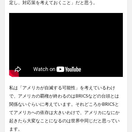
定し、対応策を考えておくこと」だと思う。
私は「アメリカが自滅する可能性」を考えているわけ
で、アメリカの覇権が終わるのはBRICSなどの台頭とは
関係ないぐらいに考えています。それどころかBRICSと
てアメリカへの依存は大きいわけで、アメリカになにか
起きたら大変なことになるのは世界中同じだと思ってい
ます。