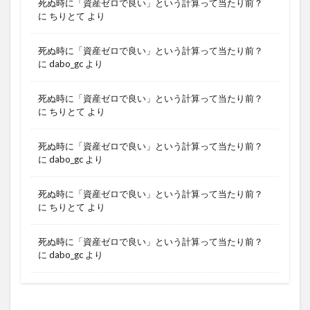
死ぬ時に「資産ゼロで良い」という計算って当たり前？
に
ちりとて
より
死ぬ時に「資産ゼロで良い」という計算って当たり前？
に
dabo_gc
より
死ぬ時に「資産ゼロで良い」という計算って当たり前？
に
ちりとて
より
死ぬ時に「資産ゼロで良い」という計算って当たり前？
に
dabo_gc
より
死ぬ時に「資産ゼロで良い」という計算って当たり前？
に
ちりとて
より
死ぬ時に「資産ゼロで良い」という計算って当たり前？
に
dabo_gc
より