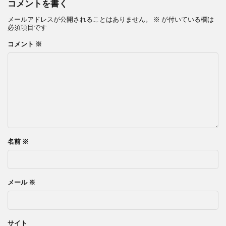
コメントを書く
メールアドレスが公開されることはありません。
※
が付いている欄は
必須項目です
コメント
※
名前
※
メール
※
サイト