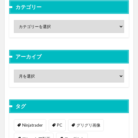
カテゴリー
アーカイブ
タグ
Ninjatrader
PC
グリグリ画像