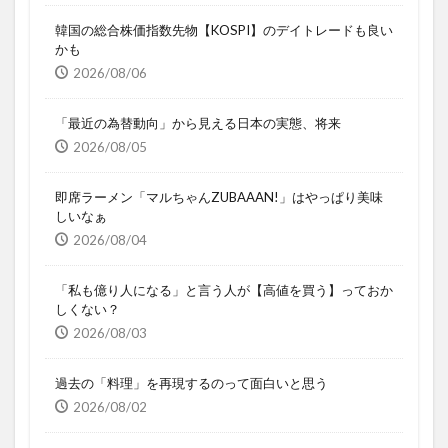
韓国の総合株価指数先物【KOSPI】のデイトレードも良い
かも
2026/08/06
「最近の為替動向」から見える日本の実態、将来
2026/08/05
即席ラーメン「マルちゃんZUBAAAN!」はやっぱり美味
しいなぁ
2026/08/04
「私も億り人になる」と言う人が【高値を買う】っておか
しくない？
2026/08/03
過去の「料理」を再現するのって面白いと思う
2026/08/02