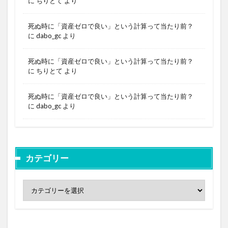
に
ちりとて
より
死ぬ時に「資産ゼロで良い」という計算って当たり前？
に
dabo_gc
より
死ぬ時に「資産ゼロで良い」という計算って当たり前？
に
ちりとて
より
死ぬ時に「資産ゼロで良い」という計算って当たり前？
に
dabo_gc
より
カテゴリー