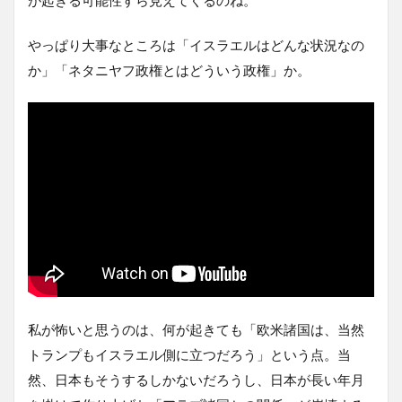
やっぱり大事なところは「イスラエルはどんな状況なの
か」「ネタニヤフ政権とはどういう政権」か。
私が怖いと思うのは、何が起きても「欧米諸国は、当然
トランプもイスラエル側に立つだろう」という点。当
然、日本もそうするしかないだろうし、日本が長い年月