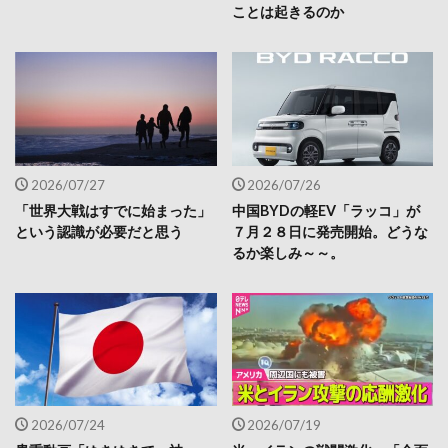
ことは起きるのか
2026/07/27
2026/07/26
「世界大戦はすでに始まった」
中国BYDの軽EV「ラッコ」が
という認識が必要だと思う
７月２８日に発売開始。どうな
るか楽しみ～～。
2026/07/24
2026/07/19