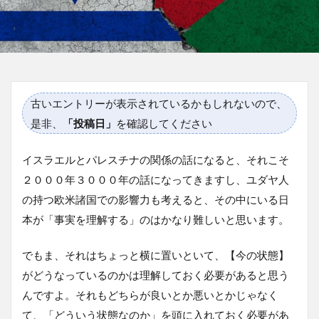
古いエントリーが表示されているかもしれないので、
是非、
「投稿日」
を確認してください
イスラエルとパレスチナの関係の話になると、それこそ
２０００年３０００年の話になってきますし、ユダヤ人
の持つ欧米諸国での影響力も考えると、その中にいる日
本が「事実を理解する」のはかなり難しいと思います。
でもま、それはちょっと横に置いといて、【今の状態】
がどうなっているのかは理解しておく必要があると思う
んですよ。それもどちらが良いとか悪いとかじゃなく
て、「どういう状態なのか」を頭に入れておく必要があ