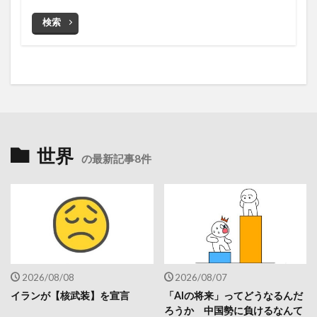
検索
世界
の最新記事8件
2026/08/08
2026/08/07
イランが【核武装】を宣言
「AIの将来」ってどうなるんだ
ろうか 中国勢に負けるなんて