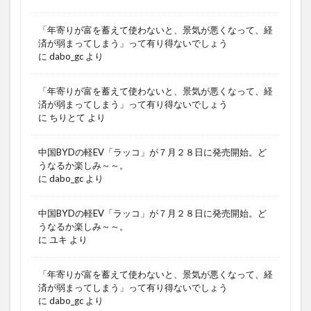
「年寄りが富を蓄えて使わないと、景気が悪くなって、経
済が弱まってしまう」って有り得ないでしょう
に
dabo_gc
より
「年寄りが富を蓄えて使わないと、景気が悪くなって、経
済が弱まってしまう」って有り得ないでしょう
に
ちりとて
より
中国BYDの軽EV「ラッコ」が７月２８日に発売開始。ど
うなるか楽しみ～～。
に
dabo_gc
より
中国BYDの軽EV「ラッコ」が７月２８日に発売開始。ど
うなるか楽しみ～～。
に
ユキ
より
「年寄りが富を蓄えて使わないと、景気が悪くなって、経
済が弱まってしまう」って有り得ないでしょう
に
dabo_gc
より