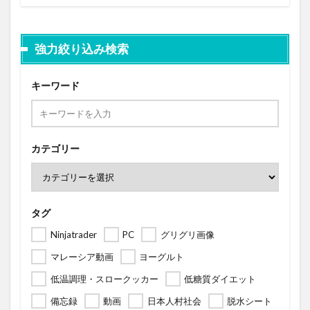
強力絞り込み検索
キーワード
カテゴリー
タグ
Ninjatrader
PC
グリグリ画像
マレーシア動画
ヨーグルト
低温調理・スロークッカー
低糖質ダイエット
備忘録
動画
日本人村社会
脱水シート