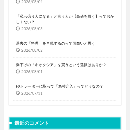
2026/08/04
「私も億り人になる」と言う人が【高値を買う】っておか
しくない？
2026/08/03
過去の「料理」を再現するのって面白いと思う
2026/08/02
瀑下げの「キオクシア」を買うという選択はありか？
2026/08/01
FXトレーダーに取って「為替介入」ってどうなの？
2026/07/31
最近のコメント