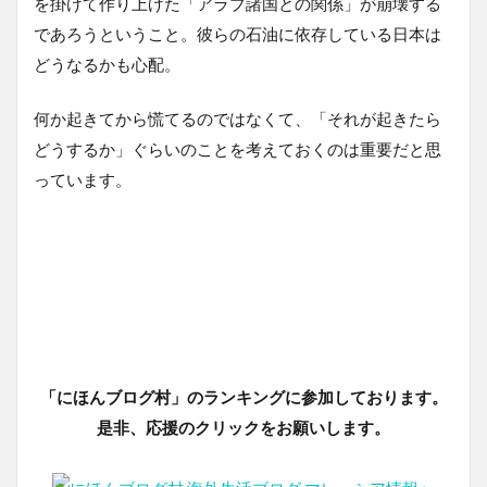
を掛けて作り上げた「アラブ諸国との関係」が崩壊する
であろうということ。彼らの石油に依存している日本は
どうなるかも心配。
何か起きてから慌てるのではなくて、「それが起きたら
どうするか」ぐらいのことを考えておくのは重要だと思
っています。
「にほんブログ村」のランキングに参加しております。
是非、応援のクリックをお願いします。