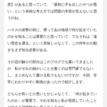
景】があると思っていて、「最初に手を出したやつが悪
い」という単純な考え方では問題の本質が見えないと思
うのね。
ハマスの攻撃の前に、遡ってあの地域で何が起きていた
のかを知ることは重要だと思っていて、でもそれは「遠
い歴史を遡る」という意味じゃなくて、この何年かの動
きをまず知る必要がある。
その辺の触りの部分はこのブログでも書いてきました
が、私がそれの細かいことを書くのは専門家でもない
し、まとめなんて書ける私でもないのですが、今回、非
常にわかりやすい動画があったので紹介します。
どちらが良いとか悪いとかじゃなくて、「何が起きてい
たのか」が重要で、それを知ると私が危惧していたこと
が起きる可能性すら見えてくるのね。