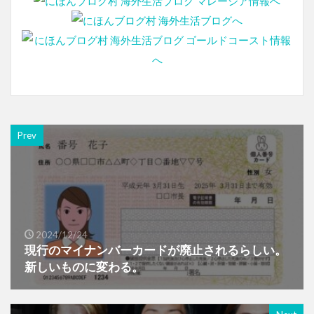
Prev
2024/12/24
現行のマイナンバーカードが廃止されるらしい。
新しいものに変わる。