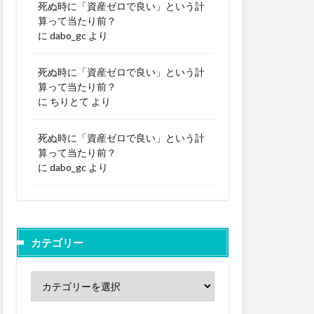
死ぬ時に「資産ゼロで良い」という計
算って当たり前？
に
dabo_gc
より
死ぬ時に「資産ゼロで良い」という計
算って当たり前？
に
ちりとて
より
死ぬ時に「資産ゼロで良い」という計
算って当たり前？
に
dabo_gc
より
カテゴリー