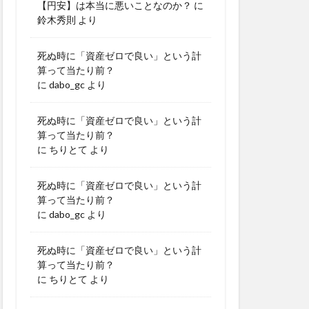
【円安】は本当に悪いことなのか？
に
鈴木秀則
より
死ぬ時に「資産ゼロで良い」という計
算って当たり前？
に
dabo_gc
より
死ぬ時に「資産ゼロで良い」という計
算って当たり前？
に
ちりとて
より
死ぬ時に「資産ゼロで良い」という計
算って当たり前？
に
dabo_gc
より
死ぬ時に「資産ゼロで良い」という計
算って当たり前？
に
ちりとて
より