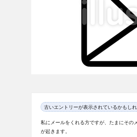
古いエントリーが表示されているかもしれ
私にメールをくれる方ですが、たまにその
が起きます。