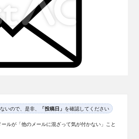
ないので、是非、
「投稿日」
を確認してください
メールが「他のメールに混ざって気が付かない」こと