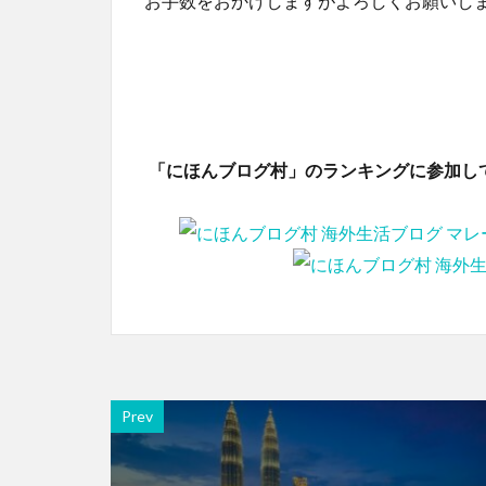
お手数をおかけしますがよろしくお願いします。
「にほんブログ村」のランキングに参加し
Prev