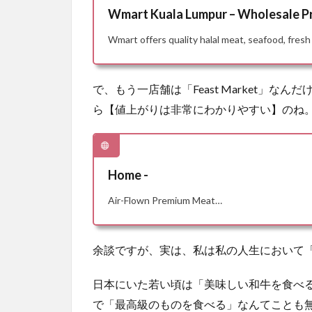
Wmart Kuala Lumpur – Wholesale Pr
Wmart offers quality halal meat, seafood, fresh
で、もう一店舗は「Feast Market」
ら【値上がりは非常にわかりやすい】のね
Home -
Air-Flown Premium Meat…
余談ですが、実は、私は私の人生において
日本にいた若い頃は「美味しい和牛を食べ
で「最高級のものを食べる」なんてことも