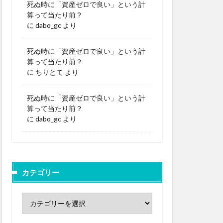
死ぬ時に「資産ゼロで良い」という計
算って当たり前？
に
dabo_gc
より
死ぬ時に「資産ゼロで良い」という計
算って当たり前？
に
ちりとて
より
死ぬ時に「資産ゼロで良い」という計
算って当たり前？
に
dabo_gc
より
カテゴリー