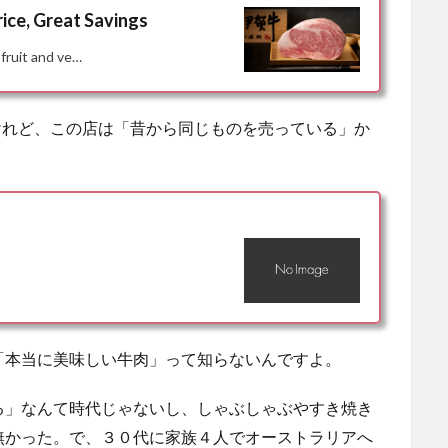
ice, Great Savings
 fruit and ve…
なんだけれど、この店は「昔から同じものを売っている」か
。
「本当に美味しい牛肉」って知らないんですよ。
る」なんて時代じゃないし、しゃぶしゃぶやすき焼き
無かった。で、３０代に家族４人でオーストラリアへ