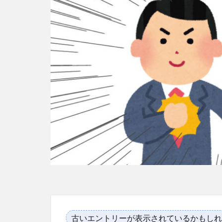
古いエントリーが表示されているかもしれ