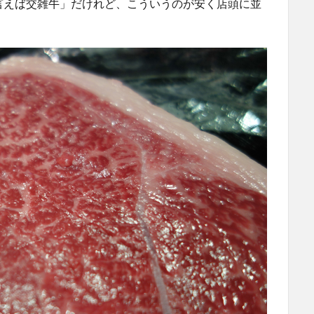
で言えば交雑牛」だけれど、こういうのが安く店頭に並