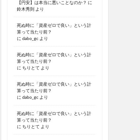
【円安】は本当に悪いことなのか？
に
鈴木秀則
より
死ぬ時に「資産ゼロで良い」という計
算って当たり前？
に
dabo_gc
より
死ぬ時に「資産ゼロで良い」という計
算って当たり前？
に
ちりとて
より
死ぬ時に「資産ゼロで良い」という計
算って当たり前？
に
dabo_gc
より
死ぬ時に「資産ゼロで良い」という計
算って当たり前？
に
ちりとて
より