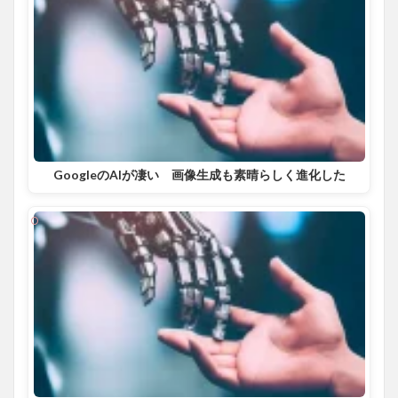
GoogleのAIが凄い 画像生成も素晴らしく進化した