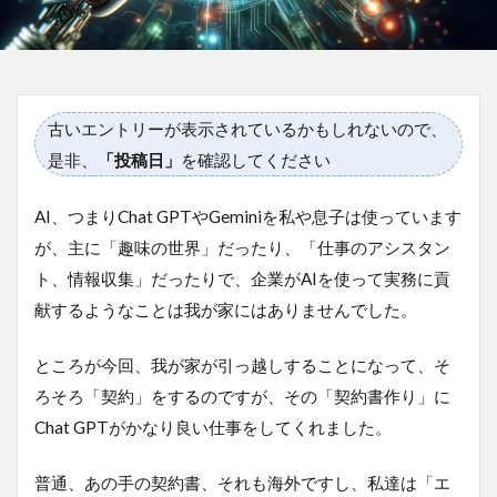
古いエントリーが表示されているかもしれないので、
是非、
「投稿日」
を確認してください
AI、つまりChat GPTやGeminiを私や息子は使っています
が、主に「趣味の世界」だったり、「仕事のアシスタン
ト、情報収集」だったりで、企業がAIを使って実務に貢
献するようなことは我が家にはありませんでした。
ところが今回、我が家が引っ越しすることになって、そ
ろそろ「契約」をするのですが、その「契約書作り」に
Chat GPTがかなり良い仕事をしてくれました。
普通、あの手の契約書、それも海外ですし、私達は「エ