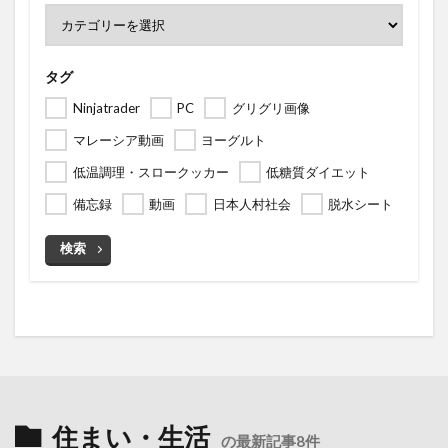
タグ
Ninjatrader
PC
グリグリ画像
マレーシア動画
ヨーグルト
低温調理・スロークッカー
低糖質ダイエット
備忘録
動画
日本人村社会
脱水シート
検索
住まい・生活
の最新記事8件