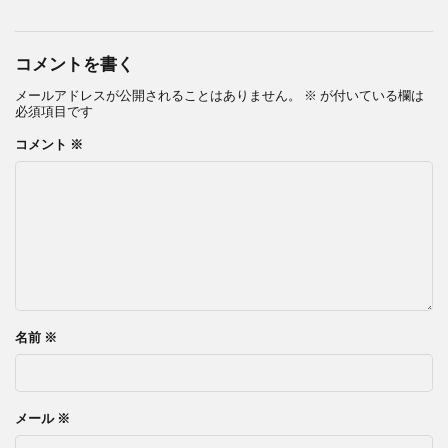
コメントを書く
メールアドレスが公開されることはありません。
※
が付いている欄は
必須項目です
コメント
※
名前
※
メール
※