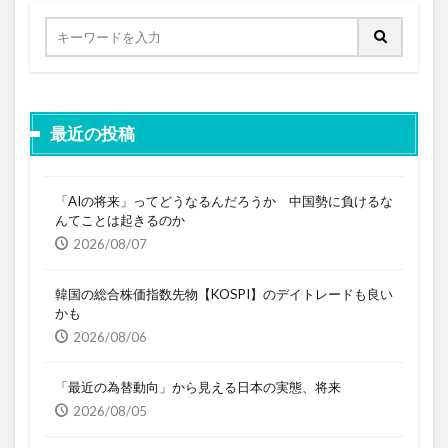
最近の投稿
「AIの将来」ってどうなるんだろうか 中国勢に負けるな
んてことは起きるのか
2026/08/07
韓国の総合株価指数先物【KOSPI】のデイトレードも良い
かも
2026/08/06
「最近の為替動向」から見える日本の実態、将来
2026/08/05