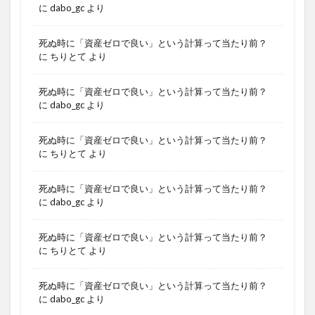
に
dabo_gc
より
死ぬ時に「資産ゼロで良い」という計算って当たり前？
に
ちりとて
より
死ぬ時に「資産ゼロで良い」という計算って当たり前？
に
dabo_gc
より
死ぬ時に「資産ゼロで良い」という計算って当たり前？
に
ちりとて
より
死ぬ時に「資産ゼロで良い」という計算って当たり前？
に
dabo_gc
より
死ぬ時に「資産ゼロで良い」という計算って当たり前？
に
ちりとて
より
死ぬ時に「資産ゼロで良い」という計算って当たり前？
に
dabo_gc
より