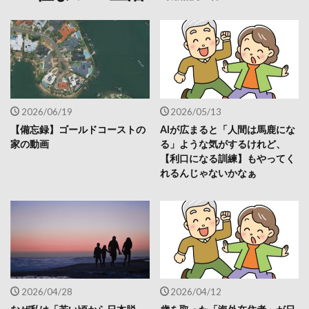
2026/06/19
2026/05/13
【備忘録】ゴールドコーストの
AIが広まると「人間は馬鹿にな
家の動画
る」ような気がするけれど、
【利口になる訓練】もやってく
れるんじゃないかなぁ
2026/04/28
2026/04/12