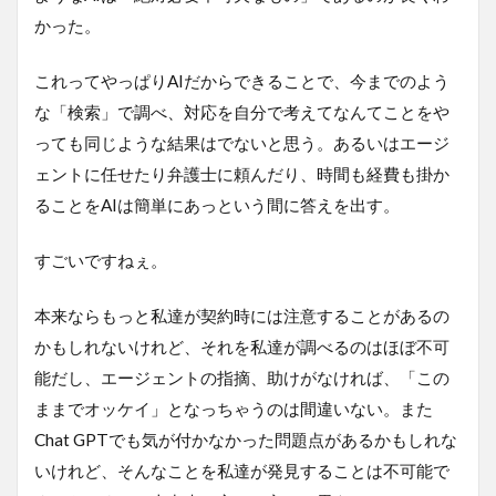
かった。
これってやっぱりAIだからできることで、今までのよう
な「検索」で調べ、対応を自分で考えてなんてことをや
っても同じような結果はでないと思う。あるいはエージ
ェントに任せたり弁護士に頼んだり、時間も経費も掛か
ることをAIは簡単にあっという間に答えを出す。
すごいですねぇ。
本来ならもっと私達が契約時には注意することがあるの
かもしれないけれど、それを私達が調べるのはほぼ不可
能だし、エージェントの指摘、助けがなければ、「この
ままでオッケイ」となっちゃうのは間違いない。また
Chat GPTでも気が付かなかった問題点があるかもしれな
いけれど、そんなことを私達が発見することは不可能で