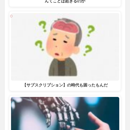
んてことは起きるのか
【サブスクリプション】の時代も困ったもんだ