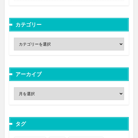
カテゴリー
アーカイブ
タグ