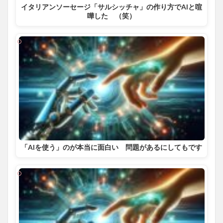
イタリアンソーセージ「サルシッチャ」の作り方でAIと喧
嘩した （笑）
「AIを使う」のが本当に面白い 問題があるにしてもです