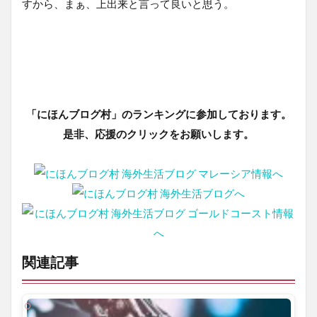
すから、まぁ、上出来と言って良いと思う。
「にほんブログ村」のランキングに参加しております。
是非、応援のクリックをお願いします。
関連記事