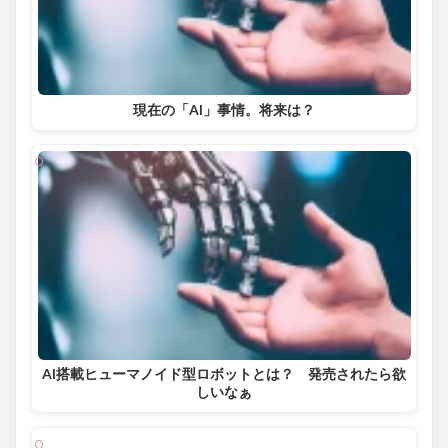
現在の「AI」事情。将来は？
AI搭載ヒューマノイド型ロボットとは？ 発売されたら欲
しいなぁ