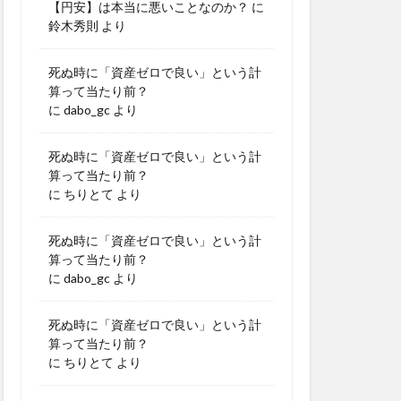
【円安】は本当に悪いことなのか？
に
鈴木秀則
より
死ぬ時に「資産ゼロで良い」という計
算って当たり前？
に
dabo_gc
より
死ぬ時に「資産ゼロで良い」という計
算って当たり前？
に
ちりとて
より
死ぬ時に「資産ゼロで良い」という計
算って当たり前？
に
dabo_gc
より
死ぬ時に「資産ゼロで良い」という計
算って当たり前？
に
ちりとて
より