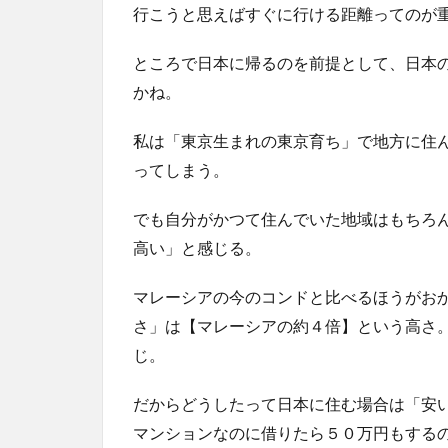
行こうと思えばすぐに行ける距離ってのが
ところで日本に帰るのを前提として、日本
かね。
私は「東京生まれの東京育ち」で地方に住
ってしまう。
でも自分がかつて住んでいた地域はもちろ
高い」と感じる。
マレーシアの今のコンドと比べるほうがお
さ」は【マレーシアの約４倍】という高さ
じ。
だからどうしたって日本に住む場合は「安
マンションなのに借りたら５０万円もする