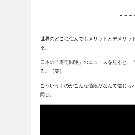
－－－
世界のどこに住んでもメリットとデメリッ
る。
日本の「寿司関連」のニュースを見ると、
る。（笑）
こういうものがこんな値段だなんて信じら
同じ。