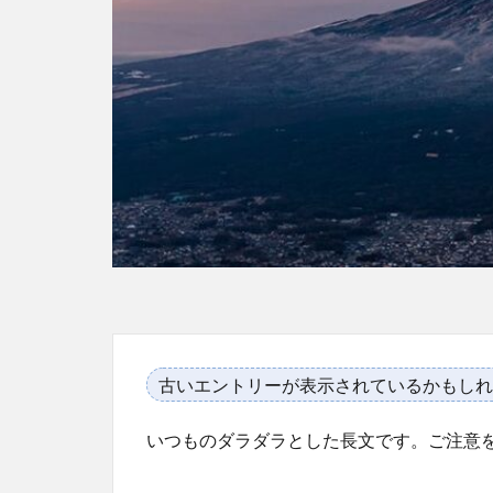
古いエントリーが表示されているかもしれ
いつものダラダラとした長文です。ご注意