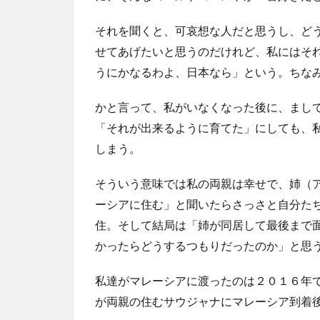
それを聞くと、可哀想な人だと思うし、ど
せてあげたいと思うのだけれど、私にはそ
うにかなるわよ、日本なら」という。ちな
かと言って、私がいなくなった後に、まし
「それが出来るように育てた」にしても、
しまう。
そういう意味では私の両親は幸せで、姉（
ーシアに住む」と聞いたらさっさと自分た
住。そして結局は「姉が同居して最後まで
かったらどうするつもりだったのか」と思
私達がマレーシアに渡ったのは２０１６年
が両親の住むサウジャナにマレーシア到着