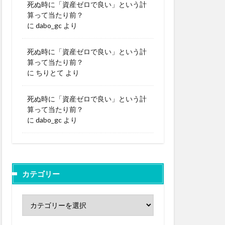
死ぬ時に「資産ゼロで良い」という計
算って当たり前？
に
dabo_gc
より
死ぬ時に「資産ゼロで良い」という計
算って当たり前？
に
ちりとて
より
死ぬ時に「資産ゼロで良い」という計
算って当たり前？
に
dabo_gc
より
カテゴリー