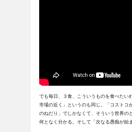
でも毎日、３食、こういうものを食べたい
市場の近く」というのも同じ。「コストコ
のねだり」でしかなくて、そういう世界の
何となく分かる。そして「次なる愚痴が始