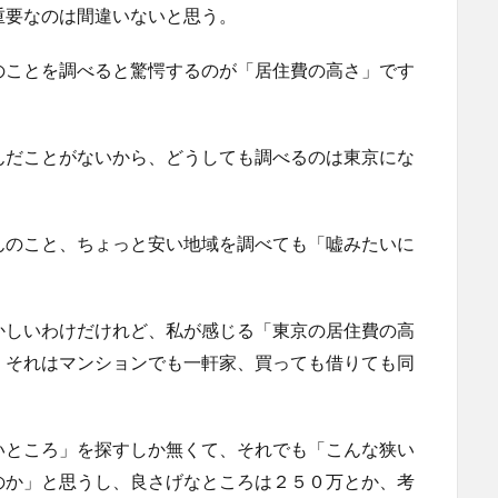
重要なのは間違いないと思う。
のことを調べると驚愕するのが「居住費の高さ」です
んだことがないから、どうしても調べるのは東京にな
んのこと、ちょっと安い地域を調べても「嘘みたいに
かしいわけだけれど、私が感じる「東京の居住費の高
。それはマンションでも一軒家、買っても借りても同
いところ」を探すしか無くて、それでも「こんな狭い
のか」と思うし、良さげなところは２５０万とか、考