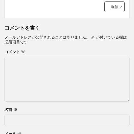
返信
コメントを書く
メールアドレスが公開されることはありません。
※
が付いている欄は
必須項目です
コメント
※
名前
※
メール
※