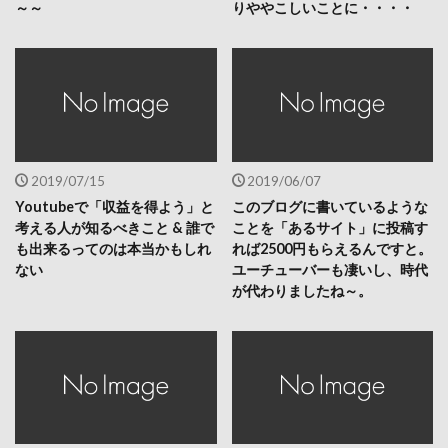
～～
りややこしいことに・・・・
2019/07/15
2019/06/07
Youtubeで「収益を得よう」と
このブログに書いているような
考える人が知るべきこと & 誰で
ことを「あるサイト」に投稿す
も出来るってのは本当かもしれ
れば2500円もらえるんですと。
ない
ユーチューバーも凄いし、時代
が代わりましたね～。