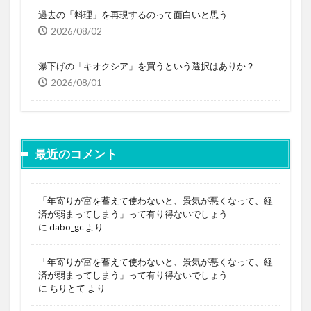
過去の「料理」を再現するのって面白いと思う
2026/08/02
瀑下げの「キオクシア」を買うという選択はありか？
2026/08/01
最近のコメント
「年寄りが富を蓄えて使わないと、景気が悪くなって、経
済が弱まってしまう」って有り得ないでしょう
に
dabo_gc
より
「年寄りが富を蓄えて使わないと、景気が悪くなって、経
済が弱まってしまう」って有り得ないでしょう
に
ちりとて
より