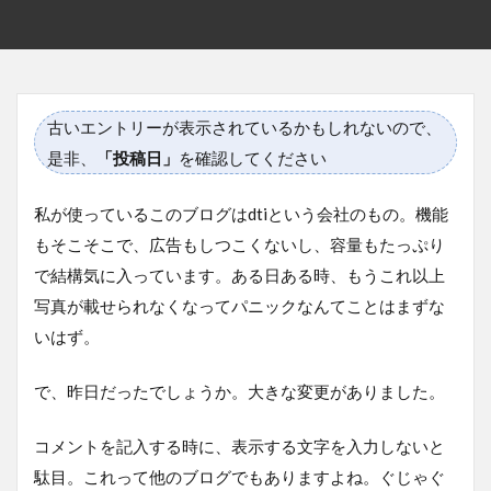
古いエントリーが表示されているかもしれないので、
是非、
「投稿日」
を確認してください
私が使っているこのブログはdtiという会社のもの。機能
もそこそこで、広告もしつこくないし、容量もたっぷり
で結構気に入っています。ある日ある時、もうこれ以上
写真が載せられなくなってパニックなんてことはまずな
いはず。
で、昨日だったでしょうか。大きな変更がありました。
コメントを記入する時に、表示する文字を入力しないと
駄目。これって他のブログでもありますよね。ぐじゃぐ