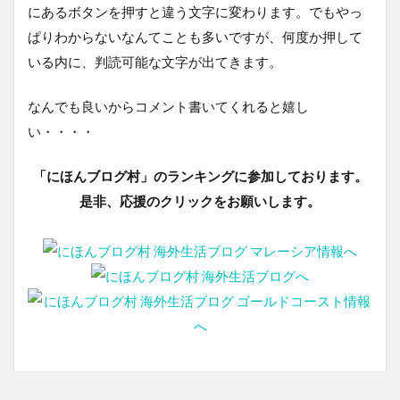
にあるボタンを押すと違う文字に変わります。でもやっ
ぱりわからないなんてことも多いですが、何度か押して
いる内に、判読可能な文字が出てきます。
なんでも良いからコメント書いてくれると嬉し
い・・・・
「にほんブログ村」のランキングに参加しております。
是非、応援のクリックをお願いします。