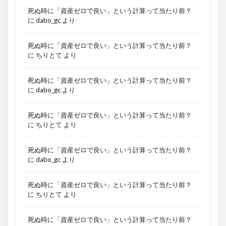
死ぬ時に「資産ゼロで良い」という計算って当たり前？
に
dabo_gc
より
死ぬ時に「資産ゼロで良い」という計算って当たり前？
に
ちりとて
より
死ぬ時に「資産ゼロで良い」という計算って当たり前？
に
dabo_gc
より
死ぬ時に「資産ゼロで良い」という計算って当たり前？
に
ちりとて
より
死ぬ時に「資産ゼロで良い」という計算って当たり前？
に
dabo_gc
より
死ぬ時に「資産ゼロで良い」という計算って当たり前？
に
ちりとて
より
死ぬ時に「資産ゼロで良い」という計算って当たり前？