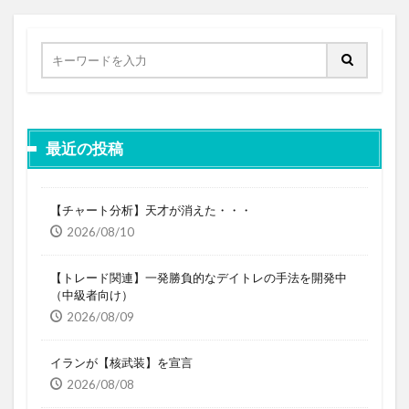
最近の投稿
【チャート分析】天才が消えた・・・
2026/08/10
【トレード関連】一発勝負的なデイトレの手法を開発中
（中級者向け）
2026/08/09
イランが【核武装】を宣言
2026/08/08