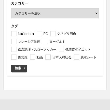
カテゴリー
タグ
Ninjatrader
PC
グリグリ画像
マレーシア動画
ヨーグルト
低温調理・スロークッカー
低糖質ダイエット
備忘録
動画
日本人村社会
脱水シート
検索