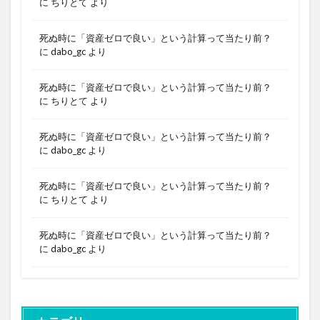
に
ちりとて
より
死ぬ時に「資産ゼロで良い」という計算って当たり前？
に
dabo_gc
より
死ぬ時に「資産ゼロで良い」という計算って当たり前？
に
ちりとて
より
死ぬ時に「資産ゼロで良い」という計算って当たり前？
に
dabo_gc
より
死ぬ時に「資産ゼロで良い」という計算って当たり前？
に
ちりとて
より
死ぬ時に「資産ゼロで良い」という計算って当たり前？
に
dabo_gc
より