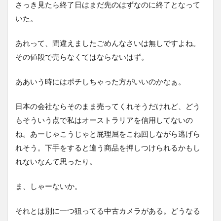
さっき見たら終了日はまだ先のはずなのに終了となって
いた。
あれって、間違えましたごめんなさいは無しですよね。
その値段で売らなくてはならないはず。
ああいう時にはポチしちゃった方がいいのかなぁ。
日本の会社ならそのまま売ってくれそうだけれど、どう
もそういう点で私はオーストラリアを信用してないの
ね。あーじゃこうじゃと屁理屈をこね回しながら逃げら
れそう。下手をすると違う商品を押しつけられるかもし
れないなんて思ったり。
ま、しゃーないか。
それとは別に一つ狙ってる中古カメラがある。どうなる