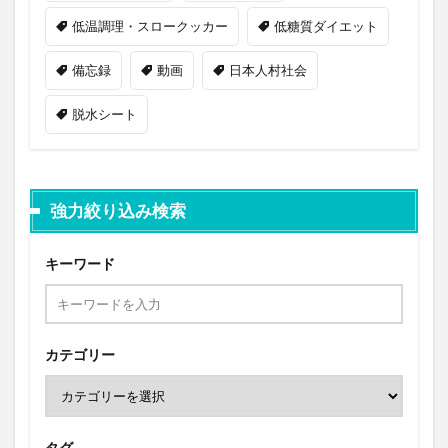
低温調理・スロークッカー
低糖質ダイエット
備忘録
動画
日本人村社会
脱水シート
強力絞り込み検索
キーワード
カテゴリー
タグ