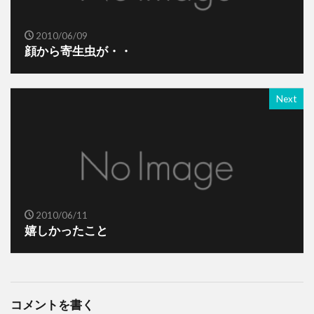
2010/06/09
顔から寄生虫が・・
Next
2010/06/11
嬉しかったこと
コメントを書く