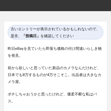
古いエントリーが表示されているかもしれないので、
是非、
「投稿日」
を確認してください
昨日eBayを見ていたら即落ち価格の付け間違いらしき物
を発見。
前から欲しいと思っていた新品のカメラなんだけれど、
日本でも8万するものが4万そこそこ。出品者は大きなカ
メラ屋。
ポチしちゃおうかと思ったけれど、優柔不断な私はパ
ス。