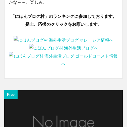
かな～～。楽しみ。
「にほんブログ村」のランキングに参加しております。
是非、応援のクリックをお願いします。
Prev