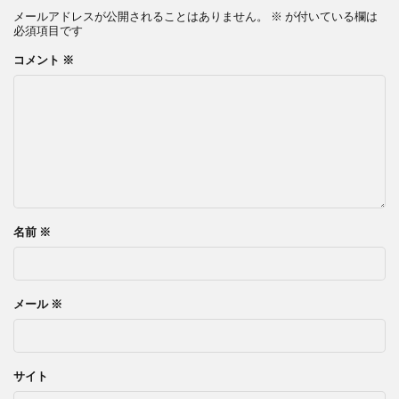
メールアドレスが公開されることはありません。
※
が付いている欄は
必須項目です
コメント
※
名前
※
メール
※
サイト