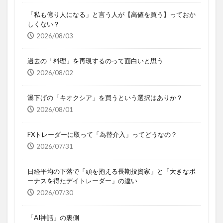
「私も億り人になる」と言う人が【高値を買う】っておか
しくない？
2026/08/03
過去の「料理」を再現するのって面白いと思う
2026/08/02
瀑下げの「キオクシア」を買うという選択はありか？
2026/08/01
FXトレーダーに取って「為替介入」ってどうなの？
2026/07/31
日経平均の下落で「頭を抱える長期投資家」と「大きなボ
ーナスを得たデイトレーダー」の違い
2026/07/30
「AI神話」の裏側