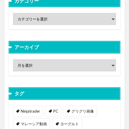
カテゴリー
アーカイブ
タグ
Ninjatrader
PC
グリグリ画像
マレーシア動画
ヨーグルト