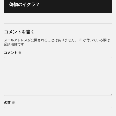
偽物のイクラ？
コメントを書く
メールアドレスが公開されることはありません。
※
が付いている欄は
必須項目です
コメント
※
名前
※