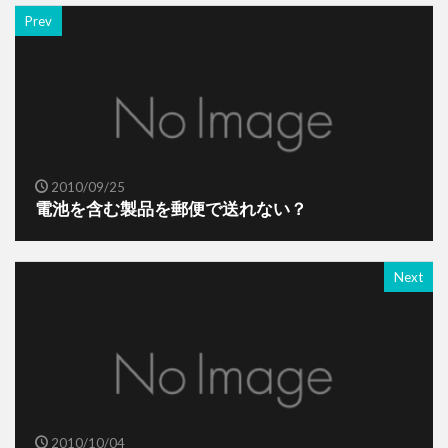
Prev
2010/09/25
電池を含む製品を郵便で送れない？
Next
2010/10/04