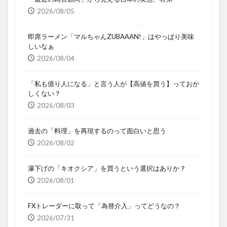
2026/08/05
即席ラーメン「マルちゃんZUBAAAN!」はやっぱり美味
しいなぁ
2026/08/04
「私も億り人になる」と言う人が【高値を買う】っておか
しくない？
2026/08/03
過去の「料理」を再現するのって面白いと思う
2026/08/02
瀑下げの「キオクシア」を買うという選択はありか？
2026/08/01
FXトレーダーに取って「為替介入」ってどうなの？
2026/07/31