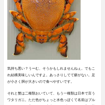
気持ち悪い？うーむ、そうかもしれませんねぇ。でもこ
れ結構美味しいんですよ。あっさりしてて癖がない。足
が小さく胴が大きいので食べやすいです。
それと蟹は二種類おいていて、もう一種類は日本で言う
ワタリガニ。ただ色がちょっと水色っぽくて名前はブル