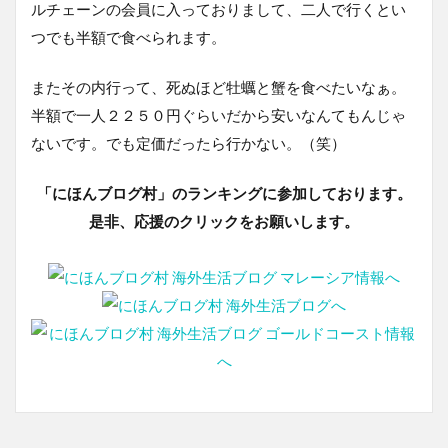
ルチェーンの会員に入っておりまして、二人で行くとい
つでも半額で食べられます。
またその内行って、死ぬほど牡蠣と蟹を食べたいなぁ。
半額で一人２２５０円ぐらいだから安いなんてもんじゃ
ないです。でも定価だったら行かない。（笑）
「にほんブログ村」のランキングに参加しております。
是非、応援のクリックをお願いします。