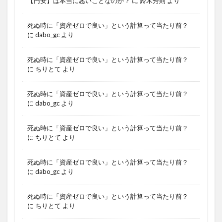
【円安】は本当に悪いことなのか？
に
鈴木秀則
より
死ぬ時に「資産ゼロで良い」という計算って当たり前？
に
dabo_gc
より
死ぬ時に「資産ゼロで良い」という計算って当たり前？
に
ちりとて
より
死ぬ時に「資産ゼロで良い」という計算って当たり前？
に
dabo_gc
より
死ぬ時に「資産ゼロで良い」という計算って当たり前？
に
ちりとて
より
死ぬ時に「資産ゼロで良い」という計算って当たり前？
に
dabo_gc
より
死ぬ時に「資産ゼロで良い」という計算って当たり前？
に
ちりとて
より