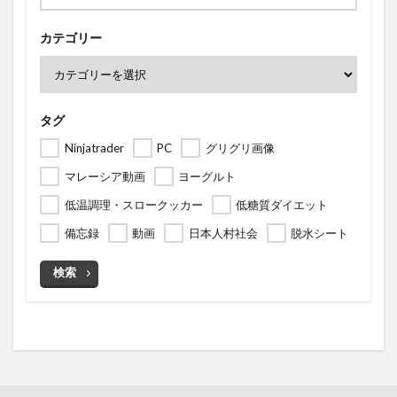
カテゴリー
タグ
Ninjatrader
PC
グリグリ画像
マレーシア動画
ヨーグルト
低温調理・スロークッカー
低糖質ダイエット
備忘録
動画
日本人村社会
脱水シート
検索