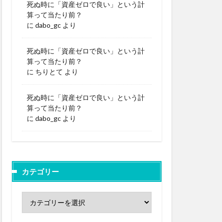
死ぬ時に「資産ゼロで良い」という計
算って当たり前？
に
dabo_gc
より
死ぬ時に「資産ゼロで良い」という計
算って当たり前？
に
ちりとて
より
死ぬ時に「資産ゼロで良い」という計
算って当たり前？
に
dabo_gc
より
カテゴリー