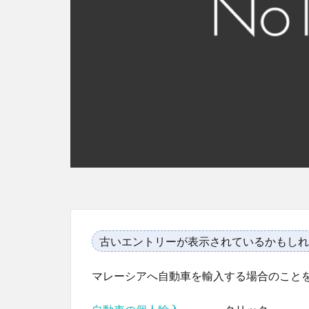
古いエントリーが表示されているかもしれ
マレーシアへ自動車を輸入する場合のこと