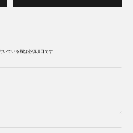
付いている欄は必須項目です