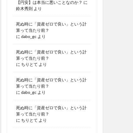
【円安】は本当に悪いことなのか？
に
鈴木秀則
より
死ぬ時に「資産ゼロで良い」という計
算って当たり前？
に
dabo_gc
より
死ぬ時に「資産ゼロで良い」という計
算って当たり前？
に
ちりとて
より
死ぬ時に「資産ゼロで良い」という計
算って当たり前？
に
dabo_gc
より
死ぬ時に「資産ゼロで良い」という計
算って当たり前？
に
ちりとて
より