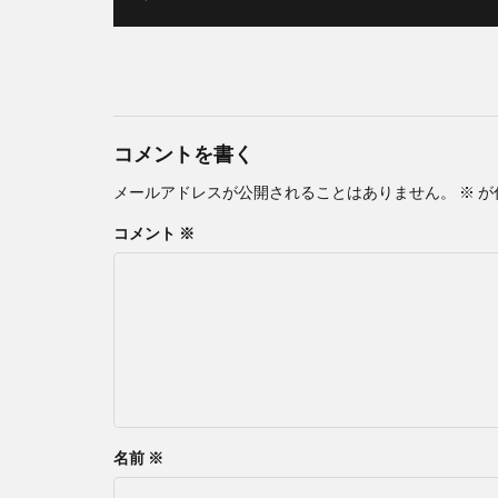
コメントを書く
メールアドレスが公開されることはありません。
※
が
コメント
※
名前
※