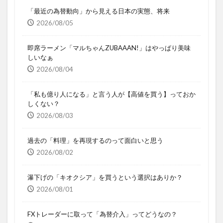
「最近の為替動向」から見える日本の実態、将来
2026/08/05
即席ラーメン「マルちゃんZUBAAAN!」はやっぱり美味
しいなぁ
2026/08/04
「私も億り人になる」と言う人が【高値を買う】っておか
しくない？
2026/08/03
過去の「料理」を再現するのって面白いと思う
2026/08/02
瀑下げの「キオクシア」を買うという選択はありか？
2026/08/01
FXトレーダーに取って「為替介入」ってどうなの？