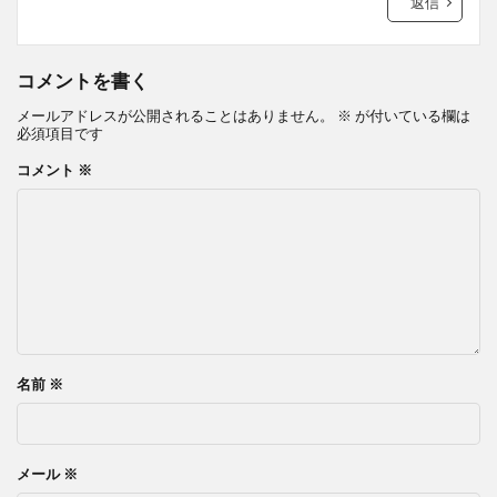
返信
コメントを書く
メールアドレスが公開されることはありません。
※
が付いている欄は
必須項目です
コメント
※
名前
※
メール
※