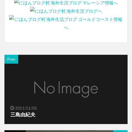
Prev
2011/11/05
三島由紀夫