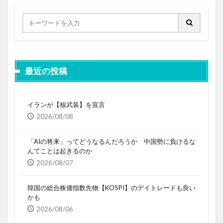
最近の投稿
イランが【核武装】を宣言
2026/08/08
「AIの将来」ってどうなるんだろうか 中国勢に負けるな
んてことは起きるのか
2026/08/07
韓国の総合株価指数先物【KOSPI】のデイトレードも良い
かも
2026/08/06