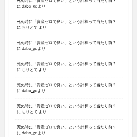
死ぬ時に「資産ゼロで良い」という計算って当たり前？
に
dabo_gc
より
死ぬ時に「資産ゼロで良い」という計算って当たり前？
に
ちりとて
より
死ぬ時に「資産ゼロで良い」という計算って当たり前？
に
dabo_gc
より
死ぬ時に「資産ゼロで良い」という計算って当たり前？
に
ちりとて
より
死ぬ時に「資産ゼロで良い」という計算って当たり前？
に
dabo_gc
より
死ぬ時に「資産ゼロで良い」という計算って当たり前？
に
ちりとて
より
死ぬ時に「資産ゼロで良い」という計算って当たり前？
に
dabo_gc
より