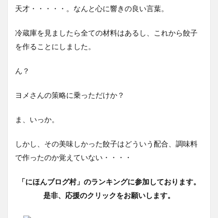
天才・・・・・。なんと心に響きの良い言葉。
冷蔵庫を見ましたら全ての材料はあるし、これから餃子
を作ることにしました。
ん？
ヨメさんの策略に乗っただけか？
ま、いっか。
しかし、その美味しかった餃子はどういう配合、調味料
で作ったのか覚えていない・・・・
「にほんブログ村」のランキングに参加しております。
是非、応援のクリックをお願いします。