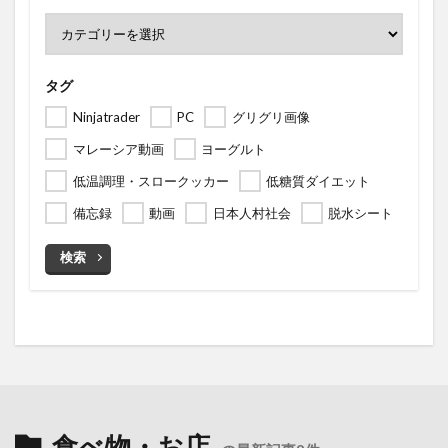
タグ
Ninjatrader
PC
グリグリ画像
マレーシア動画
ヨーグルト
低温調理・スロークッカー
低糖質ダイエット
備忘録
動画
日本人村社会
脱水シート
検索
食べ物・お店