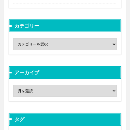
カテゴリー
アーカイブ
タグ