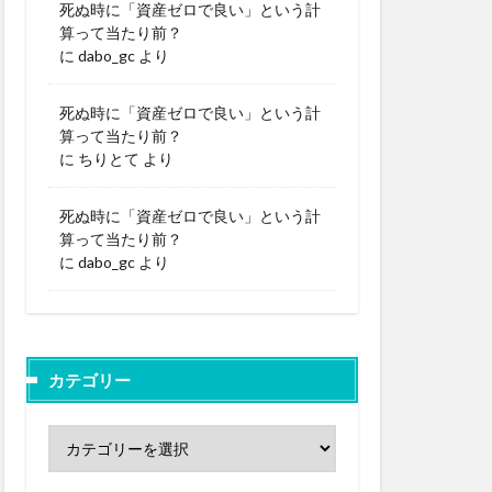
死ぬ時に「資産ゼロで良い」という計
算って当たり前？
に
dabo_gc
より
死ぬ時に「資産ゼロで良い」という計
算って当たり前？
に
ちりとて
より
死ぬ時に「資産ゼロで良い」という計
算って当たり前？
に
dabo_gc
より
カテゴリー