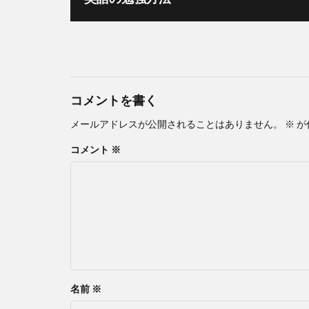
コメントを書く
メールアドレスが公開されることはありません。
※
が
コメント
※
名前
※