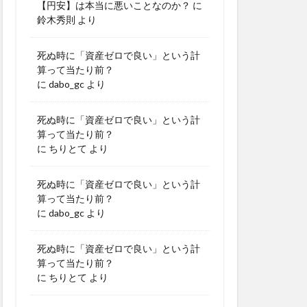
【円安】は本当に悪いことなのか？
に
鈴木秀則
より
死ぬ時に「資産ゼロで良い」という計
算って当たり前？
に
dabo_gc
より
死ぬ時に「資産ゼロで良い」という計
算って当たり前？
に
ちりとて
より
死ぬ時に「資産ゼロで良い」という計
算って当たり前？
に
dabo_gc
より
死ぬ時に「資産ゼロで良い」という計
算って当たり前？
に
ちりとて
より