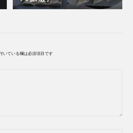
付いている欄は必須項目です