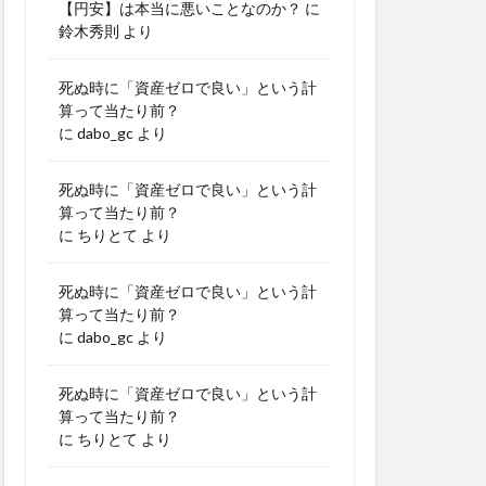
【円安】は本当に悪いことなのか？
に
鈴木秀則
より
死ぬ時に「資産ゼロで良い」という計
算って当たり前？
に
dabo_gc
より
死ぬ時に「資産ゼロで良い」という計
算って当たり前？
に
ちりとて
より
死ぬ時に「資産ゼロで良い」という計
算って当たり前？
に
dabo_gc
より
死ぬ時に「資産ゼロで良い」という計
算って当たり前？
に
ちりとて
より