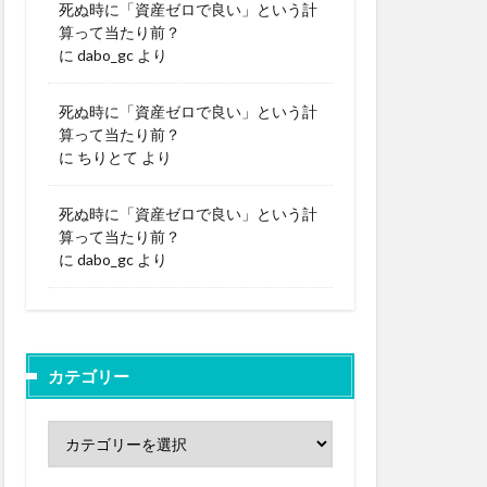
死ぬ時に「資産ゼロで良い」という計
算って当たり前？
に
dabo_gc
より
死ぬ時に「資産ゼロで良い」という計
算って当たり前？
に
ちりとて
より
死ぬ時に「資産ゼロで良い」という計
算って当たり前？
に
dabo_gc
より
カテゴリー