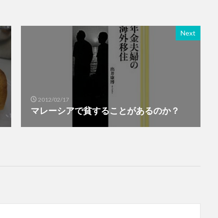
Next
2012/02/17
マレーシアで貧することがあるのか？