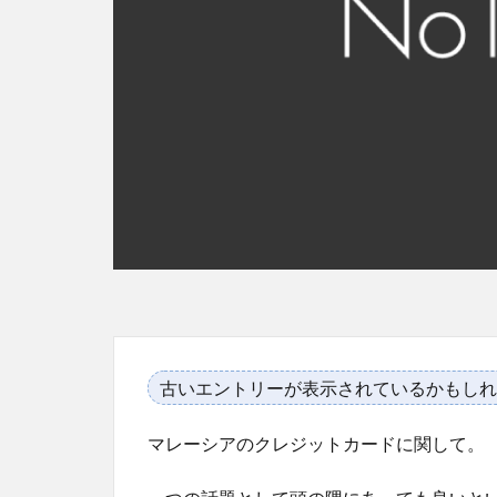
古いエントリーが表示されているかもしれ
マレーシアのクレジットカードに関して。