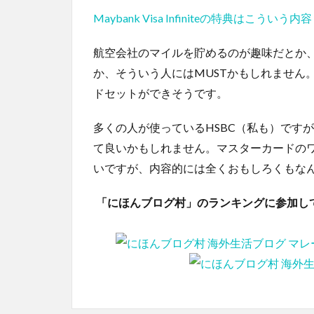
Maybank Visa Infiniteの特典はこういう内容
航空会社のマイルを貯めるのが趣味だとか
か、そういう人にはMUSTかもしれません
ドセットができそうです。
多くの人が使っているHSBC（私も）です
て良いかもしれません。マスターカードの
いですが、内容的には全くおもしろくもな
「にほんブログ村」のランキングに参加し