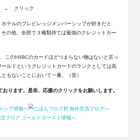
← クリック
、ホテルのプレビレッジメンバーシップが好きだと
。その他、全部で３種類持てば最強のクレジットカー
が、このHSBCのカードほどつまらない物はないと言っ
ワールドというクレジットカードのランクとしては高
んともないことにおいて一番。（笑）
ております。是非、応援のクリックをお願いします。