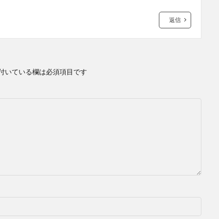
返信
付いている欄は必須項目です