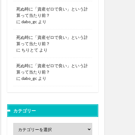
死ぬ時に「資産ゼロで良い」という計
算って当たり前？
に
dabo_gc
より
死ぬ時に「資産ゼロで良い」という計
算って当たり前？
に
ちりとて
より
死ぬ時に「資産ゼロで良い」という計
算って当たり前？
に
dabo_gc
より
カテゴリー