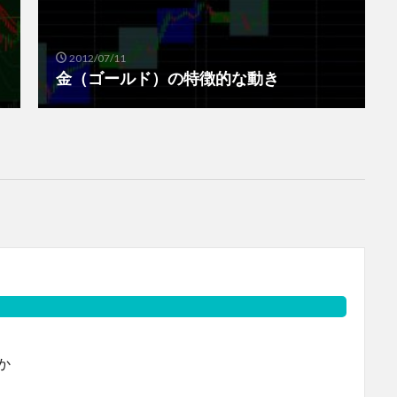
2012/07/11
金（ゴールド）の特徴的な動き
か