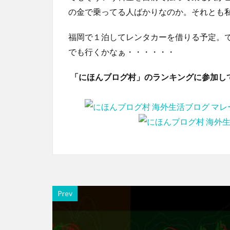
の金で乗ってる人ばかりなのか。それとも
福岡で１泊してレンタカーを借りる予定。
でも行くかなぁ・・・・・・
「にほんブログ村」のランキングに参加し
Prev