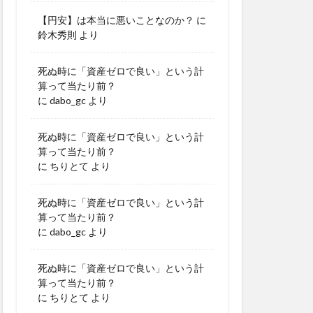
【円安】は本当に悪いことなのか？
に
鈴木秀則
より
死ぬ時に「資産ゼロで良い」という計
算って当たり前？
に
dabo_gc
より
死ぬ時に「資産ゼロで良い」という計
算って当たり前？
に
ちりとて
より
死ぬ時に「資産ゼロで良い」という計
算って当たり前？
に
dabo_gc
より
死ぬ時に「資産ゼロで良い」という計
算って当たり前？
に
ちりとて
より