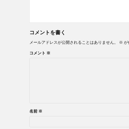
コメントを書く
メールアドレスが公開されることはありません。
※
が
コメント
※
名前
※