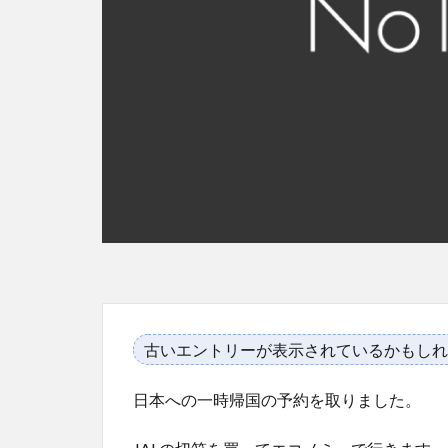
古いエントリーが表示されているかもしれ
日本への一時帰国の予約を取りました。