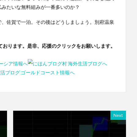
私みたいな無料組みが一番多いのか？
で、佐賀で一泊。その後はどうしましょう。別府温泉
ております。是非、応援のクリックをお願いします。
Next