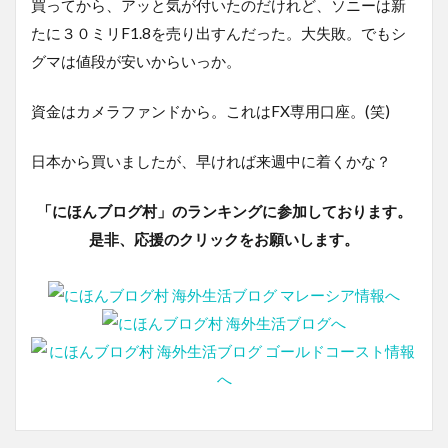
買ってから、アッと気が付いたのだけれど、ソニーは新
たに３０ミリF1.8を売り出すんだった。大失敗。でもシ
グマは値段が安いからいっか。
資金はカメラファンドから。これはFX専用口座。(笑)
日本から買いましたが、早ければ来週中に着くかな？
「にほんブログ村」のランキングに参加しております。
是非、応援のクリックをお願いします。