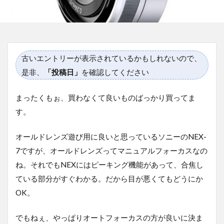
古いエントリーが表示されているかもしれないので、
是非、
「投稿日」
を確認してください
まったくもぉ、買わなくて良いものばっかり買ってま
す。
オールドレンズ遊び用に良いと思っているソニーのNEX-
7ですが、オールドレンズってマニュアルフォーカスなの
ね。それでもNEXにはピーキング機能があって、合焦し
ている部分がすぐわかる。だから目が悪くてもどうにか
OK。
でもねぇ、やっぱりオートフォーカスの方が良いに決ま