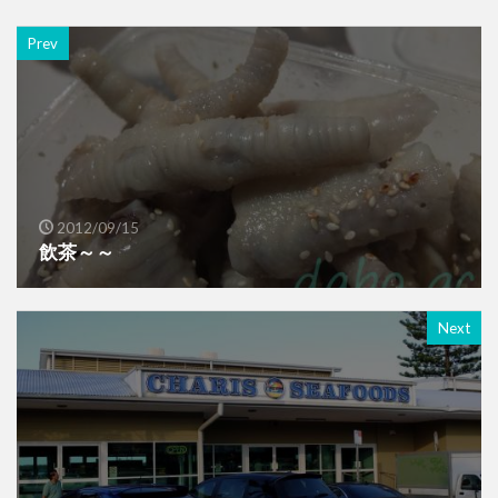
Prev
2012/09/15
飲茶～～
Next