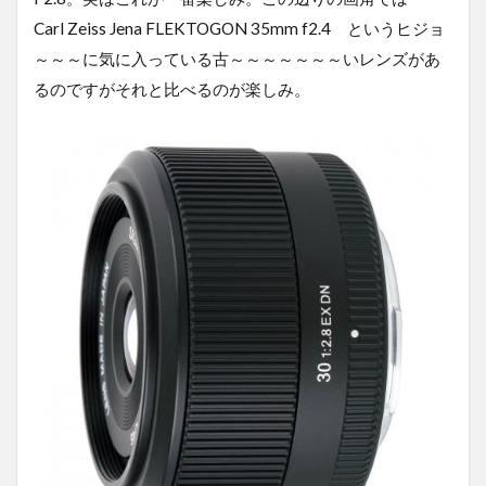
Carl Zeiss Jena FLEKTOGON 35mm f2.4 というヒジョ
～～～に気に入っている古～～～～～～～いレンズがあ
るのですがそれと比べるのが楽しみ。