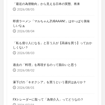
「最近の為替動向」から見える日本の実態、将来
2026/08/05
即席ラーメン「マルちゃんZUBAAAN!」はやっぱり美味
しいなぁ
2026/08/04
「私も億り人になる」と言う人が【高値を買う】っておか
しくない？
2026/08/03
過去の「料理」を再現するのって面白いと思う
2026/08/02
瀑下げの「キオクシア」を買うという選択はありか？
2026/08/01
FXトレーダーに取って「為替介入」ってどうなの？