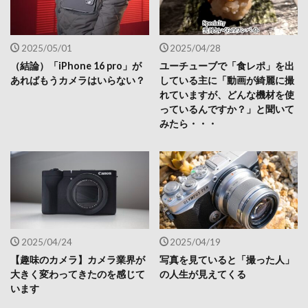
2025/05/01
2025/04/28
（結論）「iPhone 16 pro」が
ユーチューブで「食レポ」を出
あればもうカメラはいらない？
している主に「動画が綺麗に撮
れていますが、どんな機材を使
っているんですか？」と聞いて
みたら・・・
2025/04/24
2025/04/19
【趣味のカメラ】カメラ業界が
写真を見ていると「撮った人」
大きく変わってきたのを感じて
の人生が見えてくる
います