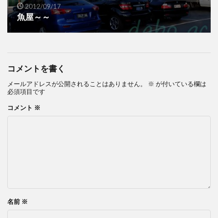
2012/09/17
魚屋～～
コメントを書く
メールアドレスが公開されることはありません。
※
が付いている欄は
必須項目です
コメント
※
名前
※