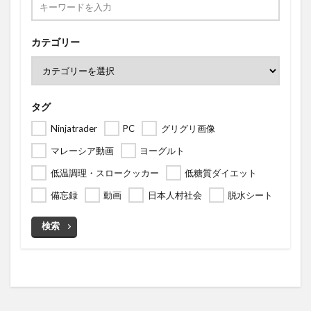
カテゴリー
タグ
Ninjatrader
PC
グリグリ画像
マレーシア動画
ヨーグルト
低温調理・スロークッカー
低糖質ダイエット
備忘録
動画
日本人村社会
脱水シート
検索