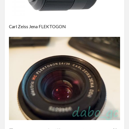
Carl Zeiss Jena FLEKTOGON