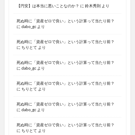
【円安】は本当に悪いことなのか？
に
鈴木秀則
より
死ぬ時に「資産ゼロで良い」という計算って当たり前？
に
dabo_gc
より
死ぬ時に「資産ゼロで良い」という計算って当たり前？
に
ちりとて
より
死ぬ時に「資産ゼロで良い」という計算って当たり前？
に
dabo_gc
より
死ぬ時に「資産ゼロで良い」という計算って当たり前？
に
ちりとて
より
死ぬ時に「資産ゼロで良い」という計算って当たり前？
に
dabo_gc
より
死ぬ時に「資産ゼロで良い」という計算って当たり前？
に
ちりとて
より