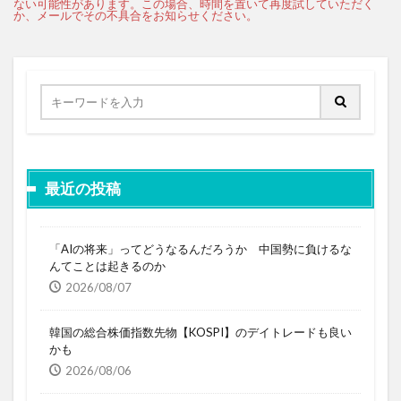
最近の投稿
「AIの将来」ってどうなるんだろうか 中国勢に負けるな
んてことは起きるのか
2026/08/07
韓国の総合株価指数先物【KOSPI】のデイトレードも良い
かも
2026/08/06