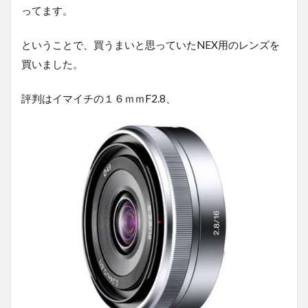
ってます。
ということで、買うまいと思っていたNEX用のレンズを
買いました。
評判はイマイチの１６ｍｍF2.8、