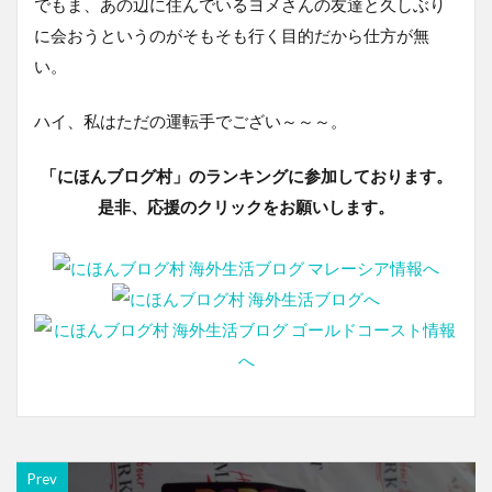
でもま、あの辺に住んでいるヨメさんの友達と久しぶり
に会おうというのがそもそも行く目的だから仕方が無
い。
ハイ、私はただの運転手でござい～～～。
「にほんブログ村」のランキングに参加しております。
是非、応援のクリックをお願いします。
Prev