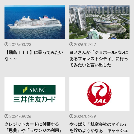
2026/03/23
2026/02/27
【飛鳥ＩＩＩ】に乗ってみたい
ヨメさんが「ジョホールバルに
な～～
あるフォレストシティ」に行っ
てみたいと言い出した
2024/09/26
2024/06/29
クレジットカードに付帯する
やっぱり「航空会社のマイル」
「恩典」や「ラウンジの利用」
を貯めようかなぁ キャッシュ