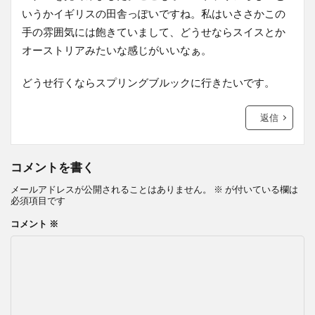
いうかイギリスの田舎っぽいですね。私はいささかこの
手の雰囲気には飽きていまして、どうせならスイスとか
オーストリアみたいな感じがいいなぁ。
どうせ行くならスプリングブルックに行きたいです。
返信
コメントを書く
メールアドレスが公開されることはありません。
※
が付いている欄は
必須項目です
コメント
※