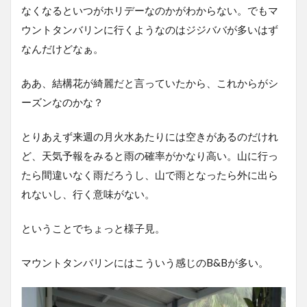
なくなるといつがホリデーなのかがわからない。でもマ
ウントタンバリンに行くようなのはジジババが多いはず
なんだけどなぁ。
ああ、結構花が綺麗だと言っていたから、これからがシ
ーズンなのかな？
とりあえず来週の月火水あたりには空きがあるのだけれ
ど、天気予報をみると雨の確率がかなり高い。山に行っ
たら間違いなく雨だろうし、山で雨となったら外に出ら
れないし、行く意味がない。
ということでちょっと様子見。
マウントタンバリンにはこういう感じのB&Bが多い。