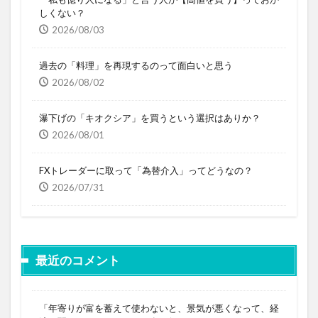
しくない？
2026/08/03
過去の「料理」を再現するのって面白いと思う
2026/08/02
瀑下げの「キオクシア」を買うという選択はありか？
2026/08/01
FXトレーダーに取って「為替介入」ってどうなの？
2026/07/31
最近のコメント
「年寄りが富を蓄えて使わないと、景気が悪くなって、経