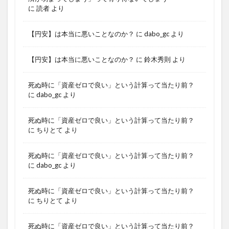
に
読者
より
【円安】は本当に悪いことなのか？
に
dabo_gc
より
【円安】は本当に悪いことなのか？
に
鈴木秀則
より
死ぬ時に「資産ゼロで良い」という計算って当たり前？
に
dabo_gc
より
死ぬ時に「資産ゼロで良い」という計算って当たり前？
に
ちりとて
より
死ぬ時に「資産ゼロで良い」という計算って当たり前？
に
dabo_gc
より
死ぬ時に「資産ゼロで良い」という計算って当たり前？
に
ちりとて
より
死ぬ時に「資産ゼロで良い」という計算って当たり前？