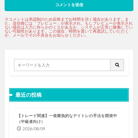
最近の投稿
【トレード関連】一発勝負的なデイトレの手法を開発中
（中級者向け）
2026/08/09