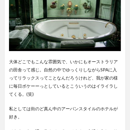
大体どこでもこんな雰囲気で、いかにもオーストラリア
の田舎って感じ。自然の中でゆっくりしながらSPAに入
ってリラックスってことなんだろうけれど、我が家の様
に毎日ボケーーっとしているとこういうのはイライラし
てくる。(笑)
私としては街のど真ん中のアーバンスタイルのホテルが
好き。