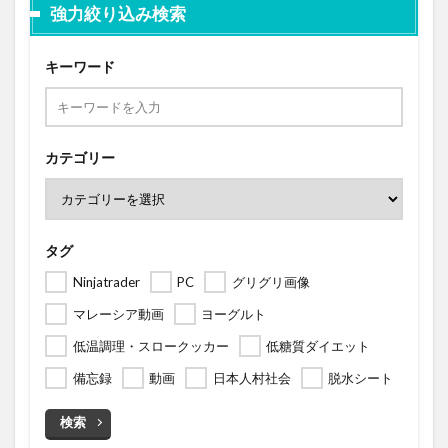
強力絞り込み検索
キーワード
カテゴリー
タグ
Ninjatrader
PC
グリグリ画像
マレーシア動画
ヨーグルト
低温調理・スロークッカー
低糖質ダイエット
備忘録
動画
日本人村社会
脱水シート
検索