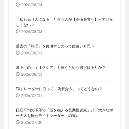
2026/08/04
「私も億り人になる」と言う人が【高値を買う】っておか
しくない？
2026/08/03
過去の「料理」を再現するのって面白いと思う
2026/08/02
瀑下げの「キオクシア」を買うという選択はありか？
2026/08/01
FXトレーダーに取って「為替介入」ってどうなの？
2026/07/31
日経平均の下落で「頭を抱える長期投資家」と「大きなボ
ーナスを得たデイトレーダー」の違い
2026/07/30