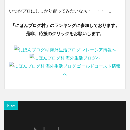
いつかプロにしっかり習ってみたいなぁ・・・・・。
「にほんブログ村」のランキングに参加しております。
是非、応援のクリックをお願いします。
Prev