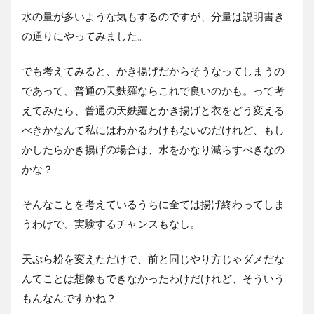
水の量が多いような気もするのですが、分量は説明書き
の通りにやってみました。
でも考えてみると、かき揚げだからそうなってしまうの
であって、普通の天麩羅ならこれで良いのかも。って考
えてみたら、普通の天麩羅とかき揚げと衣をどう変える
べきかなんて私にはわかるわけもないのだけれど、もし
かしたらかき揚げの場合は、水をかなり減らすべきなの
かな？
そんなことを考えているうちに全ては揚げ終わってしま
うわけで、実験するチャンスもなし。
天ぷら粉を変えただけで、前と同じやり方じゃダメだな
んてことは想像もできなかったわけだけれど、そういう
もんなんですかね？