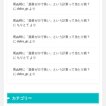
死ぬ時に「資産ゼロで良い」という計算って当たり前？
に
dabo_gc
より
死ぬ時に「資産ゼロで良い」という計算って当たり前？
に
ちりとて
より
死ぬ時に「資産ゼロで良い」という計算って当たり前？
に
dabo_gc
より
死ぬ時に「資産ゼロで良い」という計算って当たり前？
に
ちりとて
より
死ぬ時に「資産ゼロで良い」という計算って当たり前？
に
dabo_gc
より
カテゴリー