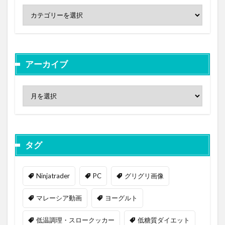
アーカイブ
タグ
Ninjatrader
PC
グリグリ画像
マレーシア動画
ヨーグルト
低温調理・スロークッカー
低糖質ダイエット