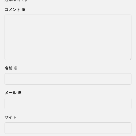
コメント
※
名前
※
メール
※
サイト