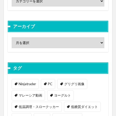
アーカイブ
タグ
Ninjatrader
PC
グリグリ画像
マレーシア動画
ヨーグルト
低温調理・スロークッカー
低糖質ダイエット