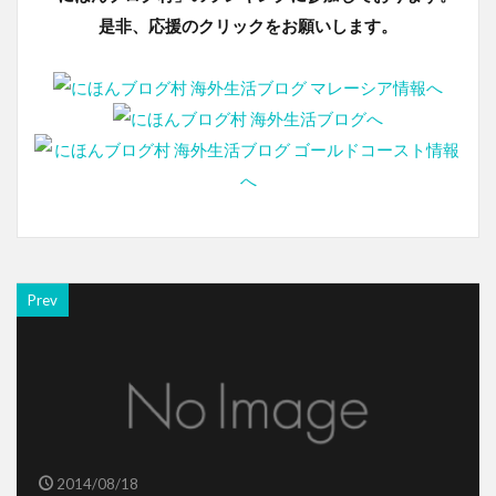
是非、応援のクリックをお願いします。
Prev
2014/08/18