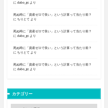
に
dabo_gc
より
死ぬ時に「資産ゼロで良い」という計算って当たり前？
に
ちりとて
より
死ぬ時に「資産ゼロで良い」という計算って当たり前？
に
dabo_gc
より
死ぬ時に「資産ゼロで良い」という計算って当たり前？
に
ちりとて
より
死ぬ時に「資産ゼロで良い」という計算って当たり前？
に
dabo_gc
より
カテゴリー