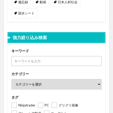
備忘録
動画
日本人村社会
脱水シート
強力絞り込み検索
キーワード
カテゴリー
タグ
Ninjatrader
PC
グリグリ画像