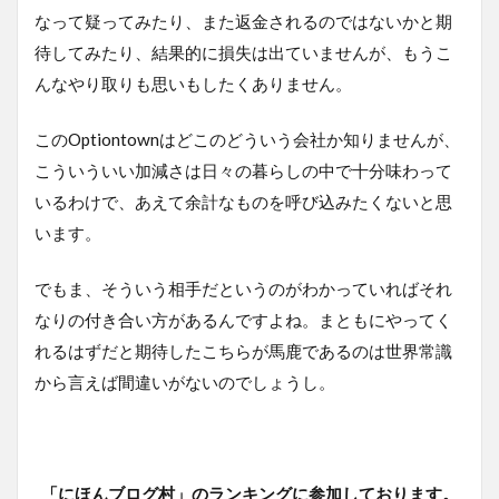
なって疑ってみたり、また返金されるのではないかと期
待してみたり、結果的に損失は出ていませんが、もうこ
んなやり取りも思いもしたくありません。
このOptiontownはどこのどういう会社か知りませんが、
こういういい加減さは日々の暮らしの中で十分味わって
いるわけで、あえて余計なものを呼び込みたくないと思
います。
でもま、そういう相手だというのがわかっていればそれ
なりの付き合い方があるんですよね。まともにやってく
れるはずだと期待したこちらが馬鹿であるのは世界常識
から言えば間違いがないのでしょうし。
「にほんブログ村」のランキングに参加しております。