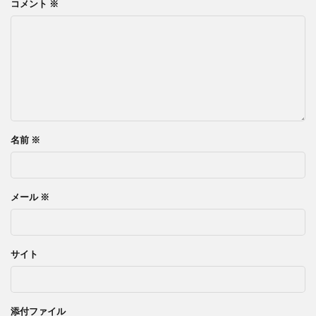
コメント
※
名前
※
メール
※
サイト
添付ファイル