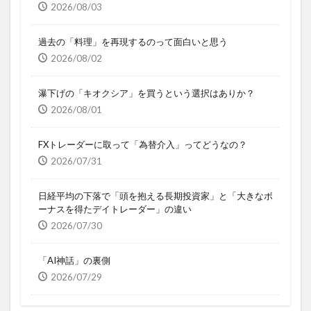
2026/08/03
過去の「料理」を再現するのって面白いと思う
2026/08/02
瀑下げの「キオクシア」を買うという選択はありか？
2026/08/01
FXトレーダーに取って「為替介入」ってどうなの？
2026/07/31
日経平均の下落で「頭を抱える長期投資家」と「大きなボ
ーナスを得たデイトレーダー」の違い
2026/07/30
「AI神話」の裏側
2026/07/29