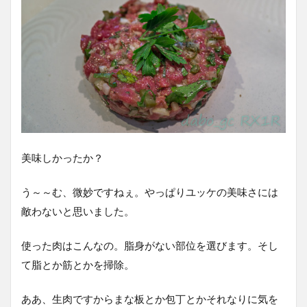
美味しかったか？
う～～む、微妙ですねぇ。やっぱりユッケの美味さには
敵わないと思いました。
使った肉はこんなの。脂身がない部位を選びます。そし
て脂とか筋とかを掃除。
ああ、生肉ですからまな板とか包丁とかそれなりに気を