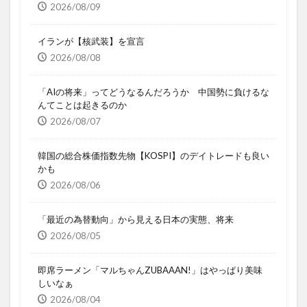
2026/08/09
イランが【核武装】を宣言
2026/08/08
「AIの将来」ってどうなるんだろうか 中国勢に負けるな
んてことは起きるのか
2026/08/07
韓国の総合株価指数先物【KOSPI】のデイトレードも良い
かも
2026/08/06
「最近の為替動向」から見える日本の実態、将来
2026/08/05
即席ラーメン「マルちゃんZUBAAAN!」はやっぱり美味
しいなぁ
2026/08/04