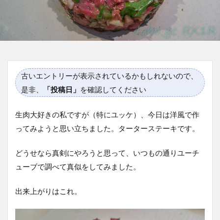
古いエントリーが表示されているかもしれないので、
是非、
「投稿日」
を確認してください
生肉大好きの私ですが（特にユッケ）、今日は洋風で作
ってみようと思い立ちました。ターターステーキです。
どうせなら真剣にやろうと思って、いつもの通りユーチ
ューブで調べて真似をしてみました。
出来上がりはこれ。