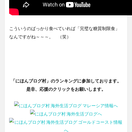
こういうのばっかり食べていれば「完璧な糖質制限食」
なんですがね～～～。 （笑）
「にほんブログ村」のランキングに参加しております。
是非、応援のクリックをお願いします。