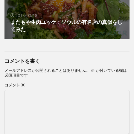
2015/03/18
またもや生肉ユッケ：ソウルの有名店の真似をし
てみた
コメントを書く
メールアドレスが公開されることはありません。
※
が付いている欄は
必須項目です
コメント
※