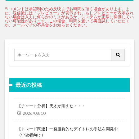
最近の投稿
【チャート分析】天才が消えた・・・
2026/08/10
【トレード関連】一発勝負的なデイトレの手法を開発中
（中級者向け）