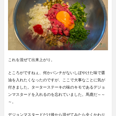
これを混ぜて出来上がり。
ところがですねぇ、何かパンチがないしぼやけた味で醤
油を入れたくなったのですが、ここで大事なことに気が
付きました。ターターステーキの味のキモであるデジョ
ンマスタードを入れるのを忘れていました。馬鹿だ～～
～。
デジョンマスタードだけ後から混ぜてみたら全くかわり