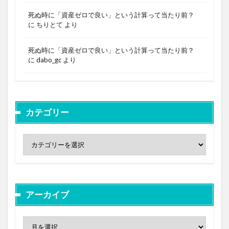
死ぬ時に「資産ゼロで良い」という計算って当たり前？
に
ちりとて
より
死ぬ時に「資産ゼロで良い」という計算って当たり前？
に
dabo_gc
より
カテゴリー
アーカイブ