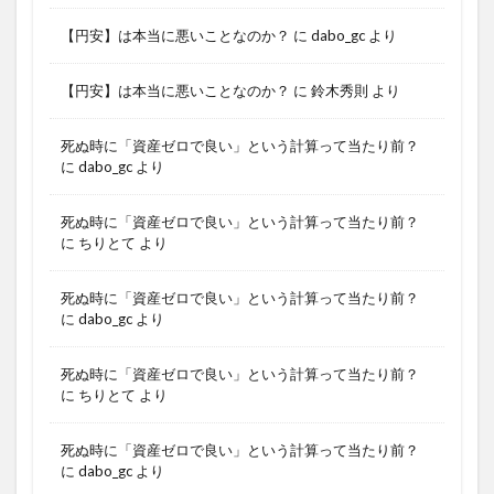
【円安】は本当に悪いことなのか？
に
dabo_gc
より
【円安】は本当に悪いことなのか？
に
鈴木秀則
より
死ぬ時に「資産ゼロで良い」という計算って当たり前？
に
dabo_gc
より
死ぬ時に「資産ゼロで良い」という計算って当たり前？
に
ちりとて
より
死ぬ時に「資産ゼロで良い」という計算って当たり前？
に
dabo_gc
より
死ぬ時に「資産ゼロで良い」という計算って当たり前？
に
ちりとて
より
死ぬ時に「資産ゼロで良い」という計算って当たり前？
に
dabo_gc
より