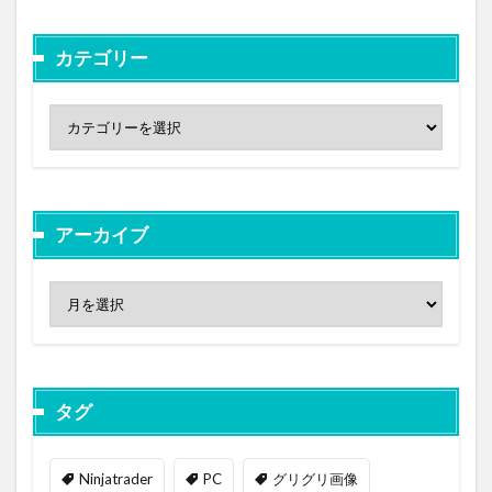
カテゴリー
アーカイブ
タグ
Ninjatrader
PC
グリグリ画像