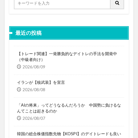
最近の投稿
【トレード関連】一発勝負的なデイトレの手法を開発中
（中級者向け）
2026/08/09
イランが【核武装】を宣言
2026/08/08
「AIの将来」ってどうなるんだろうか 中国勢に負けるな
んてことは起きるのか
2026/08/07
韓国の総合株価指数先物【KOSPI】のデイトレードも良い