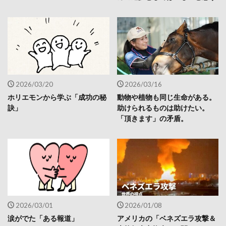
2026/03/20
2026/03/16
ホリエモンから学ぶ「成功の秘
動物や植物も同じ生命がある。
訣」
助けられるものは助けたい。
「頂きます」の矛盾。
2026/03/01
2026/01/08
涙がでた「ある報道」
アメリカの「ベネズエラ攻撃＆