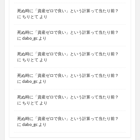
死ぬ時に「資産ゼロで良い」という計算って当たり前？
に
ちりとて
より
死ぬ時に「資産ゼロで良い」という計算って当たり前？
に
dabo_gc
より
死ぬ時に「資産ゼロで良い」という計算って当たり前？
に
ちりとて
より
死ぬ時に「資産ゼロで良い」という計算って当たり前？
に
dabo_gc
より
死ぬ時に「資産ゼロで良い」という計算って当たり前？
に
ちりとて
より
死ぬ時に「資産ゼロで良い」という計算って当たり前？
に
dabo_gc
より