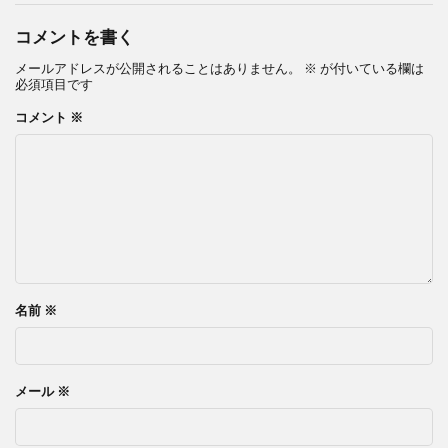
コメントを書く
メールアドレスが公開されることはありません。
※
が付いている欄は
必須項目です
コメント
※
名前
※
メール
※