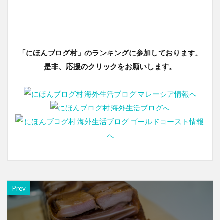
「にほんブログ村」のランキングに参加しております。
是非、応援のクリックをお願いします。
Prev