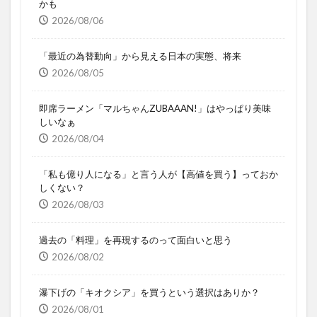
かも
2026/08/06
「最近の為替動向」から見える日本の実態、将来
2026/08/05
即席ラーメン「マルちゃんZUBAAAN!」はやっぱり美味
しいなぁ
2026/08/04
「私も億り人になる」と言う人が【高値を買う】っておか
しくない？
2026/08/03
過去の「料理」を再現するのって面白いと思う
2026/08/02
瀑下げの「キオクシア」を買うという選択はありか？
2026/08/01