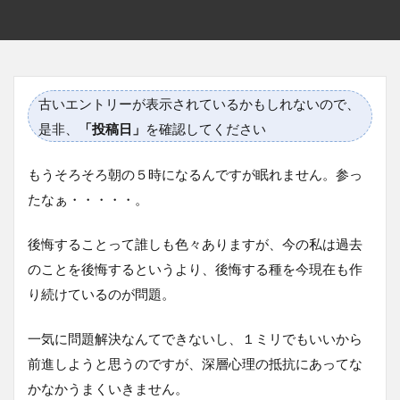
古いエントリーが表示されているかもしれないので、
是非、
「投稿日」
を確認してください
もうそろそろ朝の５時になるんですが眠れません。参っ
たなぁ・・・・・。
後悔することって誰しも色々ありますが、今の私は過去
のことを後悔するというより、後悔する種を今現在も作
り続けているのが問題。
一気に問題解決なんてできないし、１ミリでもいいから
前進しようと思うのですが、深層心理の抵抗にあってな
かなかうまくいきません。