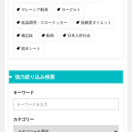
マレーシア動画
ヨーグルト
低温調理・スロークッカー
低糖質ダイエット
備忘録
動画
日本人村社会
脱水シート
強力絞り込み検索
キーワード
カテゴリー