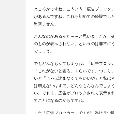
ところがですね、こういう「広告ブロック
があるんですね。これも初めての経験でし
出来ません。
こんなのがあるんだ～～と思いましたが、
のものが表示されない」というのは非常に
でしょう。
でもどんなもんでしょうね。「広告ブロッ
「これがないと困る」くらいです。つまり
いと「じゃぁ読まなくてもいいや」と私は
は増えないはずで、どんなもんなんでしょ
い。でもま、広告がブロックされて表示さ
てことになるのかもですね。
また「広告ブロッカー」ですが、私は長い間「