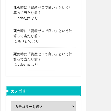
死ぬ時に「資産ゼロで良い」という計
算って当たり前？
に
dabo_gc
より
死ぬ時に「資産ゼロで良い」という計
算って当たり前？
に
ちりとて
より
死ぬ時に「資産ゼロで良い」という計
算って当たり前？
に
dabo_gc
より
カテゴリー