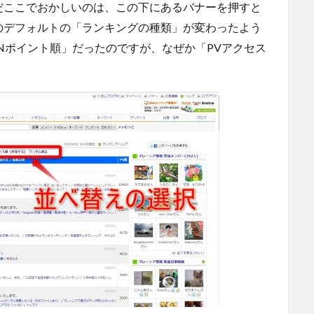
だここでおかしいのは、この下にあるバナーを押すと
のデフォルトの「ランキングの種類」が変わったよう
Nポイント順」だったのですが、なぜか「PVアクセス