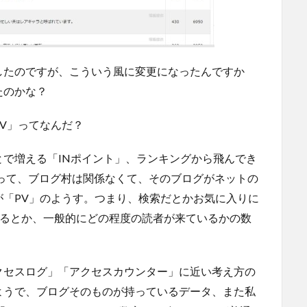
したのですが、こういう風に変更になったんですか
たのかな？
V」ってなんだ？
で増える「INポイント」、ランキングから飛んでき
って、ブログ村は関係なくて、そのブログがネットの
「PV」のようす。つまり、検索だとかお気に入りに
あるとか、一般的にどの程度の読者が来ているかの数
クセスログ」「アクセスカウンター」に近い考え方の
ようで、ブログそのものが持っているデータ、また私