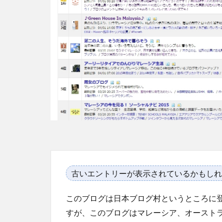
古いエントリーが表示されているかもしれ
このブログは日本ブログ村というところに
すが、このブログはマレーシア、オースト