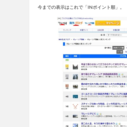
今までの表示はこれで「INポイント順」。