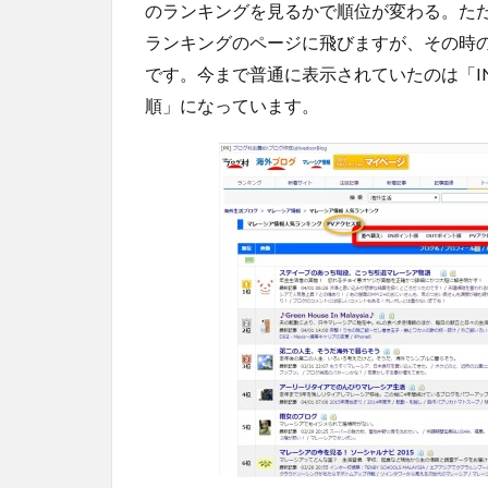
のランキングを見るかで順位が変わる。た
ランキングのページに飛びますが、その時
です。今まで普通に表示されていたのは「I
順」になっています。