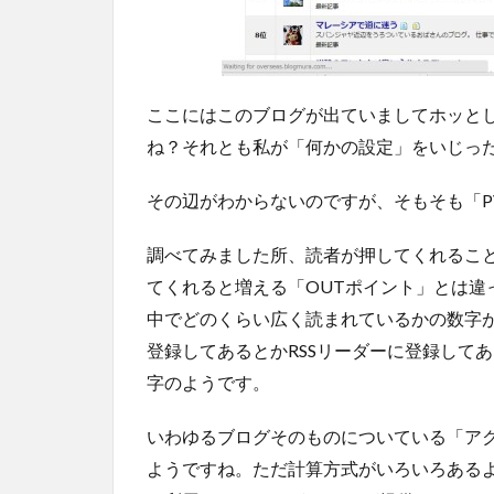
ここにはこのブログが出ていましてホッと
ね？それとも私が「何かの設定」をいじっ
その辺がわからないのですが、そもそも「P
調べてみました所、読者が押してくれること
てくれると増える「OUTポイント」とは違
中でどのくらい広く読まれているかの数字が
登録してあるとかRSSリーダーに登録して
字のようです。
いわゆるブログそのものについている「ア
ようですね。ただ計算方式がいろいろある