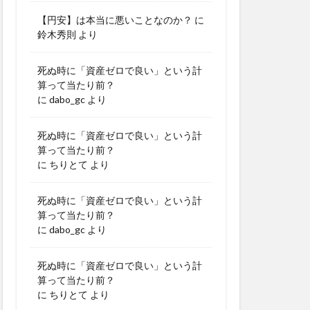
【円安】は本当に悪いことなのか？
に
鈴木秀則
より
死ぬ時に「資産ゼロで良い」という計
算って当たり前？
に
dabo_gc
より
死ぬ時に「資産ゼロで良い」という計
算って当たり前？
に
ちりとて
より
死ぬ時に「資産ゼロで良い」という計
算って当たり前？
に
dabo_gc
より
死ぬ時に「資産ゼロで良い」という計
算って当たり前？
に
ちりとて
より