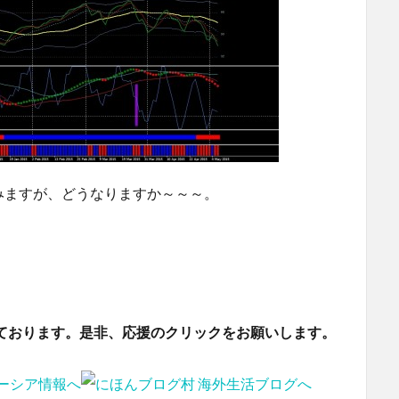
みますが、どうなりますか～～～。
ております。是非、応援のクリックをお願いします。