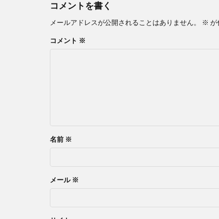
コメントを書く
メールアドレスが公開されることはありません。
※
が
コメント
※
名前
※
メール
※