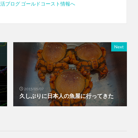
Next
2015/05/07
久しぶりに日本人の魚屋に行ってきた