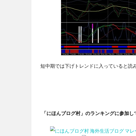
短中期では下げトレンドに入っていると読
「にほんブログ村」のランキングに参加し