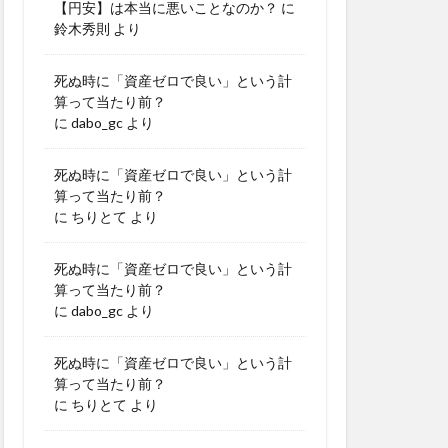
【円安】は本当に悪いことなのか？
に
鈴木秀則
より
死ぬ時に「資産ゼロで良い」という計
算って当たり前？
に
dabo_gc
より
死ぬ時に「資産ゼロで良い」という計
算って当たり前？
に
ちりとて
より
死ぬ時に「資産ゼロで良い」という計
算って当たり前？
に
dabo_gc
より
死ぬ時に「資産ゼロで良い」という計
算って当たり前？
に
ちりとて
より