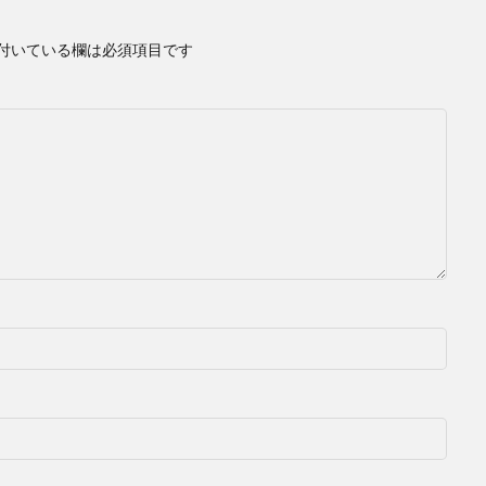
付いている欄は必須項目です