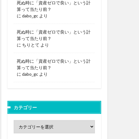
死ぬ時に「資産ゼロで良い」という計
算って当たり前？
に
dabo_gc
より
死ぬ時に「資産ゼロで良い」という計
算って当たり前？
に
ちりとて
より
死ぬ時に「資産ゼロで良い」という計
算って当たり前？
に
dabo_gc
より
カテゴリー