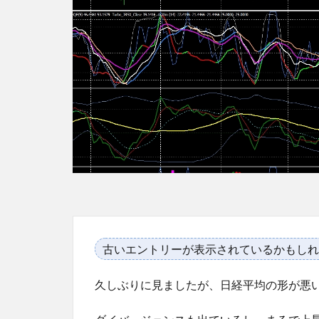
古いエントリーが表示されているかもしれ
久しぶりに見ましたが、日経平均の形が悪